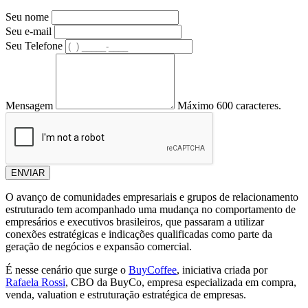
Seu nome
Seu e-mail
Seu Telefone
Mensagem
Máximo 600 caracteres.
ENVIAR
O avanço de comunidades empresariais e grupos de relacionamento
estruturado tem acompanhado uma mudança no comportamento de
empresários e executivos brasileiros, que passaram a utilizar
conexões estratégicas e indicações qualificadas como parte da
geração de negócios e expansão comercial.
É nesse cenário que surge o
BuyCoffee
, iniciativa criada por
Rafaela Rossi
, CBO da BuyCo, empresa especializada em compra,
venda, valuation e estruturação estratégica de empresas.