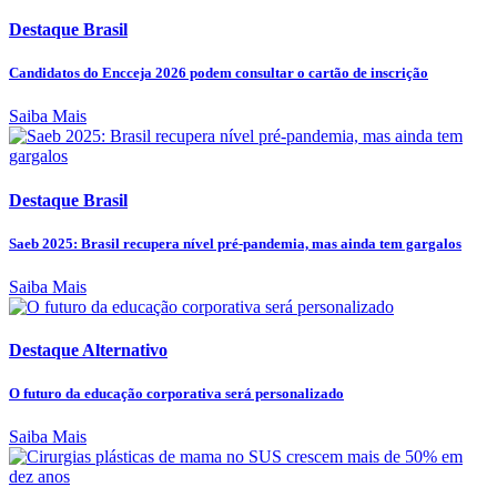
Destaque Brasil
Candidatos do Encceja 2026 podem consultar o cartão de inscrição
Saiba Mais
Destaque Brasil
Saeb 2025: Brasil recupera nível pré-pandemia, mas ainda tem gargalos
Saiba Mais
Destaque Alternativo
O futuro da educação corporativa será personalizado
Saiba Mais