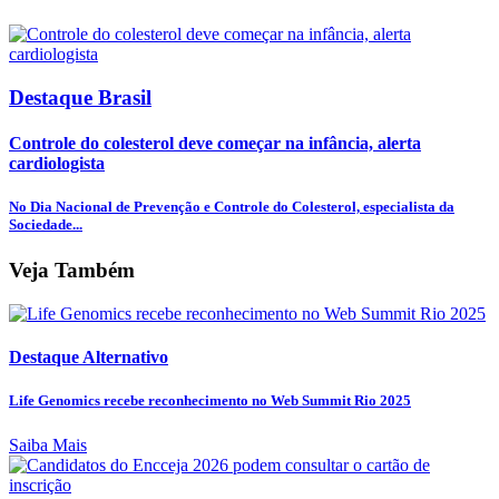
Destaque Brasil
Controle do colesterol deve começar na infância, alerta
cardiologista
No Dia Nacional de Prevenção e Controle do Colesterol, especialista da
Sociedade...
Veja Também
Destaque Alternativo
Life Genomics recebe reconhecimento no Web Summit Rio 2025
Saiba Mais