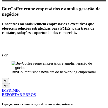
BuyCoffee reúne empresários e amplia geração de
negócios
Encontros mensais reúnem empresários e executivos que
oferecem soluções estratégicas para PMEs, para troca de
contatos, soluções e oportunidades comerciais.
Por
BuyCo impulsiona nova era do networking empresarial
A-
A+
IMPRIMIR
REPORTAR ERROS
Espaço para a comunicação de erros nesta postagem