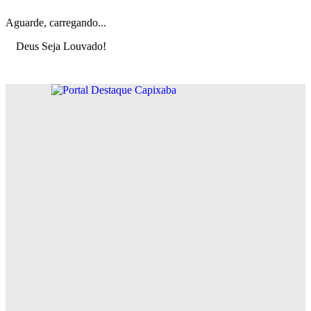
Aguarde, carregando...
Deus Seja Louvado!