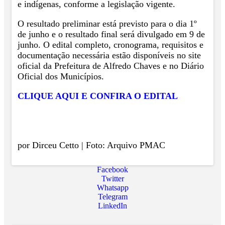
e indígenas, conforme a legislação vigente.
O resultado preliminar está previsto para o dia 1º
de junho e o resultado final será divulgado em 9 de
junho. O edital completo, cronograma, requisitos e
documentação necessária estão disponíveis no site
oficial da Prefeitura de Alfredo Chaves e no Diário
Oficial dos Municípios.
CLIQUE AQUI E CONFIRA O EDITAL
por Dirceu Cetto | Foto: Arquivo PMAC
Facebook
Twitter
Whatsapp
Telegram
LinkedIn