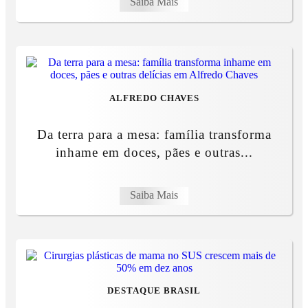
Saiba Mais
ALFREDO CHAVES
Da terra para a mesa: família transforma
inhame em doces, pães e outras...
Saiba Mais
DESTAQUE BRASIL