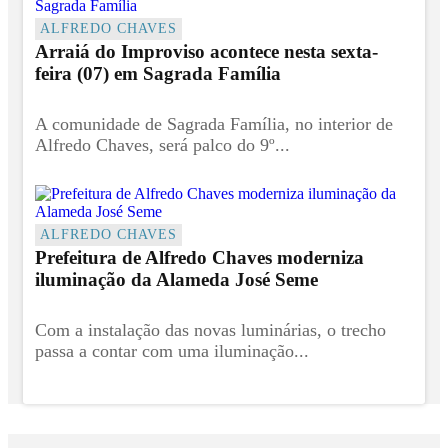
ALFREDO CHAVES
Arraiá do Improviso acontece nesta sexta-
feira (07) em Sagrada Família
A comunidade de Sagrada Família, no interior de
Alfredo Chaves, será palco do 9º...
ALFREDO CHAVES
Prefeitura de Alfredo Chaves moderniza
iluminação da Alameda José Seme
Com a instalação das novas luminárias, o trecho
passa a contar com uma iluminação...