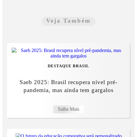
Veja Também
DESTAQUE BRASIL
Saeb 2025: Brasil recupera nível pré-
pandemia, mas ainda tem gargalos
Saiba Mais