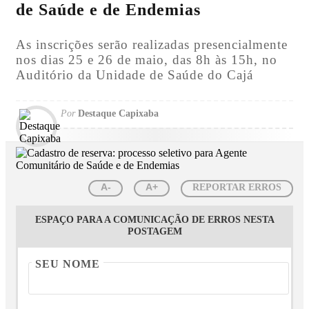
de Saúde e de Endemias
As inscrições serão realizadas presencialmente
nos dias 25 e 26 de maio, das 8h às 15h, no
Auditório da Unidade de Saúde do Cajá
Por
Destaque Capixaba
A-
A+
REPORTAR ERROS
ESPAÇO PARA A COMUNICAÇÃO DE ERROS NESTA
POSTAGEM
SEU NOME