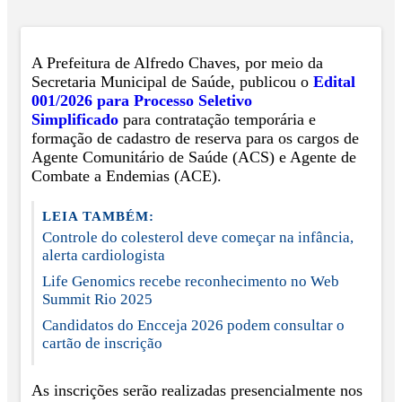
A Prefeitura de Alfredo Chaves, por meio da
Secretaria Municipal de Saúde, publicou o
Edital
001/2026 para Processo Seletivo
Simplificado
para contratação temporária e
formação de cadastro de reserva para os cargos de
Agente Comunitário de Saúde (ACS) e Agente de
Combate a Endemias (ACE).
LEIA TAMBÉM:
Controle do colesterol deve começar na infância,
alerta cardiologista
Life Genomics recebe reconhecimento no Web
Summit Rio 2025
Candidatos do Encceja 2026 podem consultar o
cartão de inscrição
As inscrições serão realizadas presencialmente nos