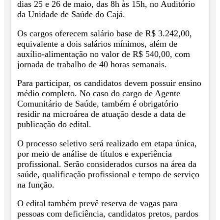
dias 25 e 26 de maio, das 8h às 15h, no Auditório
da Unidade de Saúde do Cajá.
Os cargos oferecem salário base de R$ 3.242,00,
equivalente a dois salários mínimos, além de
auxílio-alimentação no valor de R$ 540,00, com
jornada de trabalho de 40 horas semanais.
Para participar, os candidatos devem possuir ensino
médio completo. No caso do cargo de Agente
Comunitário de Saúde, também é obrigatório
residir na microárea de atuação desde a data de
publicação do edital.
O processo seletivo será realizado em etapa única,
por meio de análise de títulos e experiência
profissional. Serão considerados cursos na área da
saúde, qualificação profissional e tempo de serviço
na função.
O edital também prevê reserva de vagas para
pessoas com deficiência, candidatos pretos, pardos