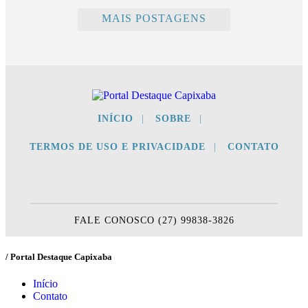
MAIS POSTAGENS
INÍCIO
|
SOBRE
|
TERMOS DE USO E PRIVACIDADE
|
CONTATO
FALE CONOSCO (27) 99838-3826
/ Portal Destaque Capixaba
Início
Contato