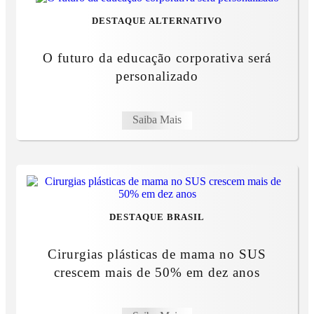
DESTAQUE ALTERNATIVO
O futuro da educação corporativa será
personalizado
Saiba Mais
DESTAQUE BRASIL
Cirurgias plásticas de mama no SUS
crescem mais de 50% em dez anos