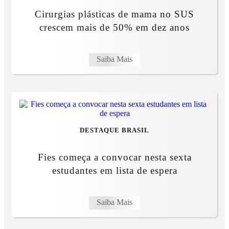
Cirurgias plásticas de mama no SUS
crescem mais de 50% em dez anos
Saiba Mais
DESTAQUE BRASIL
Fies começa a convocar nesta sexta
estudantes em lista de espera
Saiba Mais