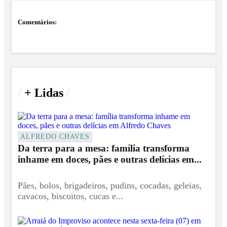
Comentários:
/
+ Lidas
/
ALFREDO CHAVES
Da terra para a mesa: família transforma
inhame em doces, pães e outras delícias em...
Pães, bolos, brigadeiros, pudins, cocadas, geleias,
cavacos, biscoitos, cucas e...