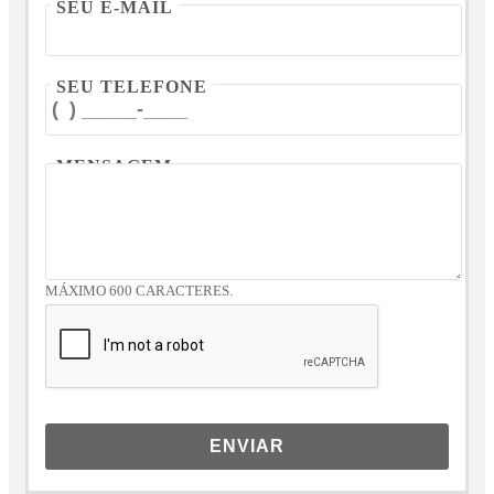
SEU E-MAIL
SEU TELEFONE
MENSAGEM
MÁXIMO 600 CARACTERES.
ENVIAR