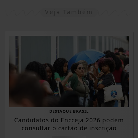
Veja Também
DESTAQUE BRASIL
Candidatos do Encceja 2026 podem
consultar o cartão de inscrição