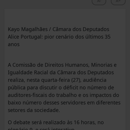
A-
A+
Kayo Magalhães / Câmara dos Deputados
Alice Portugal: pior cenário dos últimos 35
anos
A Comissão de Direitos Humanos, Minorias e
Igualdade Racial da Câmara dos Deputados
realiza, nesta quarta-feira (27), audiência
pública para discutir o déficit no número de
auditores-fiscais do trabalho e os impactos do
baixo número desses servidores em diferentes
setores da sociedade.
O debate será realizado às 16 horas, no
plenário 9, e será interativo.