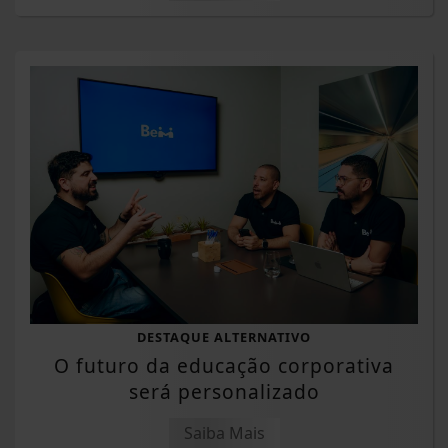
DESTAQUE ALTERNATIVO
O futuro da educação corporativa
será personalizado
Saiba Mais