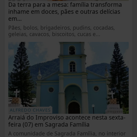
Da terra para a mesa: família transforma
inhame em doces, pães e outras delícias
em...
Pães, bolos, brigadeiros, pudins, cocadas,
geleias, cavacos, biscoitos, cucas e...
ALFREDO CHAVES
Arraiá do Improviso acontece nesta sexta-
feira (07) em Sagrada Família
A comunidade de Sagrada Família, no interior