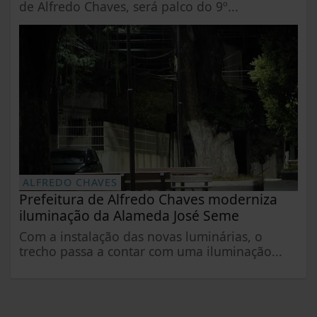
de Alfredo Chaves, será palco do 9º...
ALFREDO CHAVES
Prefeitura de Alfredo Chaves moderniza
iluminação da Alameda José Seme
Com a instalação das novas luminárias, o
trecho passa a contar com uma iluminação...