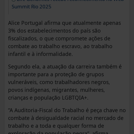
Summit Rio 2025
Alice Portugal afirma que atualmente apenas
3% dos estabelecimentos do país são
fiscalizados, o que compromete ações de
combate ao trabalho escravo, ao trabalho
infantil e à informalidade.
Segundo ela, a atuação da carreira também é
importante para a proteção de grupos
vulneráveis, como trabalhadores negros,
povos indígenas, migrantes, mulheres,
crianças e população LGBTQIA+.
“A Auditoria-Fiscal do Trabalho é peça chave no
combate à desigualdade racial no mercado de
trabalho e a toda e qualquer forma de
exploração da população negra”, afirma.