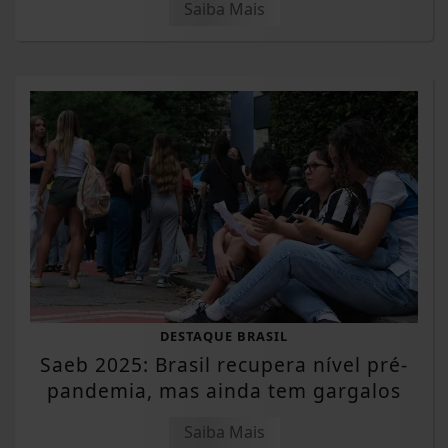
Saiba Mais
DESTAQUE BRASIL
Saeb 2025: Brasil recupera nível pré-
pandemia, mas ainda tem gargalos
Saiba Mais