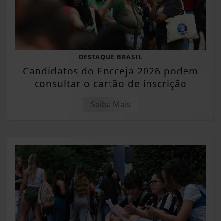
DESTAQUE BRASIL
Candidatos do Encceja 2026 podem
consultar o cartão de inscrição
Saiba Mais