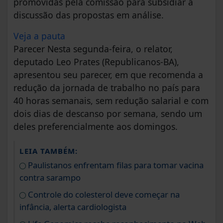
promovidas pela comissão para subsidiar a
discussão das propostas em análise.
Veja a pauta
Parecer Nesta segunda-feira, o relator,
deputado Leo Prates (Republicanos-BA),
apresentou seu parecer, em que recomenda a
redução da jornada de trabalho no país para
40 horas semanais, sem redução salarial e com
dois dias de descanso por semana, sendo um
deles preferencialmente aos domingos.
LEIA TAMBÉM:
Paulistanos enfrentam filas para tomar vacina
contra sarampo
Controle do colesterol deve começar na
infância, alerta cardiologista