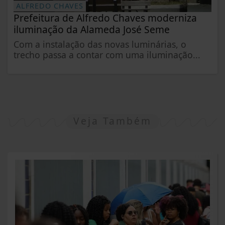
ALFREDO CHAVES
Prefeitura de Alfredo Chaves moderniza
iluminação da Alameda José Seme
Com a instalação das novas luminárias, o
trecho passa a contar com uma iluminação...
Veja Também