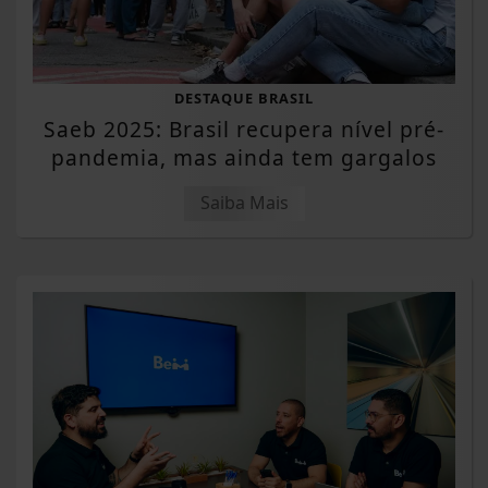
DESTAQUE BRASIL
Saeb 2025: Brasil recupera nível pré-
pandemia, mas ainda tem gargalos
Saiba Mais