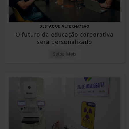
DESTAQUE ALTERNATIVO
O futuro da educação corporativa
será personalizado
Saiba Mais