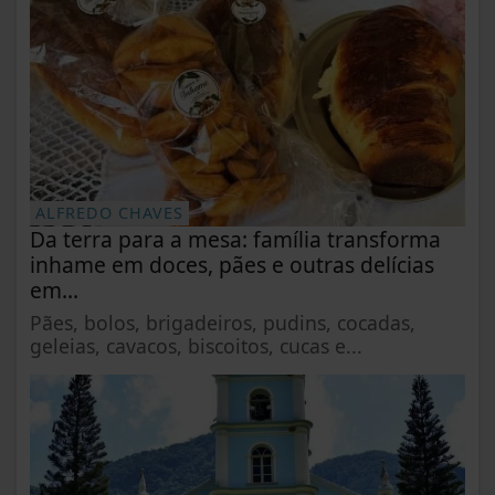
ALFREDO CHAVES
Da terra para a mesa: família transforma
inhame em doces, pães e outras delícias
em...
Pães, bolos, brigadeiros, pudins, cocadas,
geleias, cavacos, biscoitos, cucas e...