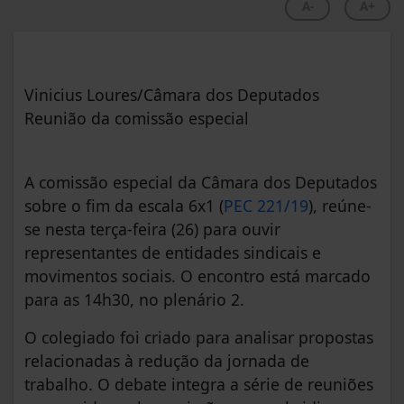
A-
A+
Vinicius Loures/Câmara dos Deputados
Reunião da comissão especial
A comissão especial da Câmara dos Deputados
sobre o fim da escala 6x1 (
PEC 221/19
), reúne-
se nesta terça-feira (26) para ouvir
representantes de entidades sindicais e
movimentos sociais. O encontro está marcado
para as 14h30, no plenário 2.
O colegiado foi criado para analisar propostas
relacionadas à redução da jornada de
trabalho. O debate integra a série de reuniões