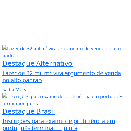
Destaque Alternativo
Lazer de 32 mil m² vira argumento de venda
no alto padrão
Saiba Mais
Destaque Brasil
Inscrições para exame de proficiência em
português terminam quinta