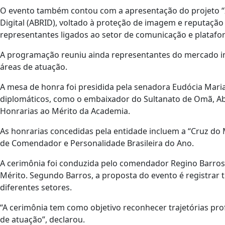
O evento também contou com a apresentação do projeto “In
Digital (ABRID), voltado à proteção de imagem e reputação 
representantes ligados ao setor de comunicação e platafor
A programação reuniu ainda representantes do mercado imob
áreas de atuação.
A mesa de honra foi presidida pela senadora Eudócia Mari
diplomáticos, como o embaixador do Sultanato de Omã, Abd
Honrarias ao Mérito da Academia.
As honrarias concedidas pela entidade incluem a “Cruz do
de Comendador e Personalidade Brasileira do Ano.
A cerimônia foi conduzida pelo comendador Regino Barros,
Mérito. Segundo Barros, a proposta do evento é registrar t
diferentes setores.
“A cerimônia tem como objetivo reconhecer trajetórias pro
de atuação”, declarou.