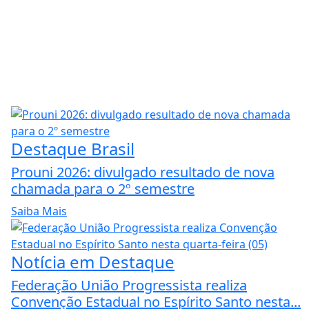
Destaque Brasil
Prouni 2026: divulgado resultado de nova
chamada para o 2º semestre
Saiba Mais
Notícia em Destaque
Federação União Progressista realiza
Convenção Estadual no Espírito Santo nesta...