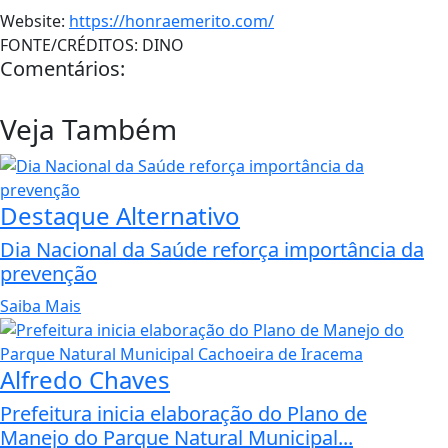
Website:
https://honraemerito.com/
FONTE/CRÉDITOS:
DINO
Comentários:
Veja Também
Destaque Alternativo
Dia Nacional da Saúde reforça importância da
prevenção
Saiba Mais
Alfredo Chaves
Prefeitura inicia elaboração do Plano de
Manejo do Parque Natural Municipal...