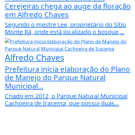
Cerejeiras chega ao auge da floração
em Alfredo Chaves
Segundo o mestre Lee, proprietário do Sítio
Monte Rá, onde está localizado o bosque,...
Alfredo Chaves
Prefeitura inicia elaboração do Plano
de Manejo do Parque Natural
Municipal...
Criado em 2012, o Parque Natural Municipal
Cachoeira de Iracema, que possui duas...