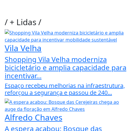
/
+ Lidas
/
Vila Velha
Shopping Vila Velha moderniza
bicicletário e amplia capacidade para
incentivar...
Espaço recebeu melhorias na infraestrutura,
reforçou a segurança e passou de 240...
Alfredo Chaves
A espera acabou: Bosque das