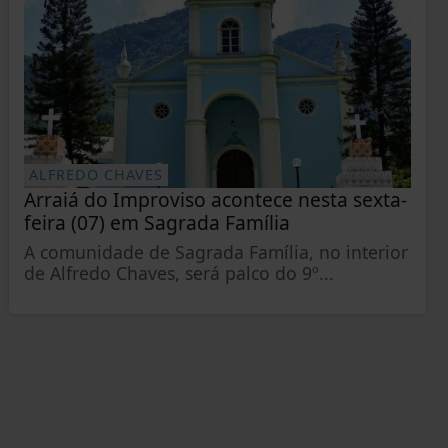
ALFREDO CHAVES
Arraiá do Improviso acontece nesta sexta-
feira (07) em Sagrada Família
A comunidade de Sagrada Família, no interior
de Alfredo Chaves, será palco do 9º...