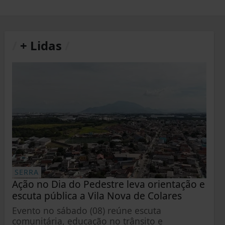
/
+ Lidas
/
SERRA
Ação no Dia do Pedestre leva orientação e
escuta pública a Vila Nova de Colares
Evento no sábado (08) reúne escuta
comunitária, educação no trânsito e