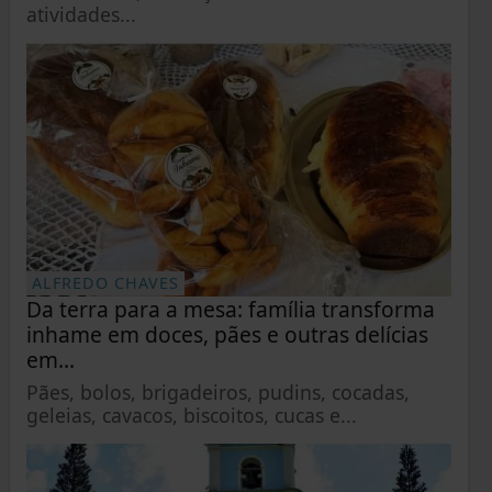
atividades...
ALFREDO CHAVES
Da terra para a mesa: família transforma
inhame em doces, pães e outras delícias
em...
Pães, bolos, brigadeiros, pudins, cocadas,
geleias, cavacos, biscoitos, cucas e...