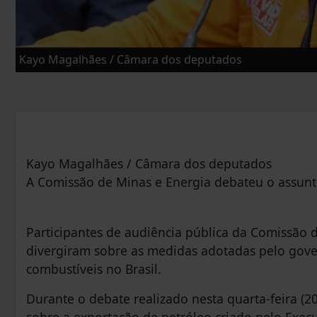
Kayo Magalhães / Câmara dos deputados
Kayo Magalhães / Câmara dos deputados
A Comissão de Minas e Energia debateu o assun
Participantes de audiência pública da Comissão
divergiram sobre as medidas adotadas pelo gover
combustíveis no Brasil.
Durante o debate realizado nesta quarta-feira (20