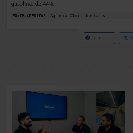
gasolina, de 44%.
FONTE/CRÉDITOS:
Agência Câmara Notícias
Facebook
T