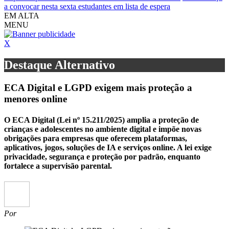
a convocar nesta sexta estudantes em lista de espera
EM ALTA
MENU
X
Destaque Alternativo
ECA Digital e LGPD exigem mais proteção a
menores online
O ECA Digital (Lei nº 15.211/2025) amplia a proteção de
crianças e adolescentes no ambiente digital e impõe novas
obrigações para empresas que oferecem plataformas,
aplicativos, jogos, soluções de IA e serviços online. A lei exige
privacidade, segurança e proteção por padrão, enquanto
fortalece a supervisão parental.
Por