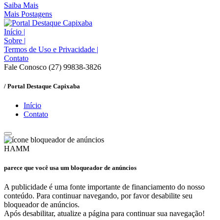
Saiba Mais
Mais Postagens
Início
|
Sobre
|
Termos de Uso e Privacidade
|
Contato
Fale Conosco (27) 99838-3826
/ Portal Destaque Capixaba
Início
Contato
HAMM
parece que você usa um bloqueador de anúncios
A publicidade é uma fonte importante de financiamento do nosso
conteúdo. Para continuar navegando, por favor desabilite seu
bloqueador de anúncios.
Após desabilitar, atualize a página para continuar sua navegação!