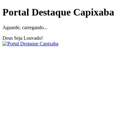
Portal Destaque Capixaba
Aguarde, carregando...
Deus Seja Louvado!