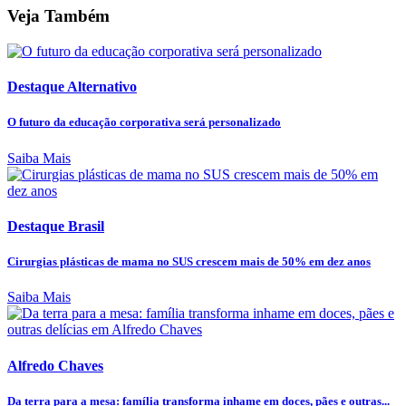
Veja Também
Destaque Alternativo
O futuro da educação corporativa será personalizado
Saiba Mais
Destaque Brasil
Cirurgias plásticas de mama no SUS crescem mais de 50% em dez anos
Saiba Mais
Alfredo Chaves
Da terra para a mesa: família transforma inhame em doces, pães e outras...