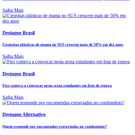
Saiba Mais
Destaque Brasil
Cirurgias plásticas de mama no SUS crescem mais de 50% em dez anos
Saiba Mais
Destaque Brasil
Fies começa a convocar nesta sexta estudantes em lista de espera
Saiba Mais
Destaque Alternativo
Quem responde por encomendas extraviadas no condomínio?