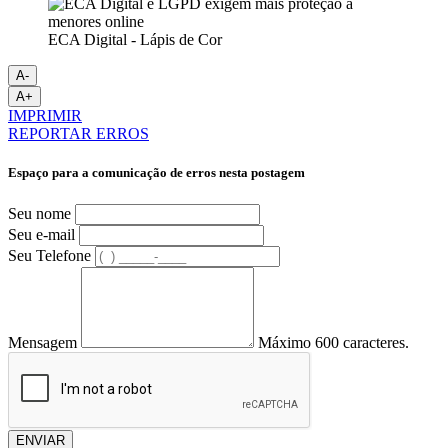
ECA Digital - Lápis de Cor
A-
A+
IMPRIMIR
REPORTAR ERROS
Espaço para a comunicação de erros nesta postagem
Seu nome
Seu e-mail
Seu Telefone
Mensagem
Máximo 600 caracteres.
ENVIAR