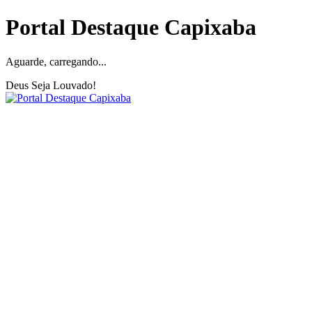
Portal Destaque Capixaba
Aguarde, carregando...
Deus Seja Louvado!