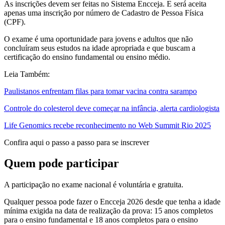
As inscrições devem ser feitas no Sistema Encceja. E será aceita
apenas uma inscrição por número de Cadastro de Pessoa Física
(CPF).
O exame é uma oportunidade para jovens e adultos que não
concluíram seus estudos na idade apropriada e que buscam a
certificação do ensino fundamental ou ensino médio.
Leia Também:
Paulistanos enfrentam filas para tomar vacina contra sarampo
Controle do colesterol deve começar na infância, alerta cardiologista
Life Genomics recebe reconhecimento no Web Summit Rio 2025
Confira aqui o passo a passo para se inscrever
Quem pode participar
A participação no exame nacional é voluntária e gratuita.
Qualquer pessoa pode fazer o Encceja 2026 desde que tenha a idade
mínima exigida na data de realização da prova: 15 anos completos
para o ensino fundamental e 18 anos completos para o ensino