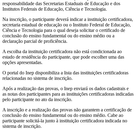
responsabilidade das Secretarias Estaduais de Educação e dos
Institutos Federais de Educação, Ciência e Tecnologia.
Na inscrição, o participante deverá indicar a instituição certificadora,
secretaria estadual de educação ou o Instituto Federal de Educação,
Ciência e Tecnologia para o qual deseja solicitar o certificado de
conclusão do ensino fundamental ou do ensino médio ou a
declaração parcial de proficiência.
A escolha da instituição certificadora não está condicionada ao
estado de residência do participante, que pode escolher uma das
opções apresentadas.
O portal do Inep disponibiliza a lista das instituições certificadoras
relacionadas no sistema de inscrição.
Após a realização das provas, o Inep enviará os dados cadastrais e
as notas dos participantes para as instituições certificadoras indicadas
pelo participante no ato da inscrição.
A inscrição e a realização das provas não garantem a certificação de
conclusão do ensino fundamental ou do ensino médio. Cabe ao
participante solicitá-la junto à instituição certificadora indicada no
sistema de inscrição.