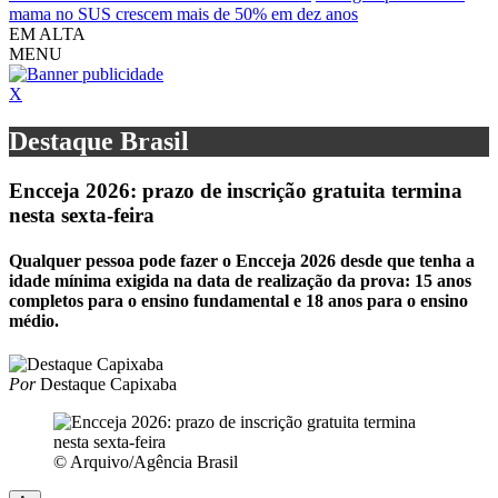
mama no SUS crescem mais de 50% em dez anos
EM ALTA
MENU
X
Destaque Brasil
Encceja 2026: prazo de inscrição gratuita termina
nesta sexta-feira
Qualquer pessoa pode fazer o Encceja 2026 desde que tenha a
idade mínima exigida na data de realização da prova: 15 anos
completos para o ensino fundamental e 18 anos para o ensino
médio.
Por
Destaque Capixaba
© Arquivo/Agência Brasil