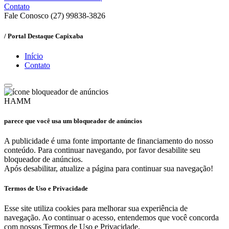
Contato
Fale Conosco (27) 99838-3826
/ Portal Destaque Capixaba
Início
Contato
HAMM
parece que você usa um bloqueador de anúncios
A publicidade é uma fonte importante de financiamento do nosso
conteúdo. Para continuar navegando, por favor desabilite seu
bloqueador de anúncios.
Após desabilitar, atualize a página para continuar sua navegação!
Termos de Uso e Privacidade
Esse site utiliza cookies para melhorar sua experiência de
navegação. Ao continuar o acesso, entendemos que você concorda
com nossos Termos de Uso e Privacidade.