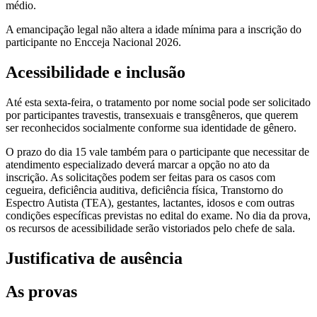
médio.
A emancipação legal não altera a idade mínima para a inscrição do
participante no Encceja Nacional 2026.
Acessibilidade e inclusão
Até esta sexta-feira, o tratamento por nome social pode ser solicitado
por participantes travestis, transexuais e transgêneros, que querem
ser reconhecidos socialmente conforme sua identidade de gênero.
O prazo do dia 15 vale também para o participante que necessitar de
atendimento especializado deverá marcar a opção no ato da
inscrição. As solicitações podem ser feitas para os casos com
cegueira, deficiência auditiva, deficiência física, Transtorno do
Espectro Autista (TEA), gestantes, lactantes, idosos e com outras
condições específicas previstas no edital do exame. No dia da prova,
os recursos de acessibilidade serão vistoriados pelo chefe de sala.
Justificativa de ausência
As provas