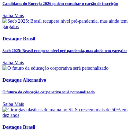
Candidatos do Encceja 2026 podem consultar o cartão de inscrição
Saiba Mais
Destaque Brasil
Saeb 2025: Brasil recupera nível pré-pandemia, mas ainda tem gargalos
Saiba Mais
Destaque Alternativo
O futuro da educação corporativa será personalizado
Saiba Mais
Destaque Brasil