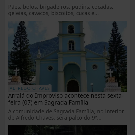
Pães, bolos, brigadeiros, pudins, cocadas,
geleias, cavacos, biscoitos, cucas e...
ALFREDO CHAVES
Arraiá do Improviso acontece nesta sexta-
feira (07) em Sagrada Família
A comunidade de Sagrada Família, no interior
de Alfredo Chaves, será palco do 9º...