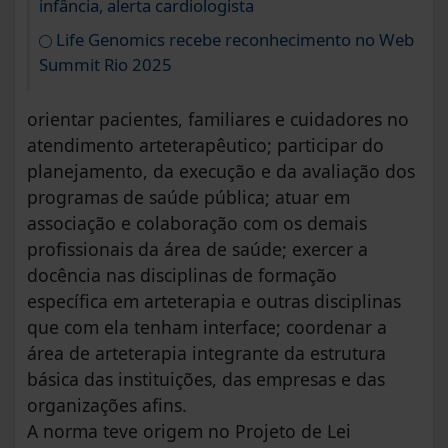
infância, alerta cardiologista
Life Genomics recebe reconhecimento no Web
Summit Rio 2025
orientar pacientes, familiares e cuidadores no
atendimento arteterapêutico; participar do
planejamento, da execução e da avaliação dos
programas de saúde pública; atuar em
associação e colaboração com os demais
profissionais da área de saúde; exercer a
docência nas disciplinas de formação
específica em arteterapia e outras disciplinas
que com ela tenham interface; coordenar a
área de arteterapia integrante da estrutura
básica das instituições, das empresas e das
organizações afins.
A norma teve origem no Projeto de Lei