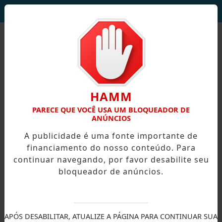
DEUS SEJA LOUVADO!
HAMM
PARECE QUE VOCÊ USA UM BLOQUEADOR DE
ANÚNCIOS
A publicidade é uma fonte importante de
financiamento do nosso conteúdo. Para
continuar navegando, por favor desabilite seu
bloqueador de anúncios.
X
APÓS DESABILITAR, ATUALIZE A PÁGINA PARA CONTINUAR SUA