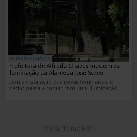
ALFREDO CHAVES
Prefeitura de Alfredo Chaves moderniza
iluminação da Alameda José Seme
Com a instalação das novas luminárias, o
trecho passa a contar com uma iluminação...
Veja Também