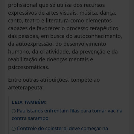
profissional que se utiliza dos recursos
expressivos de artes visuais, música, dança,
canto, teatro e literatura como elementos
capazes de favorecer o processo terapêutico
das pessoas, em busca do autoconhecimento,
da autoexpressão, do desenvolvimento
humano, da criatividade, da prevenção e da
reabilitação de doenças mentais e
psicossomáticas.
Entre outras atribuições, compete ao
arteterapeuta:
LEIA TAMBÉM:
Paulistanos enfrentam filas para tomar vacina
contra sarampo
Controle do colesterol deve começar na