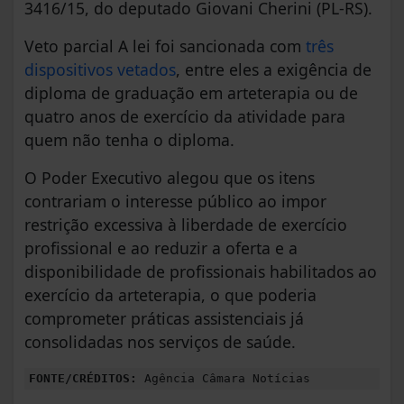
3416/15, do deputado Giovani Cherini (PL-RS).
Veto parcial A lei foi sancionada com
três
dispositivos vetados
, entre eles a exigência de
diploma de graduação em arteterapia ou de
quatro anos de exercício da atividade para
quem não tenha o diploma.
O Poder Executivo alegou que os itens
contrariam o interesse público ao impor
restrição excessiva à liberdade de exercício
profissional e ao reduzir a oferta e a
disponibilidade de profissionais habilitados ao
exercício da arteterapia, o que poderia
comprometer práticas assistenciais já
consolidadas nos serviços de saúde.
FONTE/CRÉDITOS:
Agência Câmara Notícias