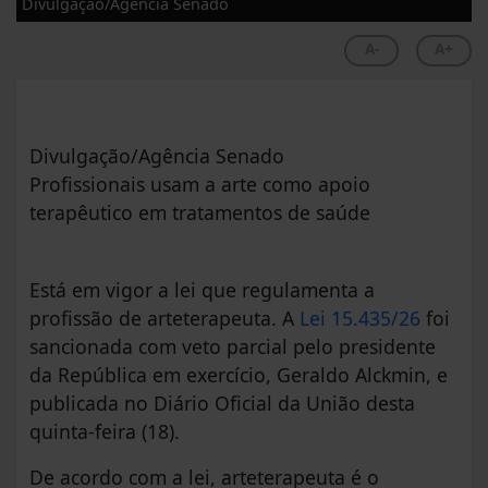
Divulgação/Agência Senado
A-
A+
Divulgação/Agência Senado
Profissionais usam a arte como apoio
terapêutico em tratamentos de saúde
Está em vigor a lei que regulamenta a
profissão de arteterapeuta. A
Lei 15.435/26
foi
sancionada com veto parcial pelo presidente
da República em exercício, Geraldo Alckmin, e
publicada no Diário Oficial da União desta
quinta-feira (18).
De acordo com a lei, arteterapeuta é o