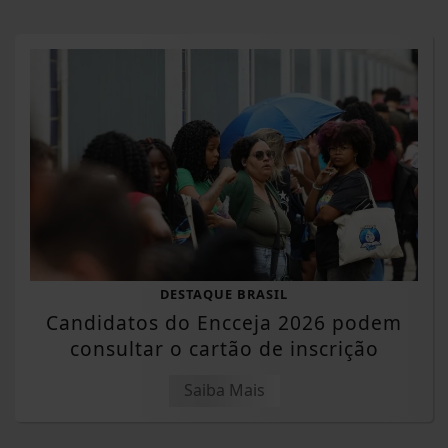
DESTAQUE BRASIL
Candidatos do Encceja 2026 podem
consultar o cartão de inscrição
Saiba Mais