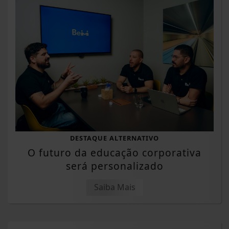
DESTAQUE ALTERNATIVO
O futuro da educação corporativa
será personalizado
Saiba Mais