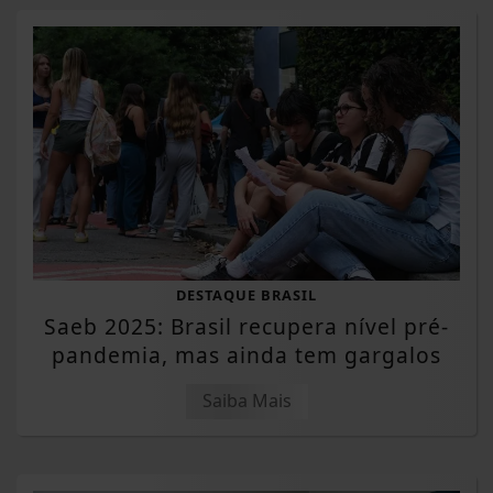
DESTAQUE BRASIL
Saeb 2025: Brasil recupera nível pré-
pandemia, mas ainda tem gargalos
Saiba Mais