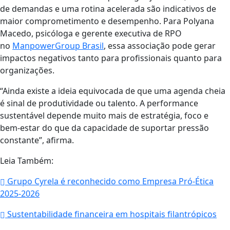
de demandas e uma rotina acelerada são indicativos de
maior comprometimento e desempenho. Para Polyana
Macedo, psicóloga e gerente executiva de RPO
no
ManpowerGroup Brasil
, essa associação pode gerar
impactos negativos tanto para profissionais quanto para
organizações.
“Ainda existe a ideia equivocada de que uma agenda cheia
é sinal de produtividade ou talento. A performance
sustentável depende muito mais de estratégia, foco e
bem-estar do que da capacidade de suportar pressão
constante”, afirma.
Leia Também:
Grupo Cyrela é reconhecido como Empresa Pró-Ética
2025-2026
Sustentabilidade financeira em hospitais filantrópicos