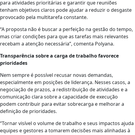
para atividades prioritárias e garantir que reuniões
tenham objetivos claros pode ajudar a reduzir o desgaste
provocado pela multitarefa constante.
“A proposta não é buscar a perfeição na gestão do tempo,
mas criar condições para que as tarefas mais relevantes
recebam a atenção necessária”, comenta Polyana.
Transparência sobre a carga de trabalho favorece
prioridades
Nem sempre é possível recusar novas demandas,
especialmente em posições de liderança. Nesses casos, a
negociação de prazos, a redistribuição de atividades e a
comunicação clara sobre a capacidade de execução
podem contribuir para evitar sobrecarga e melhorar a
definição de prioridades.
“Tornar visível o volume de trabalho e seus impactos ajuda
equipes e gestores a tomarem decisões mais alinhadas à