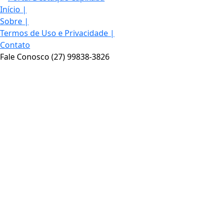
Início
|
Sobre
|
Termos de Uso e Privacidade
|
Contato
Fale Conosco (27) 99838-3826