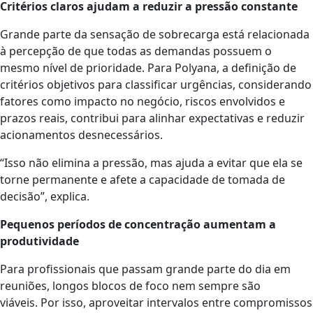
Critérios claros ajudam a reduzir a pressão constante
Grande parte da sensação de sobrecarga está relacionada
à percepção de que todas as demandas possuem o
mesmo nível de prioridade. Para Polyana, a definição de
critérios objetivos para classificar urgências, considerando
fatores como impacto no negócio, riscos envolvidos e
prazos reais, contribui para alinhar expectativas e reduzir
acionamentos desnecessários.
“Isso não elimina a pressão, mas ajuda a evitar que ela se
torne permanente e afete a capacidade de tomada de
decisão”, explica.
Pequenos períodos de concentração aumentam a
produtividade
Para profissionais que passam grande parte do dia em
reuniões, longos blocos de foco nem sempre são
viáveis. Por isso, aproveitar intervalos entre compromissos