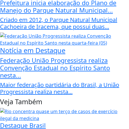
Prefeitura inicia elaboração do Plano de
Manejo do Parque Natural Municipal...
Criado em 2012, o Parque Natural Municipal
Cachoeira de Iracema, que possui duas...
Notícia em Destaque
Federação União Progressista realiza
Convenção Estadual no Espírito Santo
nesta...
Maior federação partidária do Brasil, a União
Progressista realiza nesta...
Veja Também
Destaque Brasil