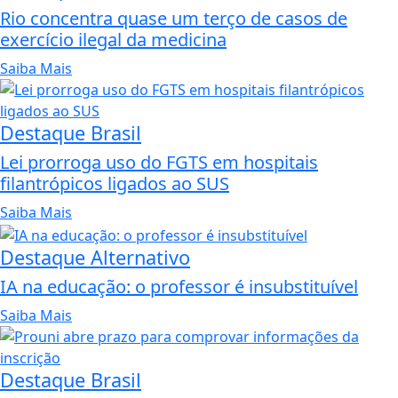
Rio concentra quase um terço de casos de
exercício ilegal da medicina
Saiba Mais
Destaque Brasil
Lei prorroga uso do FGTS em hospitais
filantrópicos ligados ao SUS
Saiba Mais
Destaque Alternativo
IA na educação: o professor é insubstituível
Saiba Mais
Destaque Brasil