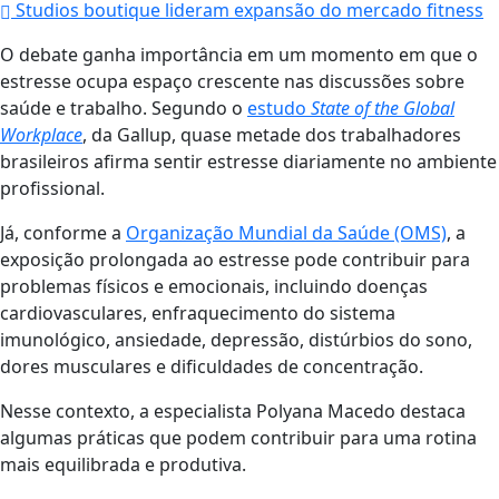
Studios boutique lideram expansão do mercado fitness
O debate ganha importância em um momento em que o
estresse ocupa espaço crescente nas discussões sobre
saúde e trabalho. Segundo o
estudo
State of the Global
Workplace
, da Gallup, quase metade dos trabalhadores
brasileiros afirma sentir estresse diariamente no ambiente
profissional.
Já, conforme a
Organização Mundial da Saúde (OMS)
, a
exposição prolongada ao estresse pode contribuir para
problemas físicos e emocionais, incluindo doenças
cardiovasculares, enfraquecimento do sistema
imunológico, ansiedade, depressão, distúrbios do sono,
dores musculares e dificuldades de concentração.
Nesse contexto, a especialista Polyana Macedo destaca
algumas práticas que podem contribuir para uma rotina
mais equilibrada e produtiva.