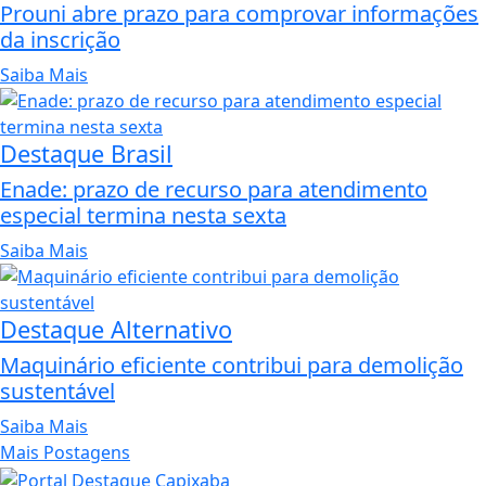
Prouni abre prazo para comprovar informações
da inscrição
Saiba Mais
Destaque Brasil
Enade: prazo de recurso para atendimento
especial termina nesta sexta
Saiba Mais
Destaque Alternativo
Maquinário eficiente contribui para demolição
sustentável
Saiba Mais
Mais Postagens