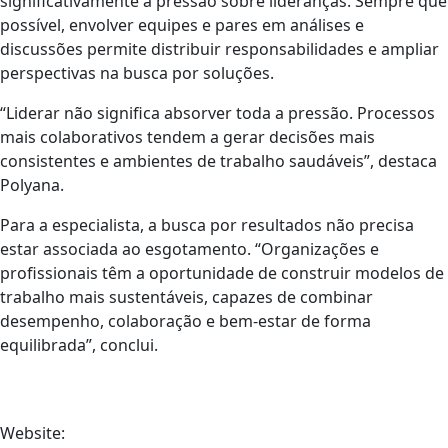
significativamente a pressão sobre lideranças. Sempre que
possível, envolver equipes e pares em análises e
discussões permite distribuir responsabilidades e ampliar
perspectivas na busca por soluções.
“Liderar não significa absorver toda a pressão. Processos
mais colaborativos tendem a gerar decisões mais
consistentes e ambientes de trabalho saudáveis”, destaca
Polyana.
Para a especialista, a busca por resultados não precisa
estar associada ao esgotamento. “Organizações e
profissionais têm a oportunidade de construir modelos de
trabalho mais sustentáveis, capazes de combinar
desempenho, colaboração e bem-estar de forma
equilibrada”, conclui.
Website: