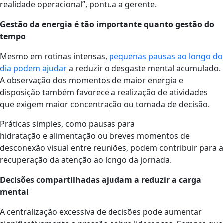
realidade operacional”, pontua a gerente.
Gestão da energia é tão importante quanto gestão do
tempo
Mesmo em rotinas intensas,
pequenas pausas ao longo do
dia podem ajudar
a reduzir o desgaste mental acumulado.
A observação dos momentos de maior energia e
disposição também favorece a realização de atividades
que exigem maior concentração ou tomada de decisão.
Práticas simples, como pausas para
hidratação e alimentação ou breves momentos de
desconexão visual entre reuniões, podem contribuir para a
recuperação da atenção ao longo da jornada.
Decisões compartilhadas ajudam a reduzir a carga
mental
A centralização excessiva de decisões pode aumentar