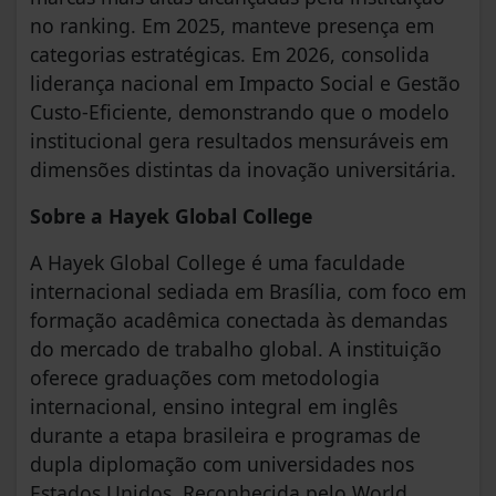
no ranking. Em 2025, manteve presença em
categorias estratégicas. Em 2026, consolida
liderança nacional em Impacto Social e Gestão
Custo-Eficiente, demonstrando que o modelo
institucional gera resultados mensuráveis em
dimensões distintas da inovação universitária.
Sobre a Hayek Global College
A Hayek Global College é uma faculdade
internacional sediada em Brasília, com foco em
formação acadêmica conectada às demandas
do mercado de trabalho global. A instituição
oferece graduações com metodologia
internacional, ensino integral em inglês
durante a etapa brasileira e programas de
dupla diplomação com universidades nos
Estados Unidos. Reconhecida pelo World