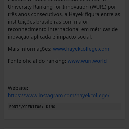
University Ranking for Innovation (WURI) por
três anos consecutivos, a Hayek figura entre as
instituições brasileiras com maior
reconhecimento internacional em métricas de
inovação aplicada e impacto social.
Mais informações:
www.hayekcollege.com
Fonte oficial do ranking:
www.wuri.world
Website:
https://www.instagram.com/hayekcollege/
FONTE/CRÉDITOS:
DINO