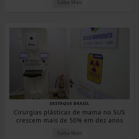
Saiba Mais
DESTAQUE BRASIL
Cirurgias plásticas de mama no SUS
crescem mais de 50% em dez anos
Saiba Mais