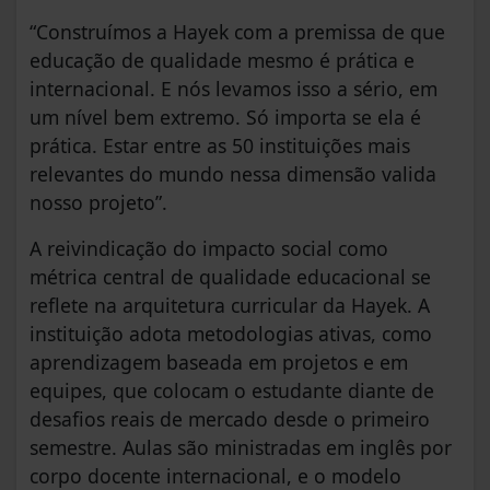
“Construímos a Hayek com a premissa de que
educação de qualidade mesmo é prática e
internacional. E nós levamos isso a sério, em
um nível bem extremo. Só importa se ela é
prática. Estar entre as 50 instituições mais
relevantes do mundo nessa dimensão valida
nosso projeto”.
A reivindicação do impacto social como
métrica central de qualidade educacional se
reflete na arquitetura curricular da Hayek. A
instituição adota metodologias ativas, como
aprendizagem baseada em projetos e em
equipes, que colocam o estudante diante de
desafios reais de mercado desde o primeiro
semestre. Aulas são ministradas em inglês por
corpo docente internacional, e o modelo