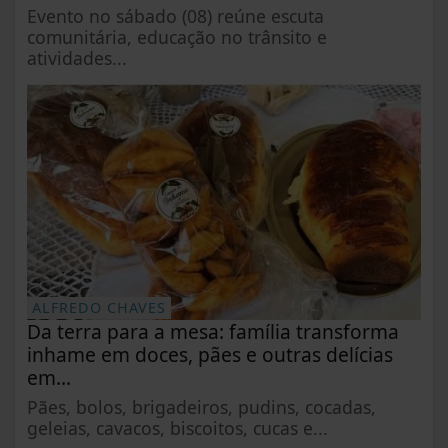
Evento no sábado (08) reúne escuta
comunitária, educação no trânsito e
atividades...
ALFREDO CHAVES
Da terra para a mesa: família transforma
inhame em doces, pães e outras delícias
em...
Pães, bolos, brigadeiros, pudins, cocadas,
geleias, cavacos, biscoitos, cucas e...