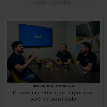
Veja Também
DESTAQUE ALTERNATIVO
O futuro da educação corporativa
será personalizado