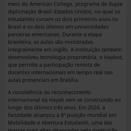
meio do American College, programa de dupla
diplomação Brasil–Estados Unidos, no qual os
estudantes cursam os dois primeiros anos no
Brasil e os dois últimos em universidades
parceiras americanas. Durante a etapa
brasileira, as aulas são ministradas
integralmente em inglês. A instituição também
desenvolveu tecnologia proprietária, o Haybot,
que permite a participação remota de
docentes internacionais em tempo real nas
aulas presenciais em Brasília.
A consistência do reconhecimento
internacional da Hayek vem se construindo ao
longo dos últimos três anos. Em 2024, a
faculdade alcançou a 8ª posição mundial em
Mobilidade e Abertura Estudantil, uma das
marcas mais altas alcançadas pela instituição