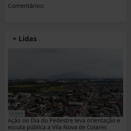
Comentários:
/
+ Lidas
/
SERRA
Ação no Dia do Pedestre leva orientação e
escuta pública a Vila Nova de Colares