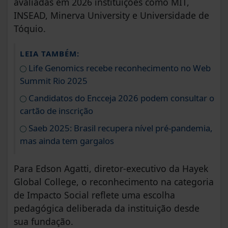
avaliadas em 2026 instituições como MIT,
INSEAD, Minerva University e Universidade de
Tóquio.
LEIA TAMBÉM:
Life Genomics recebe reconhecimento no Web
Summit Rio 2025
Candidatos do Encceja 2026 podem consultar o
cartão de inscrição
Saeb 2025: Brasil recupera nível pré-pandemia,
mas ainda tem gargalos
Para Edson Agatti, diretor-executivo da Hayek
Global College, o reconhecimento na categoria
de Impacto Social reflete uma escolha
pedagógica deliberada da instituição desde
sua fundação.