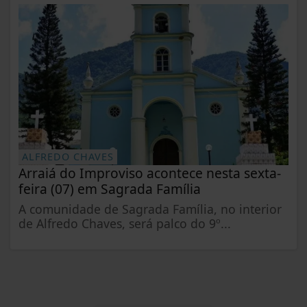
ALFREDO CHAVES
Arraiá do Improviso acontece nesta sexta-
feira (07) em Sagrada Família
A comunidade de Sagrada Família, no interior
de Alfredo Chaves, será palco do 9º...