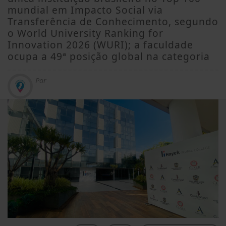
mundial em Impacto Social via
Transferência de Conhecimento, segundo
o World University Ranking for
Innovation 2026 (WURI); a faculdade
ocupa a 49ª posição global na categoria
Por