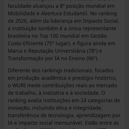
faculdade alcançou a 8ª posição mundial em
Mobilidade e Abertura Estudantil. No ranking
de 2026, além da liderança em Impacto Social,
a instituição também é a única representante
brasileira no Top 100 mundial em Gestão
Custo-Eficiente (75º lugar), e figura ainda em
Marca e Reputação Universitária (78º) e
Transformação por IA no Ensino (96º).
Diferente dos rankings tradicionais, focados
em produção acadêmica e prestígio histórico,
o WURI mede contribuições reais ao mercado
de trabalho, à indústria e à sociedade. O
ranking avalia instituições em 24 categorias de
inovação, incluindo ética e integridade,
transferência de tecnologia, aprendizagem por
IA e impacto social mensurável. Estão entre as