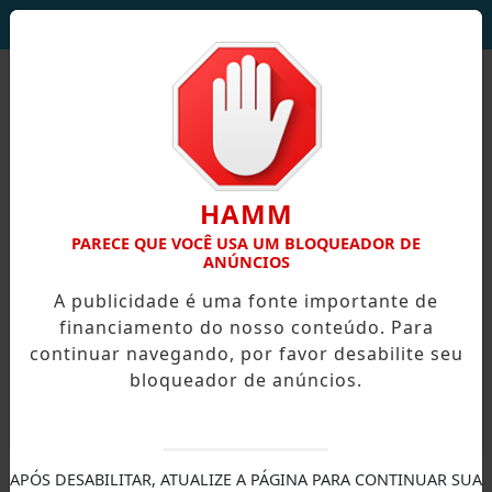
DEUS SEJA LOUVADO!
HAMM
PARECE QUE VOCÊ USA UM BLOQUEADOR DE
ANÚNCIOS
A publicidade é uma fonte importante de
financiamento do nosso conteúdo. Para
continuar navegando, por favor desabilite seu
bloqueador de anúncios.
X
APÓS DESABILITAR, ATUALIZE A PÁGINA PARA CONTINUAR SUA