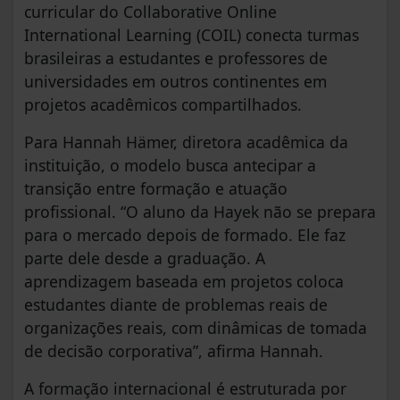
curricular do Collaborative Online
International Learning (COIL) conecta turmas
brasileiras a estudantes e professores de
universidades em outros continentes em
projetos acadêmicos compartilhados.
Para Hannah Hämer, diretora acadêmica da
instituição, o modelo busca antecipar a
transição entre formação e atuação
profissional. “O aluno da Hayek não se prepara
para o mercado depois de formado. Ele faz
parte dele desde a graduação. A
aprendizagem baseada em projetos coloca
estudantes diante de problemas reais de
organizações reais, com dinâmicas de tomada
de decisão corporativa”, afirma Hannah.
A formação internacional é estruturada por