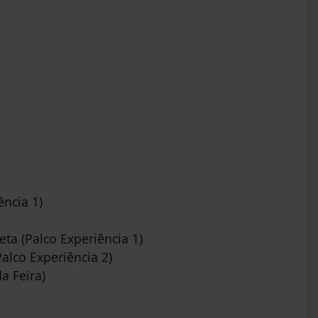
ncia 1)
ta (Palco Experiência 1)
alco Experiência 2)
a Feira)