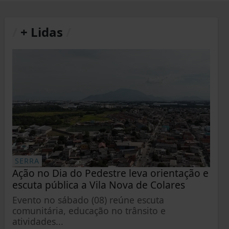
/
+ Lidas
/
SERRA
Ação no Dia do Pedestre leva orientação e
escuta pública a Vila Nova de Colares
Evento no sábado (08) reúne escuta
comunitária, educação no trânsito e
atividades...