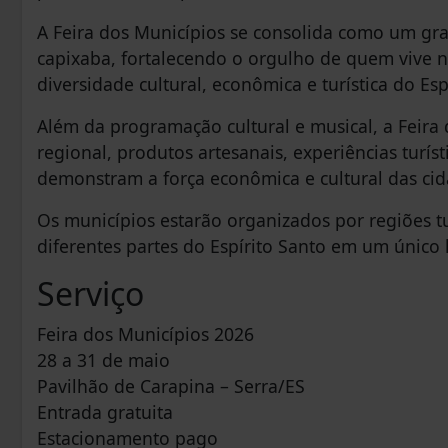
A Feira dos Municípios se consolida como um gr
capixaba, fortalecendo o orgulho de quem vive 
diversidade cultural, econômica e turística do Esp
Além da programação cultural e musical, a Feira
regional, produtos artesanais, experiências turís
demonstram a força econômica e cultural das cid
Os municípios estarão organizados por regiões tu
diferentes partes do Espírito Santo em um único 
Serviço
Feira dos Municípios 2026
28 a 31 de maio
Pavilhão de Carapina – Serra/ES
Entrada gratuita
Estacionamento pago