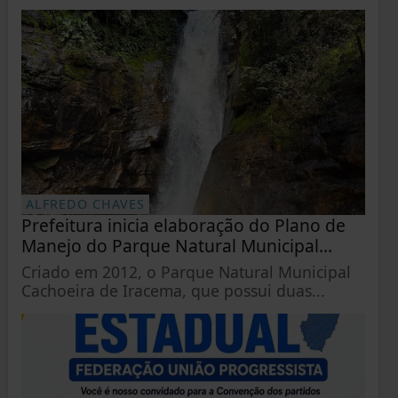
ALFREDO CHAVES
Prefeitura inicia elaboração do Plano de
Manejo do Parque Natural Municipal...
Criado em 2012, o Parque Natural Municipal
Cachoeira de Iracema, que possui duas...