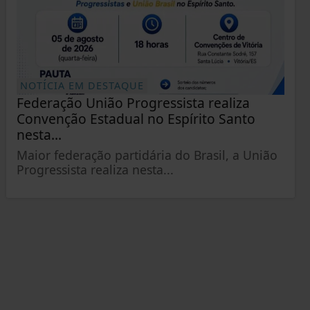
NOTÍCIA EM DESTAQUE
Federação União Progressista realiza
Convenção Estadual no Espírito Santo
nesta...
Maior federação partidária do Brasil, a União
Progressista realiza nesta...