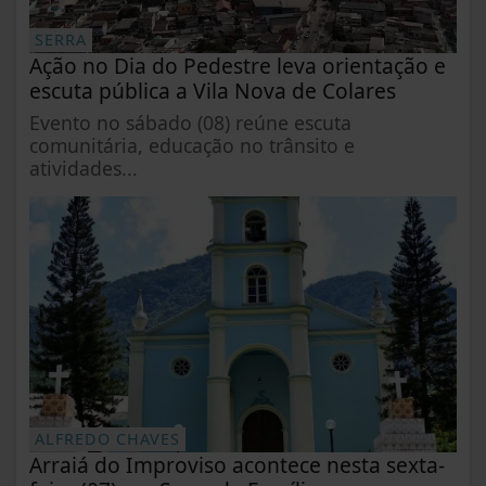
SERRA
Ação no Dia do Pedestre leva orientação e
escuta pública a Vila Nova de Colares
Evento no sábado (08) reúne escuta
comunitária, educação no trânsito e
atividades...
ALFREDO CHAVES
Arraiá do Improviso acontece nesta sexta-