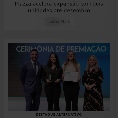
Piazza acelera expansão com seis
unidades até dezembro
Saiba Mais
DESTAQUE ALTERNATIVO