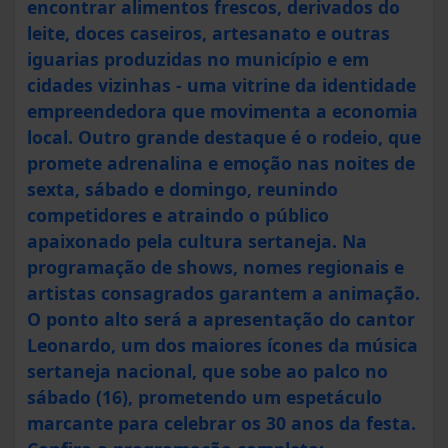
encontrar alimentos frescos, derivados do
leite, doces caseiros, artesanato e outras
iguarias produzidas no município e em
cidades vizinhas - uma vitrine da identidade
empreendedora que movimenta a economia
local. Outro grande destaque é o rodeio, que
promete adrenalina e emoção nas noites de
sexta, sábado e domingo, reunindo
competidores e atraindo o público
apaixonado pela cultura sertaneja. Na
programação de shows, nomes regionais e
artistas consagrados garantem a animação.
O ponto alto será a apresentação do cantor
Leonardo, um dos maiores ícones da música
sertaneja nacional, que sobe ao palco no
sábado (16), prometendo um espetáculo
marcante para celebrar os 30 anos da festa.