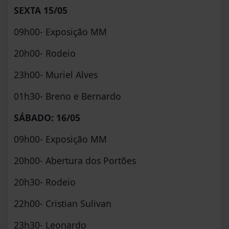
SEXTA 15/05
09h00- Exposição MM
20h00- Rodeio
23h00- Muriel Alves
01h30- Breno e Bernardo
SÁBADO: 16/05
09h00- Exposição MM
20h00- Abertura dos Portões
20h30- Rodeio
22h00- Cristian Sulivan
23h30- Leonardo