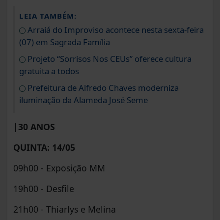
LEIA TAMBÉM:
Arraiá do Improviso acontece nesta sexta-feira
(07) em Sagrada Família
Projeto “Sorrisos Nos CEUs” oferece cultura
gratuita a todos
Prefeitura de Alfredo Chaves moderniza
iluminação da Alameda José Seme
|30 ANOS
QUINTA: 14/05
09h00 - Exposição MM
19h00 - Desfile
21h00 - Thiarlys e Melina