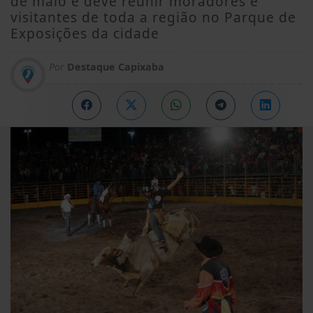
de maio e deve reunir moradores e
visitantes de toda a região no Parque de
Exposições da cidade
Por
Destaque Capixaba