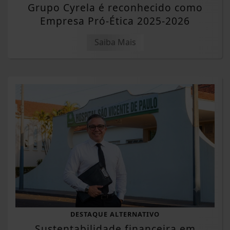
Grupo Cyrela é reconhecido como
Empresa Pró-Ética 2025-2026
Saiba Mais
DESTAQUE ALTERNATIVO
Sustentabilidade financeira em