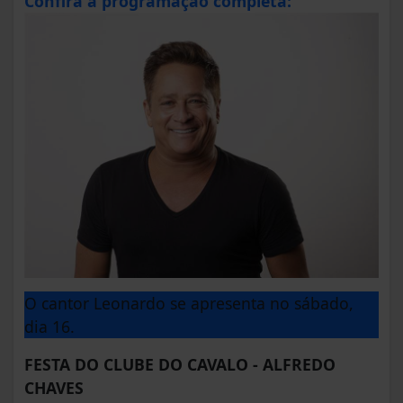
Confira a programação completa:
O cantor Leonardo se apresenta no sábado,
dia 16.
FESTA DO CLUBE DO CAVALO - ALFREDO
CHAVES