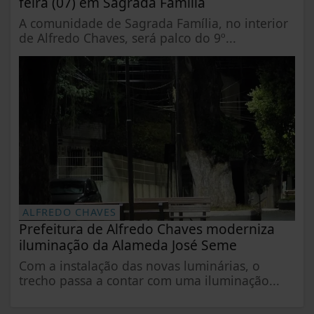
feira (07) em Sagrada Família
A comunidade de Sagrada Família, no interior
de Alfredo Chaves, será palco do 9º...
ALFREDO CHAVES
Prefeitura de Alfredo Chaves moderniza
iluminação da Alameda José Seme
Com a instalação das novas luminárias, o
trecho passa a contar com uma iluminação...