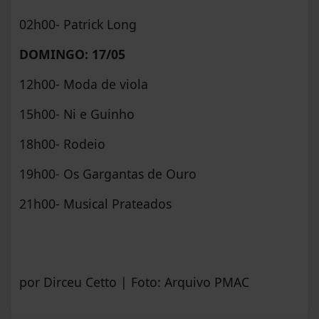
02h00- Patrick Long
DOMINGO: 17/05
12h00- Moda de viola
15h00- Ni e Guinho
18h00- Rodeio
19h00- Os Gargantas de Ouro
21h00- Musical Prateados
por Dirceu Cetto | Foto: Arquivo PMAC