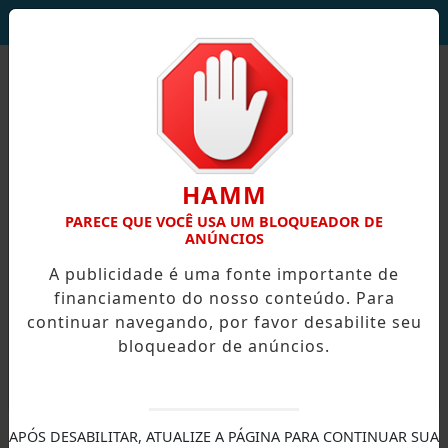
DEUS SEJA LOUVADO!
HAMM
PARECE QUE VOCÊ USA UM BLOQUEADOR DE
ANÚNCIOS
A publicidade é uma fonte importante de
financiamento do nosso conteúdo. Para
continuar navegando, por favor desabilite seu
bloqueador de anúncios.
X
APÓS DESABILITAR, ATUALIZE A PÁGINA PARA CONTINUAR SUA