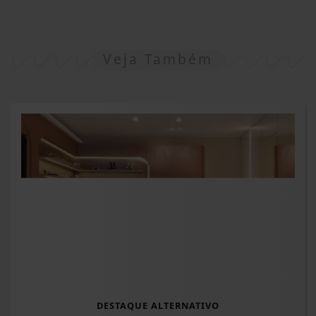
Veja Também
DESTAQUE ALTERNATIVO