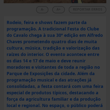
A-
A+
REPORTAR ERROS
Rodeio, feira e shows fazem parte da
programação. A tradicional Festa do Clube
do Cavalo chega à sua 30ª edição em Alfredo
Chaves prometendo quatro dias de muita
cultura, música, tradição e valorização das
raízes do interior. O evento acontece entre
os dias 14 e 17 de maio e deve reunir
moradores e visitantes de toda a região no
Parque de Exposições da cidade. Além da
programação musical e das atrações já
consolidadas, a festa contará com uma feira
especial de produtos típicos, destacando a
força da agricultura familiar e da produção
local e regional. No espaço, o público poderá