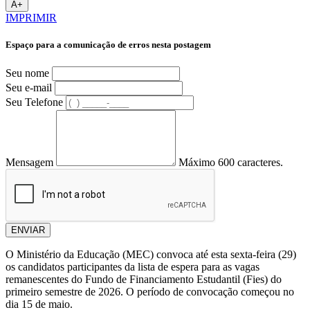
A+
IMPRIMIR
Espaço para a comunicação de erros nesta postagem
Seu nome
Seu e-mail
Seu Telefone
Mensagem
Máximo 600 caracteres.
ENVIAR
O Ministério da Educação (MEC) convoca até esta sexta-feira (29)
os candidatos participantes da lista de espera para as vagas
remanescentes do Fundo de Financiamento Estudantil (Fies) do
primeiro semestre de 2026. O período de convocação começou no
dia 15 de maio.