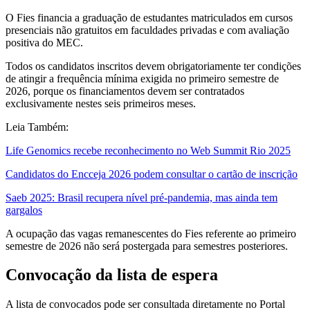
O Fies financia a graduação de estudantes matriculados em cursos
presenciais não gratuitos em faculdades privadas e com avaliação
positiva do MEC.
Todos os candidatos inscritos devem obrigatoriamente ter condições
de atingir a frequência mínima exigida no primeiro semestre de
2026, porque os financiamentos devem ser contratados
exclusivamente nestes seis primeiros meses.
Leia Também:
Life Genomics recebe reconhecimento no Web Summit Rio 2025
Candidatos do Encceja 2026 podem consultar o cartão de inscrição
Saeb 2025: Brasil recupera nível pré-pandemia, mas ainda tem
gargalos
A ocupação das vagas remanescentes do Fies referente ao primeiro
semestre de 2026 não será postergada para semestres posteriores.
Convocação da lista de espera
A lista de convocados pode ser consultada diretamente no Portal