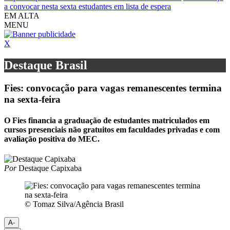
a convocar nesta sexta estudantes em lista de espera
EM ALTA
MENU
X
Destaque Brasil
Fies: convocação para vagas remanescentes termina
na sexta-feira
O Fies financia a graduação de estudantes matriculados em
cursos presenciais não gratuitos em faculdades privadas e com
avaliação positiva do MEC.
Por
Destaque Capixaba
© Tomaz Silva/Agência Brasil
A-