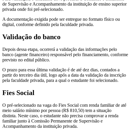
de Supervisão e Acompanhamento da instituição de ensino superior
privada onde foi pré-selecionado.
A documentação exigida pode ser entregue no formato físico ou
digital, conforme definido pela faculdade privada.
Validação do banco
Depois dessa etapa, ocorrerá a validação das informações pelo
banco (agente financeiro) responsável pelo financiamento, conforme
previsto no edital público.
O prazo para essa última validação é de até dez dias, contados a
partir do terceiro dia útil, logo após a data da validação da inscrição
pela faculdade privada, para a qual o estudante foi selecionado.
Fies Social
O pré-selecionado na vaga do Fies Social com renda familiar de até
meio salário mínimo por pessoa (R$ 810,50) tem a situação
distinta. Neste caso, o estudante não precisa comprovar a renda
familiar junto à Comissão Permanente de Supervisão e
Acompanhamento da instituição privada.