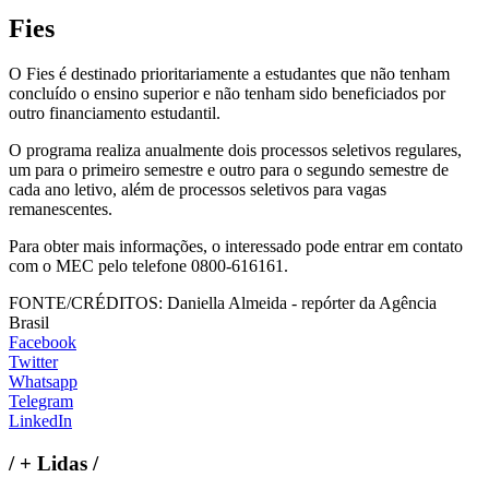
Fies
O Fies é destinado prioritariamente a estudantes que não tenham
concluído o ensino superior e não tenham sido beneficiados por
outro financiamento estudantil.
O programa realiza anualmente dois processos seletivos regulares,
um para o primeiro semestre e outro para o segundo semestre de
cada ano letivo, além de processos seletivos para vagas
remanescentes.
Para obter mais informações, o interessado pode entrar em contato
com o MEC pelo telefone 0800-616161.
FONTE/CRÉDITOS:
Daniella Almeida - repórter da Agência
Brasil
Facebook
Twitter
Whatsapp
Telegram
LinkedIn
/
+ Lidas
/