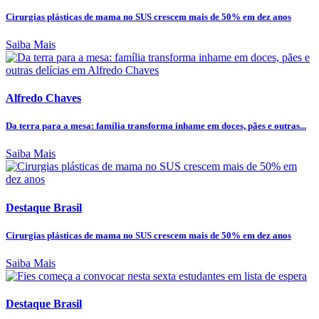
Cirurgias plásticas de mama no SUS crescem mais de 50% em dez anos
Saiba Mais
Alfredo Chaves
Da terra para a mesa: família transforma inhame em doces, pães e outras...
Saiba Mais
Destaque Brasil
Cirurgias plásticas de mama no SUS crescem mais de 50% em dez anos
Saiba Mais
Destaque Brasil