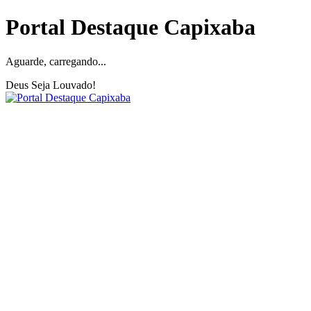
Portal Destaque Capixaba
Aguarde, carregando...
Deus Seja Louvado!