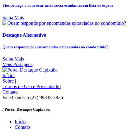
Fies começa a convocar nesta sexta estudantes em lista de espera
Saiba Mais
Destaque Alternativo
Quem responde por encomendas extraviadas no condomínio?
Saiba Mais
Mais Postagens
Início
|
Sobre
|
Termos de Uso e Privacidade
|
Contato
Fale Conosco (27) 99838-3826
/ Portal Destaque Capixaba
Início
Contato