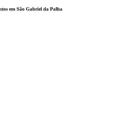
ntos em São Gabriel da Palha