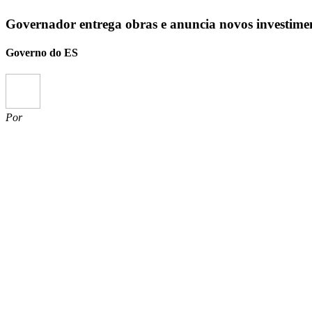
Governador entrega obras e anuncia novos investime
Governo do ES
Por