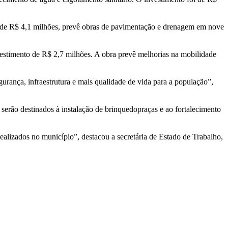
 de R$ 4,1 milhões, prevê obras de pavimentação e drenagem em nove
stimento de R$ 2,7 milhões. A obra prevê melhorias na mobilidade
rança, infraestrutura e mais qualidade de vida para a população”,
serão destinados à instalação de brinquedopraças e ao fortalecimento
realizados no município”, destacou a secretária de Estado de Trabalho,