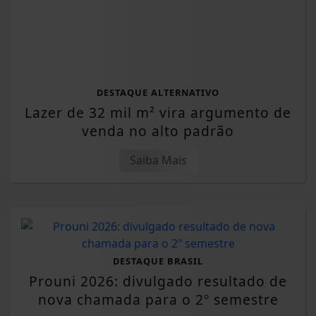
DESTAQUE ALTERNATIVO
Lazer de 32 mil m² vira argumento de
venda no alto padrão
Saiba Mais
DESTAQUE BRASIL