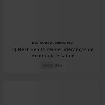
DESTAQUE ALTERNATIVO
DJ Next Health reúne lideranças de
tecnologia e saúde
Saiba Mais