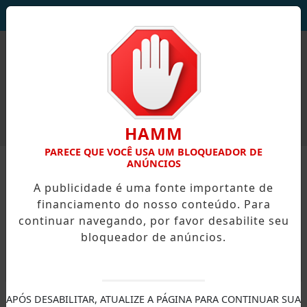
DEUS SEJA LOUVADO!
HAMM
PARECE QUE VOCÊ USA UM BLOQUEADOR DE
ANÚNCIOS
A publicidade é uma fonte importante de
financiamento do nosso conteúdo. Para
continuar navegando, por favor desabilite seu
bloqueador de anúncios.
X
APÓS DESABILITAR, ATUALIZE A PÁGINA PARA CONTINUAR SUA