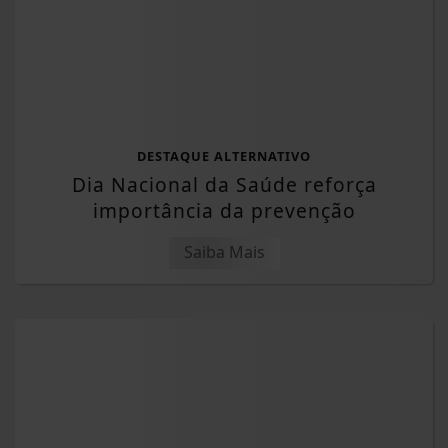
DESTAQUE ALTERNATIVO
Dia Nacional da Saúde reforça
importância da prevenção
Saiba Mais