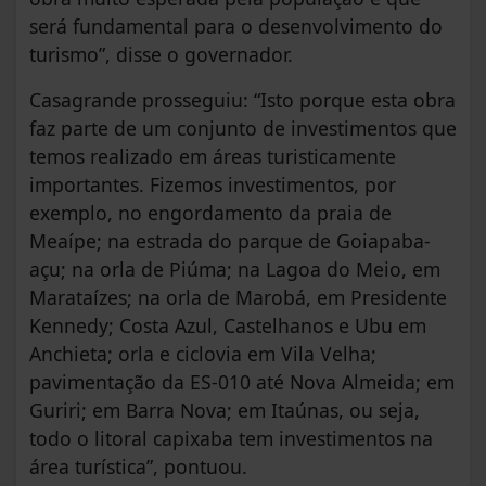
será fundamental para o desenvolvimento do
turismo”, disse o governador.
Casagrande prosseguiu: “Isto porque esta obra
faz parte de um conjunto de investimentos que
temos realizado em áreas turisticamente
importantes. Fizemos investimentos, por
exemplo, no engordamento da praia de
Meaípe; na estrada do parque de Goiapaba-
açu; na orla de Piúma; na Lagoa do Meio, em
Marataízes; na orla de Marobá, em Presidente
Kennedy; Costa Azul, Castelhanos e Ubu em
Anchieta; orla e ciclovia em Vila Velha;
pavimentação da ES-010 até Nova Almeida; em
Guriri; em Barra Nova; em Itaúnas, ou seja,
todo o litoral capixaba tem investimentos na
área turística”, pontuou.