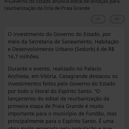
A-
A+
O investimento do Governo do Estado, por
meio da Secretaria de Saneamento, Habitação
e Desenvolvimento Urbano (Sedurb) é de R$
16,7 milhões.
Durante o evento, realizado no Palácio
Anchieta, em Vitória, Casagrande destacou os
investimentos feitos pelo Governo do Estado
por todo o litoral do Espírito Santo. “O
lançamento do edital de reurbanização da
primeira etapa de Praia Grande é muito
importante para o município de Fundão, mas
principalmente para o Espírito Santo. É uma
obra muito esperada pela população e que