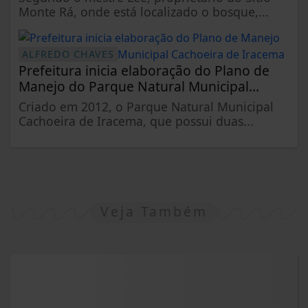
Monte Rá, onde está localizado o bosque,...
ALFREDO CHAVES
Prefeitura inicia elaboração do Plano de
Manejo do Parque Natural Municipal...
Criado em 2012, o Parque Natural Municipal
Cachoeira de Iracema, que possui duas...
Veja Também