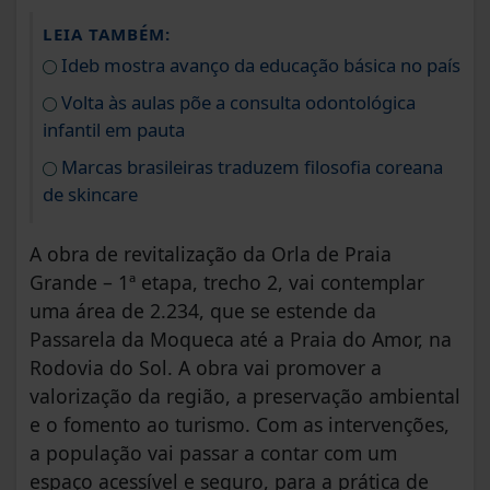
LEIA TAMBÉM:
Ideb mostra avanço da educação básica no país
Volta às aulas põe a consulta odontológica
infantil em pauta
Marcas brasileiras traduzem filosofia coreana
de skincare
A obra de revitalização da Orla de Praia
Grande – 1ª etapa, trecho 2, vai contemplar
uma área de 2.234, que se estende da
Passarela da Moqueca até a Praia do Amor, na
Rodovia do Sol. A obra vai promover a
valorização da região, a preservação ambiental
e o fomento ao turismo. Com as intervenções,
a população vai passar a contar com um
espaço acessível e seguro, para a prática de