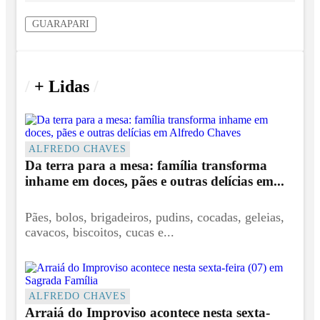
GUARAPARI
/
+ Lidas
/
ALFREDO CHAVES
Da terra para a mesa: família transforma
inhame em doces, pães e outras delícias em...
Pães, bolos, brigadeiros, pudins, cocadas, geleias,
cavacos, biscoitos, cucas e...
ALFREDO CHAVES
Arraiá do Improviso acontece nesta sexta-