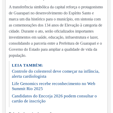
A transferência simbólica da capital reforça o protagonismo
de Guarapari no desenvolvimento do Espírito Santo e
marca um dia histórico para o município, em sintonia com
as comemorações dos 134 anos de Elevação à categoria de
cidade. Durante o ato, serão oficializados importantes
investimentos em saúde, educação, infraestrutura e lazer,
consolidando a parceria entre a Prefeitura de Guarapari e o
Governo do Estado para ampliar a qualidade de vida da
população.
LEIA TAMBÉM:
Controle do colesterol deve começar na infância,
alerta cardiologista
Life Genomics recebe reconhecimento no Web
Summit Rio 2025
Candidatos do Encceja 2026 podem consultar o
cartão de inscrição