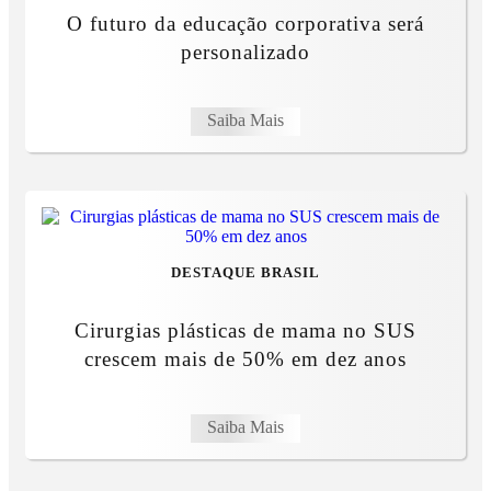
O futuro da educação corporativa será
personalizado
Saiba Mais
DESTAQUE BRASIL
Cirurgias plásticas de mama no SUS
crescem mais de 50% em dez anos
Saiba Mais