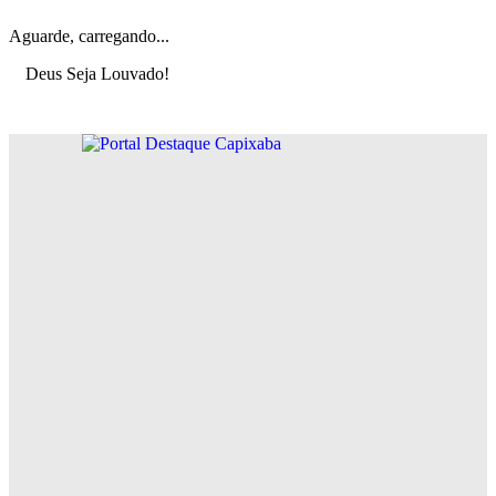
Aguarde, carregando...
Deus Seja Louvado!