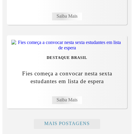
Saiba Mais
DESTAQUE BRASIL
Fies começa a convocar nesta sexta
estudantes em lista de espera
Saiba Mais
MAIS POSTAGENS