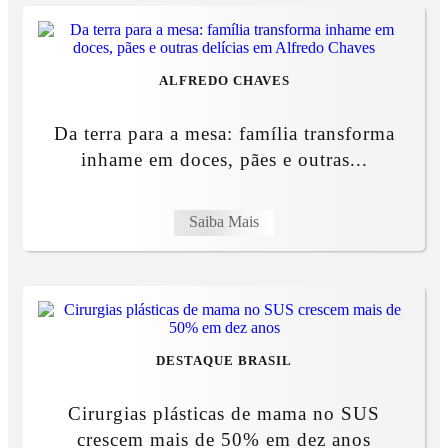
ALFREDO CHAVES
Da terra para a mesa: família transforma
inhame em doces, pães e outras...
Saiba Mais
DESTAQUE BRASIL
Cirurgias plásticas de mama no SUS
crescem mais de 50% em dez anos