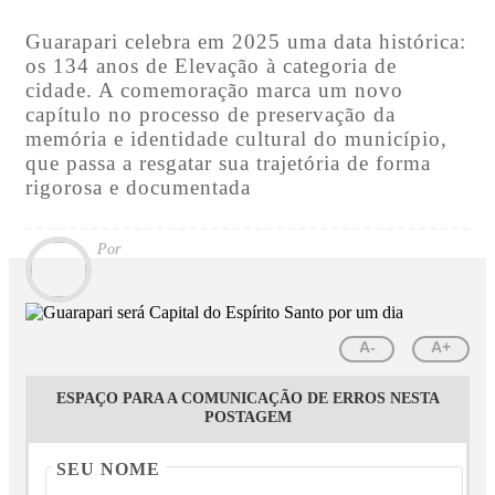
Guarapari celebra em 2025 uma data histórica:
os 134 anos de Elevação à categoria de
cidade. A comemoração marca um novo
capítulo no processo de preservação da
memória e identidade cultural do município,
que passa a resgatar sua trajetória de forma
rigorosa e documentada
Por
A-
A+
ESPAÇO PARA A COMUNICAÇÃO DE ERROS NESTA
POSTAGEM
SEU NOME