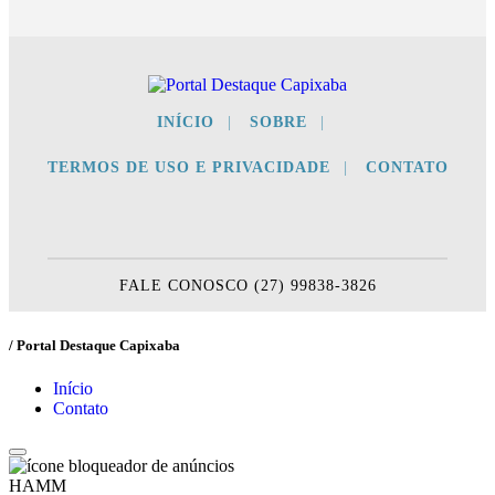
INÍCIO
|
SOBRE
|
TERMOS DE USO E PRIVACIDADE
|
CONTATO
FALE CONOSCO (27) 99838-3826
/ Portal Destaque Capixaba
Início
Contato
HAMM