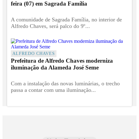
feira (07) em Sagrada Família
A comunidade de Sagrada Família, no interior de
Alfredo Chaves, será palco do 9º...
ALFREDO CHAVES
Prefeitura de Alfredo Chaves moderniza
iluminação da Alameda José Seme
Com a instalação das novas luminárias, o trecho
passa a contar com uma iluminação...