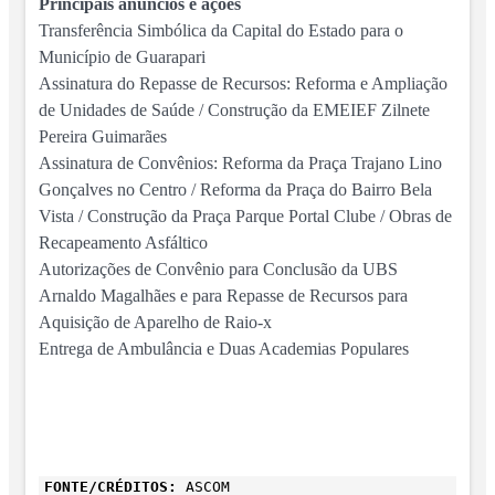
Principais anúncios e ações
Transferência Simbólica da Capital do Estado para o
Município de Guarapari
Assinatura do Repasse de Recursos: Reforma e Ampliação
de Unidades de Saúde / Construção da EMEIEF Zilnete
Pereira Guimarães
Assinatura de Convênios: Reforma da Praça Trajano Lino
Gonçalves no Centro / Reforma da Praça do Bairro Bela
Vista / Construção da Praça Parque Portal Clube / Obras de
Recapeamento Asfáltico
Autorizações de Convênio para Conclusão da UBS
Arnaldo Magalhães e para Repasse de Recursos para
Aquisição de Aparelho de Raio-x
Entrega de Ambulância e Duas Academias Populares
FONTE/CRÉDITOS:
ASCOM