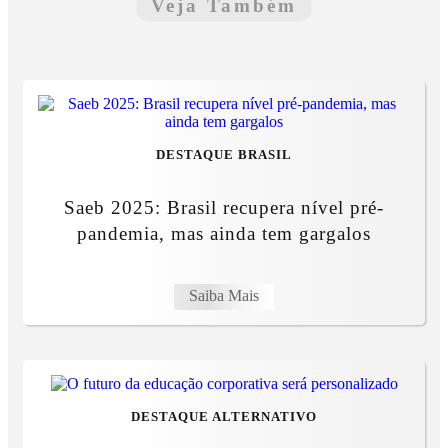
Veja Também
DESTAQUE BRASIL
Saeb 2025: Brasil recupera nível pré-
pandemia, mas ainda tem gargalos
Saiba Mais
DESTAQUE ALTERNATIVO