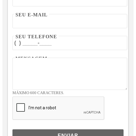
SEU E-MAIL
SEU TELEFONE
MENSAGEM
MÁXIMO 600 CARACTERES.
ENVIAR