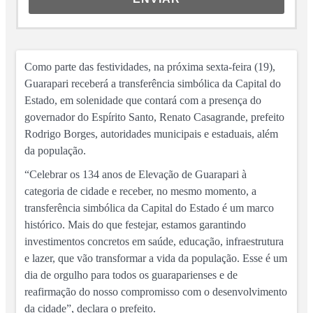
Como parte das festividades, na próxima sexta-feira (19),
Guarapari receberá a transferência simbólica da Capital do
Estado, em solenidade que contará com a presença do
governador do Espírito Santo, Renato Casagrande, prefeito
Rodrigo Borges, autoridades municipais e estaduais, além
da população.
“Celebrar os 134 anos de Elevação de Guarapari à
categoria de cidade e receber, no mesmo momento, a
transferência simbólica da Capital do Estado é um marco
histórico. Mais do que festejar, estamos garantindo
investimentos concretos em saúde, educação, infraestrutura
e lazer, que vão transformar a vida da população. Esse é um
dia de orgulho para todos os guaraparienses e de
reafirmação do nosso compromisso com o desenvolvimento
da cidade”, declara o prefeito.