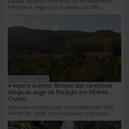
Espaço recebeu melhorias na infraestrutura,
reforçou a segurança e passou de 240...
ALFREDO CHAVES
A espera acabou: Bosque das Cerejeiras
chega ao auge da floração em Alfredo
Chaves
Segundo o mestre Lee, proprietário do Sítio
Monte Rá, onde está localizado o bosque,...