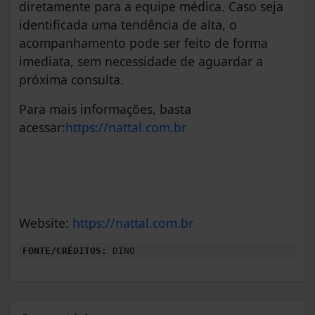
diretamente para a equipe médica. Caso seja
identificada uma tendência de alta, o
acompanhamento pode ser feito de forma
imediata, sem necessidade de aguardar a
próxima consulta.
Para mais informações, basta
acessar:
https://nattal.com.br
Website:
https://nattal.com.br
FONTE/CRÉDITOS:
DINO