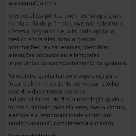
assistência”, afirma.
O especialista pontua que a tecnologia ajuda
no dia a dia do pré-natal, mas não substitui o
obstetra. Segundo ele, a IA pode apoiar o
médico em tarefas como organizar
informações, revisar exames, identificar
alterações laboratoriais e lembretes
importantes do acompanhamento da gestante.
“O obstetra ganha tempo e segurança para
focar o olhar na paciente, conversar, acolher
suas dúvidas e tomar decisões
individualizadas. No fim, a tecnologia ajuda a
tornar o cuidado mais eficiente, mas o vínculo,
a escuta e a responsabilidade continuam
sendo humanos”, complementa o médico.
Criação do Nattal