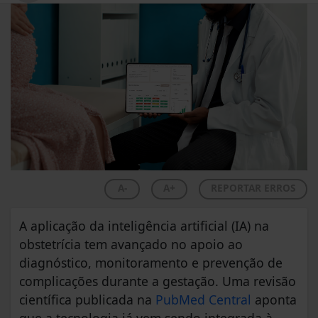
A-
A+
REPORTAR ERROS
A aplicação da inteligência artificial (IA) na
obstetrícia tem avançado no apoio ao
diagnóstico, monitoramento e prevenção de
complicações durante a gestação. Uma revisão
científica publicada na
PubMed Central
aponta