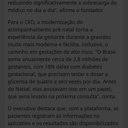
reduzindo significativamente a sobrecarga do
médico no dia a dia”, afirma o fundador.
Para o CEO, a modernização do
acompanhamento pré-natal torna a
experiência da gestante durante a gravidez
muito mais moderna e facilita, inclusive, o
caminho em gestações de alto risco. “O Brasil
soma anualmente cerca de 2,8 milhões de
gestantes, com 18% delas com diabetes
gestacional, que precisam testar e dosar a
glicemia de quatro a seis vezes por dia. Antes
do Nattal, elas anotavam isso em um papel,
que seria levado na próxima consulta”, conta.
O executivo destaca que, com a plataforma, as
pacientes registram as informações no
aplicativo e os resultados são disponibilizados