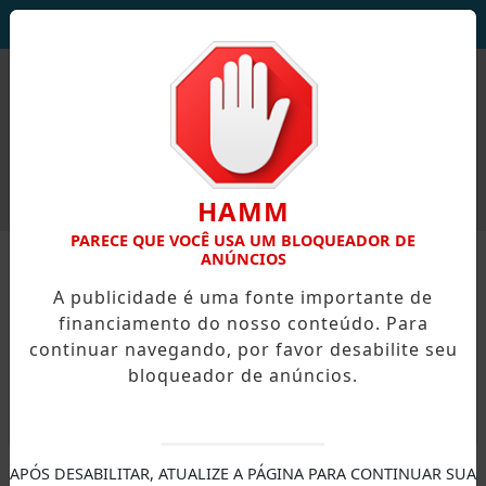
DEUS SEJA LOUVADO!
HAMM
PARECE QUE VOCÊ USA UM BLOQUEADOR DE
ANÚNCIOS
A publicidade é uma fonte importante de
financiamento do nosso conteúdo. Para
continuar navegando, por favor desabilite seu
bloqueador de anúncios.
X
APÓS DESABILITAR, ATUALIZE A PÁGINA PARA CONTINUAR SUA