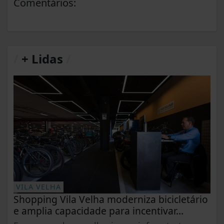
Comentários:
/
+ Lidas
/
VILA VELHA
Shopping Vila Velha moderniza bicicletário
e amplia capacidade para incentivar...