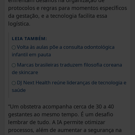
enfrentam desafios na organização de
protocolos e regras para momentos específicos
da gestação, e a tecnologia facilita essa
logística.
LEIA TAMBÉM:
Volta às aulas põe a consulta odontológica
infantil em pauta
Marcas brasileiras traduzem filosofia coreana
de skincare
DJ Next Health reúne lideranças de tecnologia e
saúde
“Um obstetra acompanha cerca de 30 a 40
gestantes ao mesmo tempo. É um desafio
lembrar de tudo. A IA permite otimizar
processos, além de aumentar a segurança na