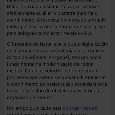
Nattal foi criado justamente com esse foco:
efetivamente auxiliar o obstetra durante o
atendimento. A resposta do mercado tem sido
muito positiva, o que confirma que há espaço
para soluções como esta”, revela o CEO.
O fundador da Nattal avalia que a digitalização
de instrumentos básicos do dia a dia, como o
cartão de pré-natal em papel, tem um papel
fundamental na modernização da rotina
médica. Para ele, soluções que simplificam
processos operacionais e apoiam diretamente
o atendimento ao paciente são essenciais para
tornar o trabalho do obstetra mais eficiente,
organizado e seguro.
Um artigo publicado pela
Springer Nature
conclui que o avanço do uso de novas