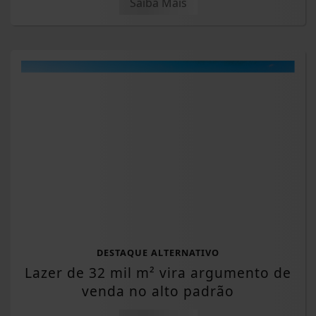
Saiba Mais
DESTAQUE ALTERNATIVO
Lazer de 32 mil m² vira argumento de
venda no alto padrão