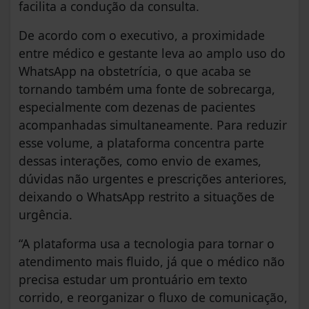
facilita a condução da consulta.
De acordo com o executivo, a proximidade
entre médico e gestante leva ao amplo uso do
WhatsApp na obstetrícia, o que acaba se
tornando também uma fonte de sobrecarga,
especialmente com dezenas de pacientes
acompanhadas simultaneamente. Para reduzir
esse volume, a plataforma concentra parte
dessas interações, como envio de exames,
dúvidas não urgentes e prescrições anteriores,
deixando o WhatsApp restrito a situações de
urgência.
“A plataforma usa a tecnologia para tornar o
atendimento mais fluido, já que o médico não
precisa estudar um prontuário em texto
corrido, e reorganizar o fluxo de comunicação,