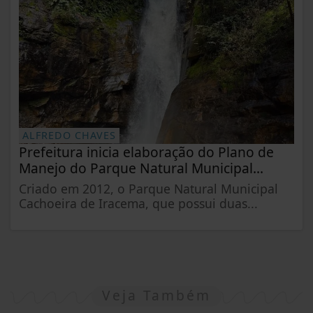
ALFREDO CHAVES
Prefeitura inicia elaboração do Plano de
Manejo do Parque Natural Municipal...
Criado em 2012, o Parque Natural Municipal
Cachoeira de Iracema, que possui duas...
Veja Também