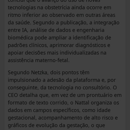
tecnologias na obstetrícia ainda ocorre em
ritmo inferior ao observado em outras áreas
da saúde. Segundo a publicação, a integração
entre IA, análise de dados e engenharia
biomédica pode ampliar a identificação de
padrões clínicos, aprimorar diagnósticos e
apoiar decisões mais individualizadas na
assistência materno-fetal.
Segundo Netzka, dois pontos têm
impulsionado a adesão da plataforma e, por
conseguinte, da tecnologia no consultório. O
CEO detalha que, em vez de um prontuário em
formato de texto corrido, o Nattal organiza os
dados em campos específicos, como idade
gestacional, acompanhamento de alto risco e
gráficos de evolução da gestação, o que