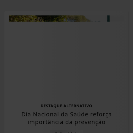
DESTAQUE ALTERNATIVO
Dia Nacional da Saúde reforça
importância da prevenção