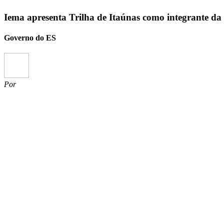
Iema apresenta Trilha de Itaúnas como integrante da 
Governo do ES
Por