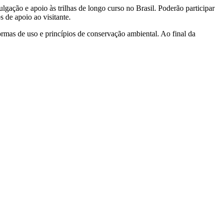
ulgação e apoio às trilhas de longo curso no Brasil. Poderão participar
 de apoio ao visitante.
normas de uso e princípios de conservação ambiental. Ao final da