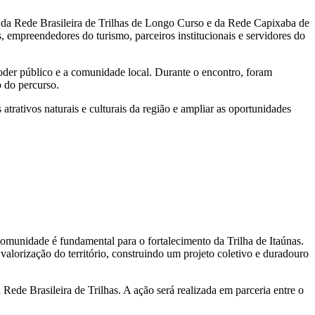
te da Rede Brasileira de Trilhas de Longo Curso e da Rede Capixaba de
 empreendedores do turismo, parceiros institucionais e servidores do
poder público e a comunidade local. Durante o encontro, foram
o do percurso.
atrativos naturais e culturais da região e ampliar as oportunidades
omunidade é fundamental para o fortalecimento da Trilha de Itaúnas.
valorização do território, construindo um projeto coletivo e duradouro
 Rede Brasileira de Trilhas. A ação será realizada em parceria entre o