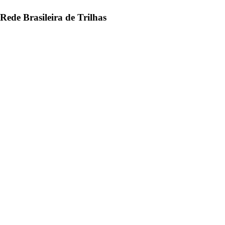
Rede Brasileira de Trilhas