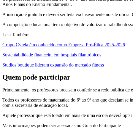
Anos Finais do Ensino Fundamental.
A inscrição é gratuita e deverá ser feita exclusivamente no site oficia
A competição educacional tem o objetivo de valorizar o trabalho dess
Leia Também:
Grupo Cyrela é reconhecido como Empresa Pró-Ética 2025-2026
Sustentabilidade financeira em hospitais filantrópicos
Studios boutique lideram expansão do mercado fitness
Quem pode participar
Primeiramente, os professores precisam conferir se a rede pública
Todos os professores de matemática do 6º ao 9º ano que desejam se in
com a secretaria de educação local.
Aquele professor que está lotado em mais de uma escola deverá optar
Mais informações podem ser acessadas no Guia do Participante