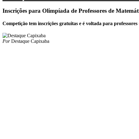
Inscrições para Olimpíada de Professores de Matemá
Competição tem inscrições gratuitas e é voltada para professores 
Por
Destaque Capixaba