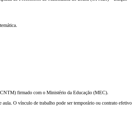
temática.
ca (CNTM) firmado com o Ministério da Educação (MEC).
aula. O vínculo de trabalho pode ser temporário ou contrato efetivo