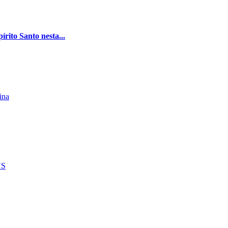
rito Santo nesta...