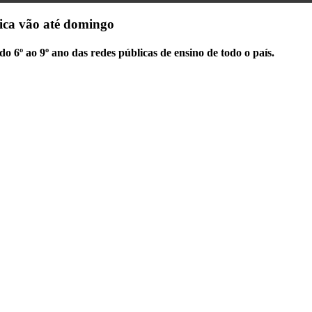
tica vão até domingo
do 6º ao 9º ano das redes públicas de ensino de todo o país.