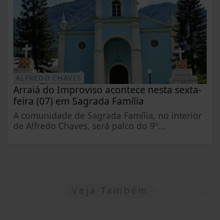
ALFREDO CHAVES
Arraiá do Improviso acontece nesta sexta-
feira (07) em Sagrada Família
A comunidade de Sagrada Família, no interior
de Alfredo Chaves, será palco do 9º...
Veja Também