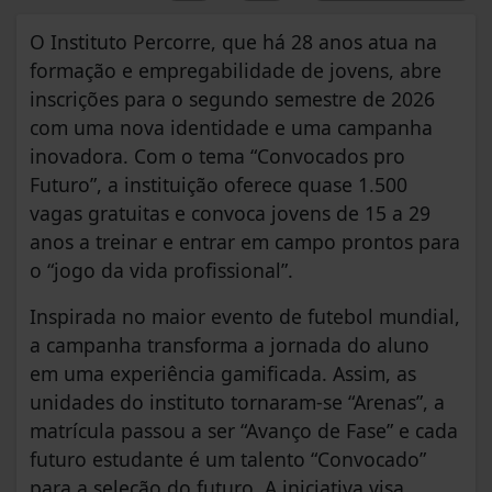
O Instituto Percorre, que há 28 anos atua na
formação e empregabilidade de jovens, abre
inscrições para o segundo semestre de 2026
com uma nova identidade e uma campanha
inovadora. Com o tema “Convocados pro
Futuro”, a instituição oferece quase 1.500
vagas gratuitas e convoca jovens de 15 a 29
anos a treinar e entrar em campo prontos para
o “jogo da vida profissional”.
Inspirada no maior evento de futebol mundial,
a campanha transforma a jornada do aluno
em uma experiência gamificada. Assim, as
unidades do instituto tornaram-se “Arenas”, a
matrícula passou a ser “Avanço de Fase” e cada
futuro estudante é um talento “Convocado”
para a seleção do futuro. A iniciativa visa