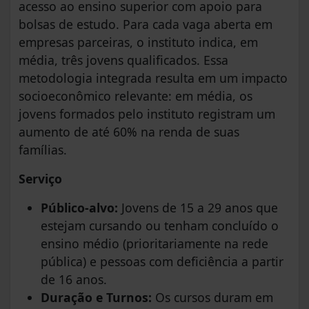
acesso ao ensino superior com apoio para
bolsas de estudo. Para cada vaga aberta em
empresas parceiras, o instituto indica, em
média, três jovens qualificados. Essa
metodologia integrada resulta em um impacto
socioeconômico relevante: em média, os
jovens formados pelo instituto registram um
aumento de até 60% na renda de suas
famílias.
Serviço
Público-alvo:
Jovens de 15 a 29 anos que
estejam cursando ou tenham concluído o
ensino médio (prioritariamente na rede
pública) e pessoas com deficiência a partir
de 16 anos.
Duração e Turnos:
Os cursos duram em