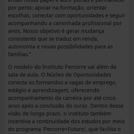
por perto: apoiar na formação, orientar
escolhas, conectar com oportunidades e seguir
acompanhando a caminhada profissional por
anos. Nosso objetivo é gerar mudança
consistente que se traduz em renda,
autonomia e novas possibilidades para as
famílias.”
O modelo do Instituto Percorre vai além da
sala de aula. O Núcleo de Oportunidades
conecta os formandos a vagas de emprego,
estágio e aprendizagem, oferecendo
acompanhamento de carreira por até cinco
anos após a conclusão do curso. Dentro dessa
visão de longo prazo, o instituto também
incentiva a continuidade dos estudos por meio
do programa 'Percorre+Futuro', que facilita o