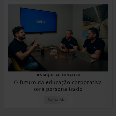
DESTAQUE ALTERNATIVO
O futuro da educação corporativa
será personalizado
Saiba Mais