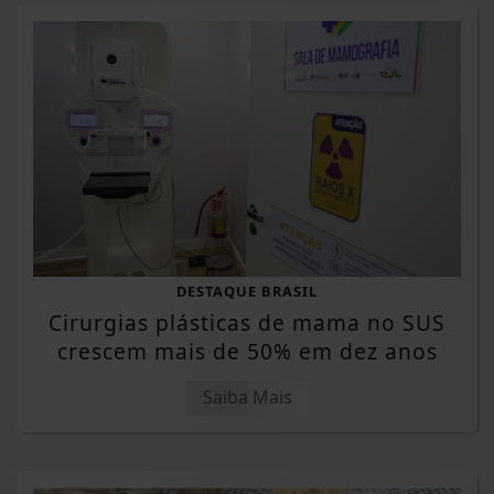
DESTAQUE BRASIL
Cirurgias plásticas de mama no SUS
crescem mais de 50% em dez anos
Saiba Mais