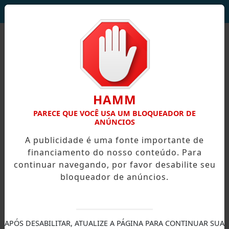
DEUS SEJA LOUVADO!
HAMM
PARECE QUE VOCÊ USA UM BLOQUEADOR DE
ANÚNCIOS
A publicidade é uma fonte importante de
financiamento do nosso conteúdo. Para
continuar navegando, por favor desabilite seu
bloqueador de anúncios.
X
APÓS DESABILITAR, ATUALIZE A PÁGINA PARA CONTINUAR SUA