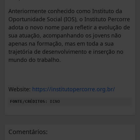
Anteriormente conhecido como Instituto da
Oportunidade Social (IOS), o Instituto Percorre
adota o novo nome para refletir a evolução de
sua atuação, acompanhando os jovens não
apenas na formação, mas em toda a sua
trajetória de desenvolvimento e inserção no
mundo do trabalho.
Website:
https://institutopercorre.org.br/
FONTE/CRÉDITOS:
DINO
Comentários: