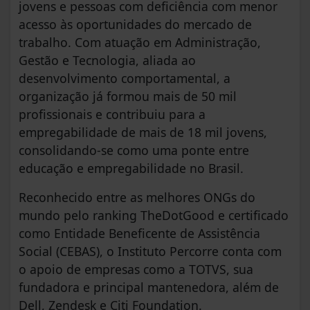
jovens e pessoas com deficiência com menor
acesso às oportunidades do mercado de
trabalho. Com atuação em Administração,
Gestão e Tecnologia, aliada ao
desenvolvimento comportamental, a
organização já formou mais de 50 mil
profissionais e contribuiu para a
empregabilidade de mais de 18 mil jovens,
consolidando-se como uma ponte entre
educação e empregabilidade no Brasil.
Reconhecido entre as melhores ONGs do
mundo pelo ranking TheDotGood e certificado
como Entidade Beneficente de Assistência
Social (CEBAS), o Instituto Percorre conta com
o apoio de empresas como a TOTVS, sua
fundadora e principal mantenedora, além de
Dell, Zendesk e Citi Foundation.