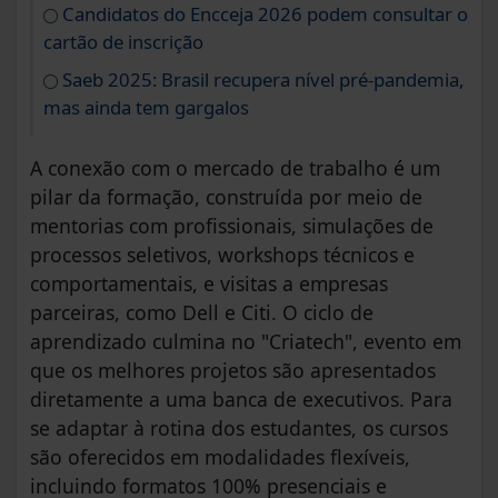
Candidatos do Encceja 2026 podem consultar o
cartão de inscrição
Saeb 2025: Brasil recupera nível pré-pandemia,
mas ainda tem gargalos
A conexão com o mercado de trabalho é um
pilar da formação, construída por meio de
mentorias com profissionais, simulações de
processos seletivos, workshops técnicos e
comportamentais, e visitas a empresas
parceiras, como Dell e Citi. O ciclo de
aprendizado culmina no "Criatech", evento em
que os melhores projetos são apresentados
diretamente a uma banca de executivos. Para
se adaptar à rotina dos estudantes, os cursos
são oferecidos em modalidades flexíveis,
incluindo formatos 100% presenciais e