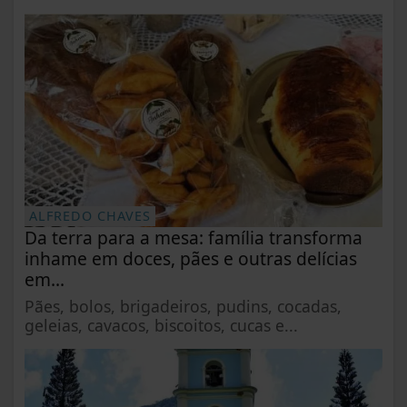
ALFREDO CHAVES
Da terra para a mesa: família transforma
inhame em doces, pães e outras delícias
em...
Pães, bolos, brigadeiros, pudins, cocadas,
geleias, cavacos, biscoitos, cucas e...