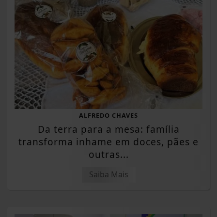
ALFREDO CHAVES
Da terra para a mesa: família
transforma inhame em doces, pães e
outras...
Saiba Mais