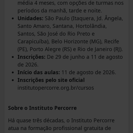
média 4 meses, com opções de turmas nos
períodos da manhã, tarde e noite.
Unidades:
São Paulo (Itaquera, Jd. Ângela,
Santo Amaro, Santana, Hortolândia,
Santos, São José do Rio Preto e
Carapicuíba), Belo Horizonte (MG), Recife
(PE), Porto Alegre (RS) e Rio de Janeiro (RJ).
Inscrições:
De 29 de junho a 11 de agosto
de 2026.
Início das aulas:
11 de agosto de 2026.
Inscrições pelo site oficial
institutopercorre.org.br/cursos
Sobre o Instituto Percorre
Há quase três décadas, o Instituto Percorre
atua na formação profissional gratuita de