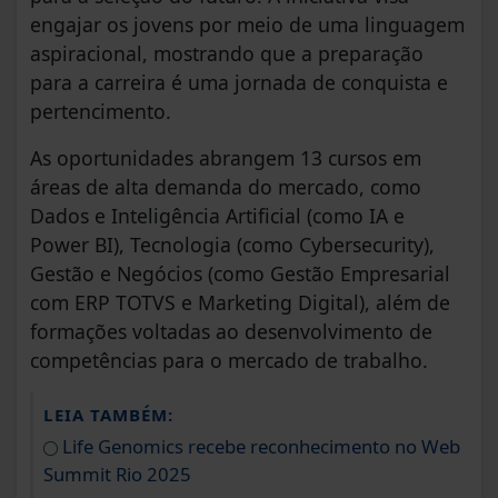
engajar os jovens por meio de uma linguagem
aspiracional, mostrando que a preparação
para a carreira é uma jornada de conquista e
pertencimento.
As oportunidades abrangem 13 cursos em
áreas de alta demanda do mercado, como
Dados e Inteligência Artificial (como IA e
Power BI), Tecnologia (como Cybersecurity),
Gestão e Negócios (como Gestão Empresarial
com ERP TOTVS e Marketing Digital), além de
formações voltadas ao desenvolvimento de
competências para o mercado de trabalho.
LEIA TAMBÉM:
Life Genomics recebe reconhecimento no Web
Summit Rio 2025