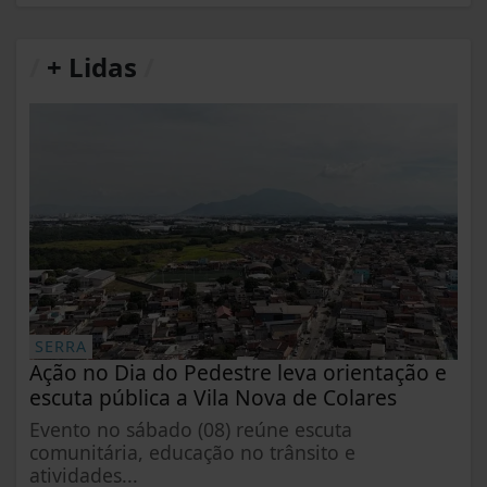
/
+ Lidas
/
SERRA
Ação no Dia do Pedestre leva orientação e
escuta pública a Vila Nova de Colares
Evento no sábado (08) reúne escuta
comunitária, educação no trânsito e
atividades...