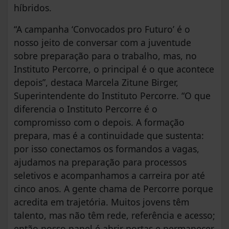
híbridos.
“A campanha ‘Convocados pro Futuro’ é o
nosso jeito de conversar com a juventude
sobre preparação para o trabalho, mas, no
Instituto Percorre, o principal é o que acontece
depois”, destaca Marcela Zitune Birger,
Superintendente do Instituto Percorre. “O que
diferencia o Instituto Percorre é o
compromisso com o depois. A formação
prepara, mas é a continuidade que sustenta:
por isso conectamos os formandos a vagas,
ajudamos na preparação para processos
seletivos e acompanhamos a carreira por até
cinco anos. A gente chama de Percorre porque
acredita em trajetória. Muitos jovens têm
talento, mas não têm rede, referência e acesso;
então nosso papel é abrir portas e permanecer