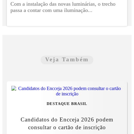
Com a instalação das novas luminárias, o trecho
passa a contar com uma iluminação...
Veja Também
DESTAQUE BRASIL
Candidatos do Encceja 2026 podem
consultar o cartão de inscrição