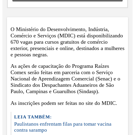
O Ministério do Desenvolvimento, Indústria,
Comércio e Serviços (MDIC) está disponibilizando
670 vagas para cursos gratuitos de comércio
exterior, presenciais e online, destinados a mulheres
e pessoas negras.
As ações de capacitação do Programa Raízes
Comex serão feitas em parceria com o Serviço
Nacional de Aprendizagem Comercial (Senac) e o
Sindicato dos Despachantes Aduaneiros de São
Paulo, Campinas e Guarulhos (Sindasp).
As inscrições podem ser feitas no site do MDIC.
LEIA TAMBÉM:
Paulistanos enfrentam filas para tomar vacina
contra sarampo