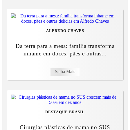
ALFREDO CHAVES
Da terra para a mesa: família transforma
inhame em doces, pães e outras...
Saiba Mais
DESTAQUE BRASIL
Cirurgias plásticas de mama no SUS