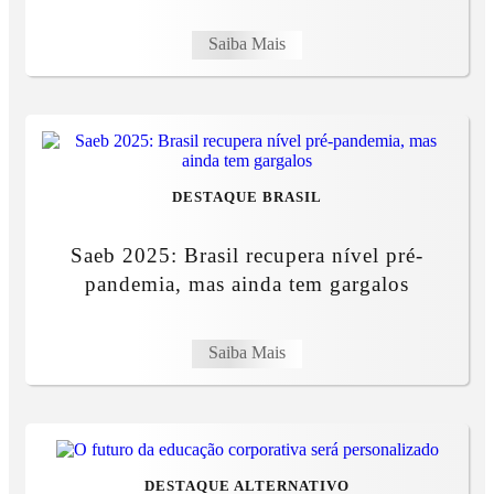
Saiba Mais
DESTAQUE BRASIL
Saeb 2025: Brasil recupera nível pré-
pandemia, mas ainda tem gargalos
Saiba Mais
DESTAQUE ALTERNATIVO