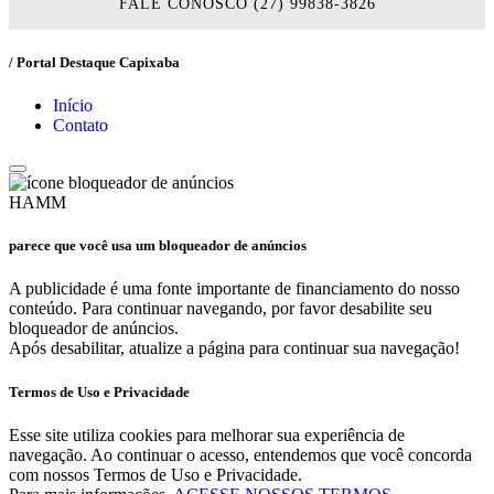
FALE CONOSCO (27) 99838-3826
/ Portal Destaque Capixaba
Início
Contato
HAMM
parece que você usa um bloqueador de anúncios
A publicidade é uma fonte importante de financiamento do nosso
conteúdo. Para continuar navegando, por favor desabilite seu
bloqueador de anúncios.
Após desabilitar, atualize a página para continuar sua navegação!
Termos de Uso e Privacidade
Esse site utiliza cookies para melhorar sua experiência de
navegação. Ao continuar o acesso, entendemos que você concorda
com nossos Termos de Uso e Privacidade.