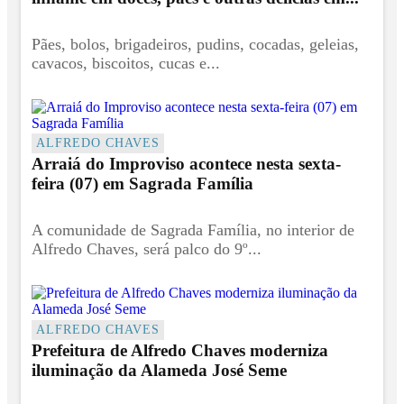
Pães, bolos, brigadeiros, pudins, cocadas, geleias,
cavacos, biscoitos, cucas e...
ALFREDO CHAVES
Arraiá do Improviso acontece nesta sexta-
feira (07) em Sagrada Família
A comunidade de Sagrada Família, no interior de
Alfredo Chaves, será palco do 9º...
ALFREDO CHAVES
Prefeitura de Alfredo Chaves moderniza
iluminação da Alameda José Seme