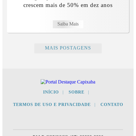
crescem mais de 50% em dez anos
Saiba Mais
MAIS POSTAGENS
INÍCIO
|
SOBRE
|
TERMOS DE USO E PRIVACIDADE
|
CONTATO