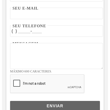
SEU E-MAIL
SEU TELEFONE
MENSAGEM
MÁXIMO 600 CARACTERES.
ENVIAR