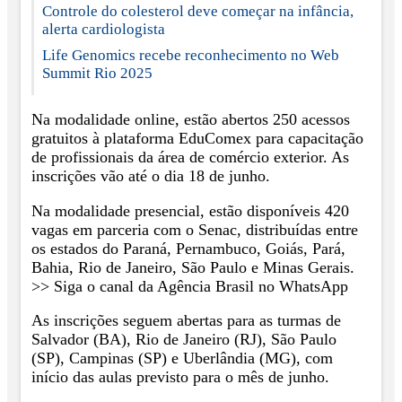
Controle do colesterol deve começar na infância,
alerta cardiologista
Life Genomics recebe reconhecimento no Web
Summit Rio 2025
Na modalidade online, estão abertos 250 acessos
gratuitos à plataforma EduComex para capacitação
de profissionais da área de comércio exterior. As
inscrições vão até o dia 18 de junho.
Na modalidade presencial, estão disponíveis 420
vagas em parceria com o Senac, distribuídas entre
os estados do Paraná, Pernambuco, Goiás, Pará,
Bahia, Rio de Janeiro, São Paulo e Minas Gerais.
>> Siga o canal da Agência Brasil no WhatsApp
As inscrições seguem abertas para as turmas de
Salvador (BA), Rio de Janeiro (RJ), São Paulo
(SP), Campinas (SP) e Uberlândia (MG), com
início das aulas previsto para o mês de junho.