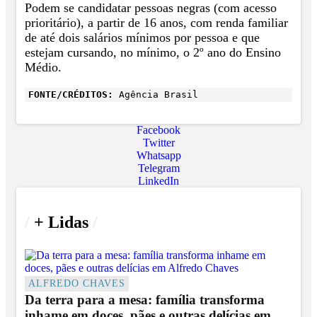
Podem se candidatar pessoas negras (com acesso
prioritário), a partir de 16 anos, com renda familiar
de até dois salários mínimos por pessoa e que
estejam cursando, no mínimo, o 2º ano do Ensino
Médio.
FONTE/CRÉDITOS:
Agência Brasil
Facebook
Twitter
Whatsapp
Telegram
LinkedIn
/
+ Lidas
/
ALFREDO CHAVES
Da terra para a mesa: família transforma
inhame em doces, pães e outras delícias em...