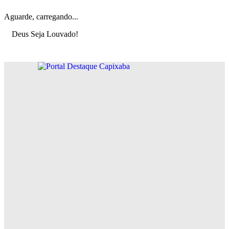
Aguarde, carregando...
Deus Seja Louvado!