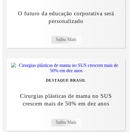
O futuro da educação corporativa será
personalizado
Saiba Mais
DESTAQUE BRASIL
Cirurgias plásticas de mama no SUS
crescem mais de 50% em dez anos
Saiba Mais