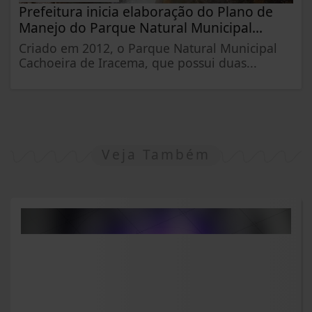
Prefeitura inicia elaboração do Plano de
Manejo do Parque Natural Municipal...
Criado em 2012, o Parque Natural Municipal
Cachoeira de Iracema, que possui duas...
Veja Também