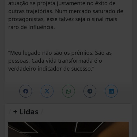
atuação se projeta justamente no êxito de
outras trajetórias. Num mercado saturado de
protagonistas, esse talvez seja o sinal mais
raro de influência.
“Meu legado não são os prêmios. São as
pessoas. Cada vida transformada é o
verdadeiro indicador de sucesso.”
/
+ Lidas
/