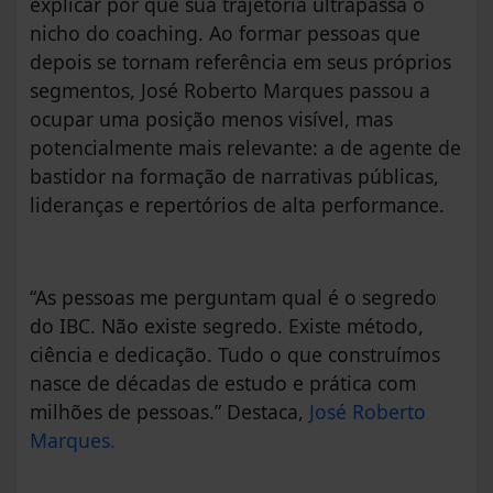
explicar por que sua trajetória ultrapassa o
nicho do coaching. Ao formar pessoas que
depois se tornam referência em seus próprios
segmentos, José Roberto Marques passou a
ocupar uma posição menos visível, mas
potencialmente mais relevante: a de agente de
bastidor na formação de narrativas públicas,
lideranças e repertórios de alta performance.
“As pessoas me perguntam qual é o segredo
do IBC. Não existe segredo. Existe método,
ciência e dedicação. Tudo o que construímos
nasce de décadas de estudo e prática com
milhões de pessoas.” Destaca,
José Roberto
Marques.