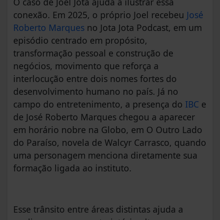
O caso de Joel Jota ajuda a ilustrar essa
conexão. Em 2025, o próprio Joel recebeu
José
Roberto Marques
no Jota Jota Podcast, em um
episódio centrado em propósito,
transformação pessoal e construção de
negócios, movimento que reforça a
interlocução entre dois nomes fortes do
desenvolvimento humano no país. Já no
campo do entretenimento, a presença do
IBC
e
de José Roberto Marques chegou a aparecer
em horário nobre na Globo, em O Outro Lado
do Paraíso, novela de Walcyr Carrasco, quando
uma personagem menciona diretamente sua
formação ligada ao instituto.
Esse trânsito entre áreas distintas ajuda a