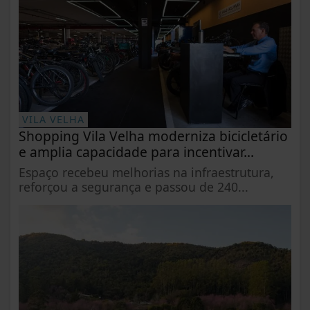
VILA VELHA
Shopping Vila Velha moderniza bicicletário
e amplia capacidade para incentivar...
Espaço recebeu melhorias na infraestrutura,
reforçou a segurança e passou de 240...