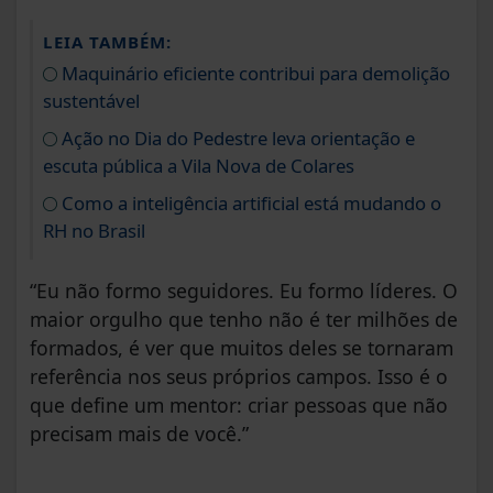
LEIA TAMBÉM:
Maquinário eficiente contribui para demolição
sustentável
Ação no Dia do Pedestre leva orientação e
escuta pública a Vila Nova de Colares
Como a inteligência artificial está mudando o
RH no Brasil
“Eu não formo seguidores. Eu formo líderes. O
maior orgulho que tenho não é ter milhões de
formados, é ver que muitos deles se tornaram
referência nos seus próprios campos. Isso é o
que define um mentor: criar pessoas que não
precisam mais de você.”