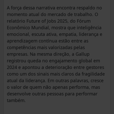
A força dessa narrativa encontra respaldo no
momento atual do mercado de trabalho. O
relatório Future of Jobs 2025, do Fórum
Econômico Mundial, mostra que inteligência
emocional, escuta ativa, empatia, liderança e
aprendizagem contínua estão entre as
competências mais valorizadas pelas
empresas. Na mesma direção, a Gallup
registrou queda no engajamento global em
2024 e apontou a deterioração entre gestores
como um dos sinais mais claros da fragilidade
atual da liderança. Em outras palavras, cresce
o valor de quem não apenas performa, mas
desenvolve outras pessoas para performar
também.