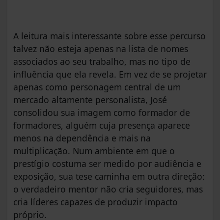
A leitura mais interessante sobre esse percurso
talvez não esteja apenas na lista de nomes
associados ao seu trabalho, mas no tipo de
influência que ela revela. Em vez de se projetar
apenas como personagem central de um
mercado altamente personalista, José
consolidou sua imagem como formador de
formadores, alguém cuja presença aparece
menos na dependência e mais na
multiplicação. Num ambiente em que o
prestígio costuma ser medido por audiência e
exposição, sua tese caminha em outra direção:
o verdadeiro mentor não cria seguidores, mas
cria líderes capazes de produzir impacto
próprio.