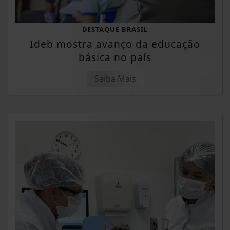
DESTAQUE BRASIL
Ideb mostra avanço da educação
básica no país
Saiba Mais