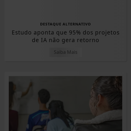
DESTAQUE ALTERNATIVO
Estudo aponta que 95% dos projetos
de IA não gera retorno
Saiba Mais