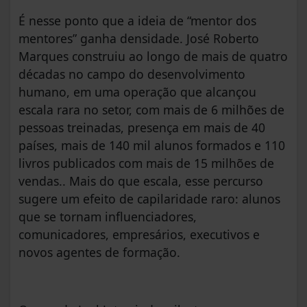
É nesse ponto que a ideia de “mentor dos
mentores” ganha densidade. José Roberto
Marques construiu ao longo de mais de quatro
décadas no campo do desenvolvimento
humano, em uma operação que alcançou
escala rara no setor, com mais de 6 milhões de
pessoas treinadas, presença em mais de 40
países, mais de 140 mil alunos formados e 110
livros publicados com mais de 15 milhões de
vendas.. Mais do que escala, esse percurso
sugere um efeito de capilaridade raro: alunos
que se tornam influenciadores,
comunicadores, empresários, executivos e
novos agentes de formação.