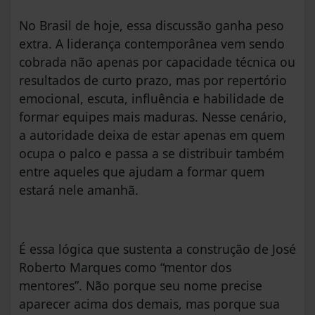
No Brasil de hoje, essa discussão ganha peso
extra. A liderança contemporânea vem sendo
cobrada não apenas por capacidade técnica ou
resultados de curto prazo, mas por repertório
emocional, escuta, influência e habilidade de
formar equipes mais maduras. Nesse cenário,
a autoridade deixa de estar apenas em quem
ocupa o palco e passa a se distribuir também
entre aqueles que ajudam a formar quem
estará nele amanhã.
É essa lógica que sustenta a construção de José
Roberto Marques como “mentor dos
mentores”. Não porque seu nome precise
aparecer acima dos demais, mas porque sua