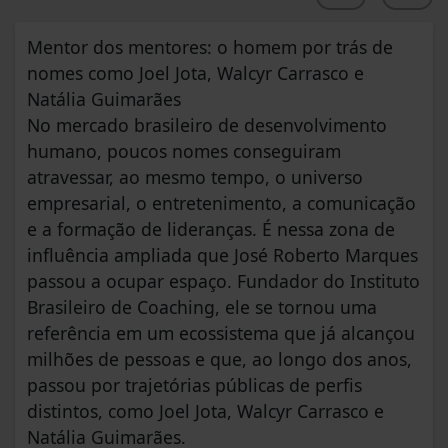
Mentor dos mentores: o homem por trás de
nomes como Joel Jota, Walcyr Carrasco e
Natália Guimarães
No mercado brasileiro de desenvolvimento
humano, poucos nomes conseguiram
atravessar, ao mesmo tempo, o universo
empresarial, o entretenimento, a comunicação
e a formação de lideranças. É nessa zona de
influência ampliada que José Roberto Marques
passou a ocupar espaço. Fundador do Instituto
Brasileiro de Coaching, ele se tornou uma
referência em um ecossistema que já alcançou
milhões de pessoas e que, ao longo dos anos,
passou por trajetórias públicas de perfis
distintos, como Joel Jota, Walcyr Carrasco e
Natália Guimarães.