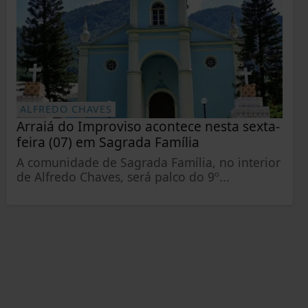
ALFREDO CHAVES
Arraiá do Improviso acontece nesta sexta-
feira (07) em Sagrada Família
A comunidade de Sagrada Família, no interior
de Alfredo Chaves, será palco do 9º...