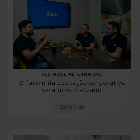
DESTAQUE ALTERNATIVO
O futuro da educação corporativa
será personalizado
Saiba Mais