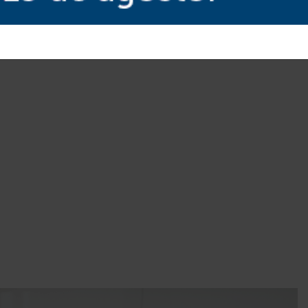
s nas empresas