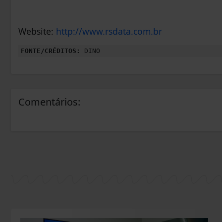
Website:
http://www.rsdata.com.br
FONTE/CRÉDITOS:
DINO
Comentários: