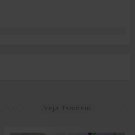
Veja Também