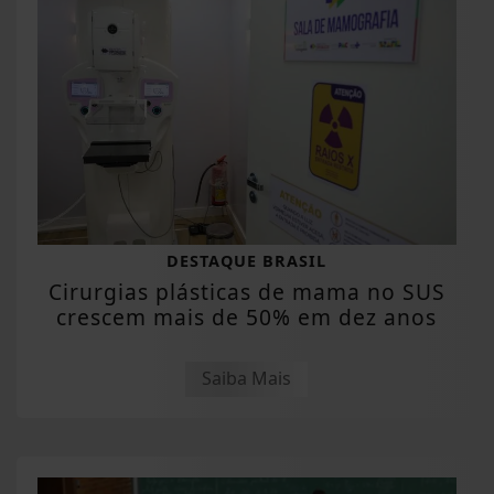
DESTAQUE BRASIL
Cirurgias plásticas de mama no SUS
crescem mais de 50% em dez anos
Saiba Mais