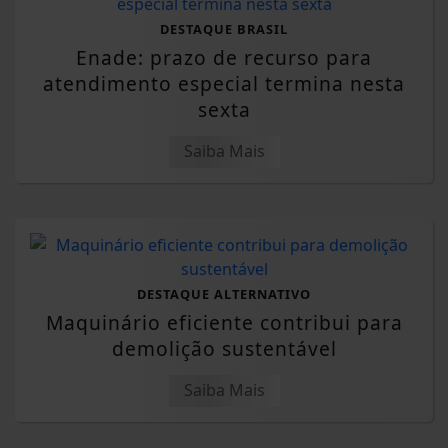
DESTAQUE BRASIL
Enade: prazo de recurso para
atendimento especial termina nesta
sexta
Saiba Mais
DESTAQUE ALTERNATIVO
Maquinário eficiente contribui para
demolição sustentável
Saiba Mais