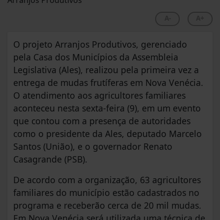
A-
A+
O projeto Arranjos Produtivos, gerenciado
pela Casa dos Municípios da Assembleia
Legislativa (Ales), realizou pela primeira vez a
entrega de mudas frutíferas em Nova Venécia.
O atendimento aos agricultores familiares
aconteceu nesta sexta-feira (9), em um evento
que contou com a presença de autoridades
como o presidente da Ales, deputado Marcelo
Santos (União), e o governador Renato
Casagrande (PSB).
De acordo com a organização, 63 agricultores
familiares do município estão cadastrados no
programa e receberão cerca de 20 mil mudas.
Em Nova Venécia será utilizada uma técnica de