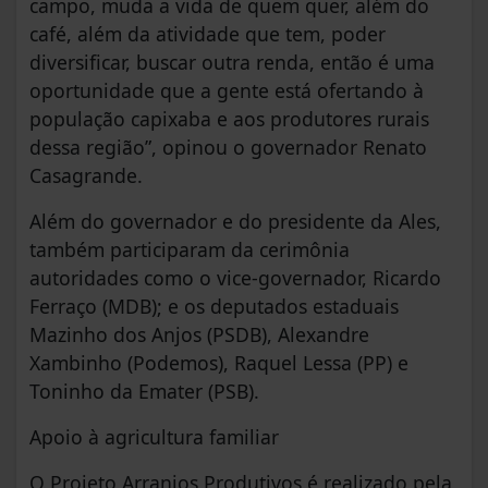
campo, muda a vida de quem quer, além do
café, além da atividade que tem, poder
diversificar, buscar outra renda, então é uma
oportunidade que a gente está ofertando à
população capixaba e aos produtores rurais
dessa região”, opinou o governador Renato
Casagrande.
Além do governador e do presidente da Ales,
também participaram da cerimônia
autoridades como o vice-governador, Ricardo
Ferraço (MDB); e os deputados estaduais
Mazinho dos Anjos (PSDB), Alexandre
Xambinho (Podemos), Raquel Lessa (PP) e
Toninho da Emater (PSB).
Apoio à agricultura familiar
O Projeto Arranjos Produtivos é realizado pela