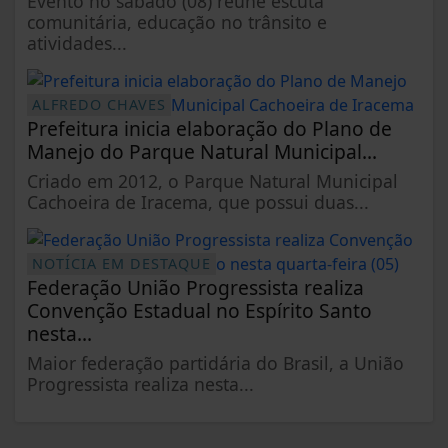
Evento no sábado (08) reúne escuta
comunitária, educação no trânsito e
atividades...
ALFREDO CHAVES
Prefeitura inicia elaboração do Plano de
Manejo do Parque Natural Municipal...
Criado em 2012, o Parque Natural Municipal
Cachoeira de Iracema, que possui duas...
NOTÍCIA EM DESTAQUE
Federação União Progressista realiza
Convenção Estadual no Espírito Santo
nesta...
Maior federação partidária do Brasil, a União
Progressista realiza nesta...