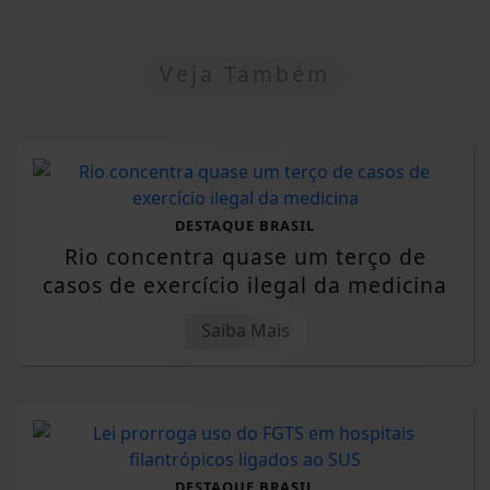
Veja Também
DESTAQUE BRASIL
Rio concentra quase um terço de
casos de exercício ilegal da medicina
Saiba Mais
DESTAQUE BRASIL