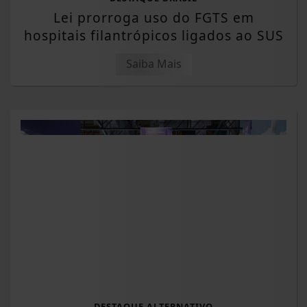
Lei prorroga uso do FGTS em
hospitais filantrópicos ligados ao SUS
Saiba Mais
DESTAQUE ALTERNATIVO