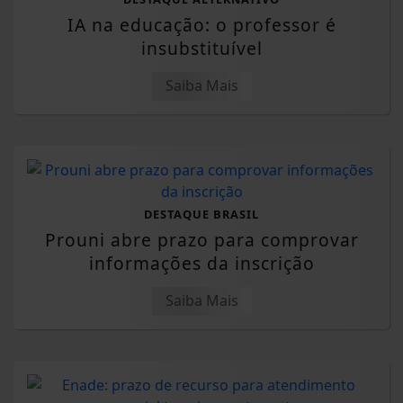
IA na educação: o professor é
insubstituível
Saiba Mais
DESTAQUE BRASIL
Prouni abre prazo para comprovar
informações da inscrição
Saiba Mais