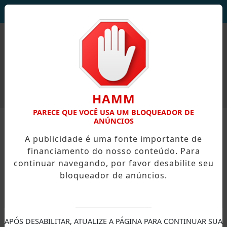
DEUS SEJA LOUVADO!
HAMM
PARECE QUE VOCÊ USA UM BLOQUEADOR DE
ANÚNCIOS
A publicidade é uma fonte importante de
financiamento do nosso conteúdo. Para
continuar navegando, por favor desabilite seu
bloqueador de anúncios.
X
APÓS DESABILITAR, ATUALIZE A PÁGINA PARA CONTINUAR SUA