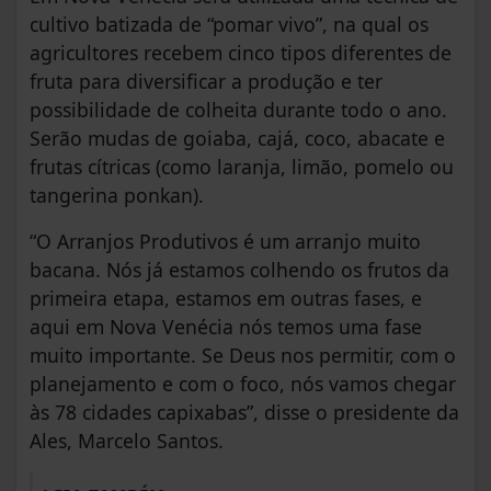
cultivo batizada de “pomar vivo”, na qual os
agricultores recebem cinco tipos diferentes de
fruta para diversificar a produção e ter
possibilidade de colheita durante todo o ano.
Serão mudas de goiaba, cajá, coco, abacate e
frutas cítricas (como laranja, limão, pomelo ou
tangerina ponkan).
“O Arranjos Produtivos é um arranjo muito
bacana. Nós já estamos colhendo os frutos da
primeira etapa, estamos em outras fases, e
aqui em Nova Venécia nós temos uma fase
muito importante. Se Deus nos permitir, com o
planejamento e com o foco, nós vamos chegar
às 78 cidades capixabas”, disse o presidente da
Ales, Marcelo Santos.