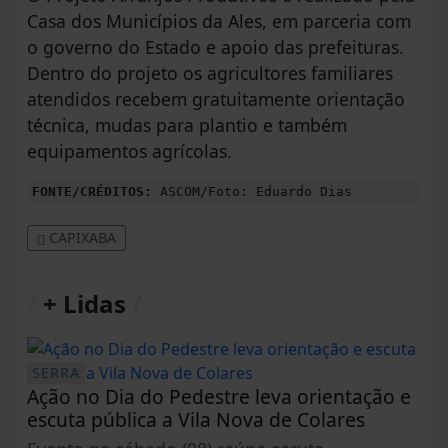
Casa dos Municípios da Ales, em parceria com
o governo do Estado e apoio das prefeituras.
Dentro do projeto os agricultores familiares
atendidos recebem gratuitamente orientação
técnica, mudas para plantio e também
equipamentos agrícolas.
FONTE/CRÉDITOS:
ASCOM/Foto: Eduardo Dias
CAPIXABA
/
+ Lidas
/
SERRA
Ação no Dia do Pedestre leva orientação e
escuta pública a Vila Nova de Colares