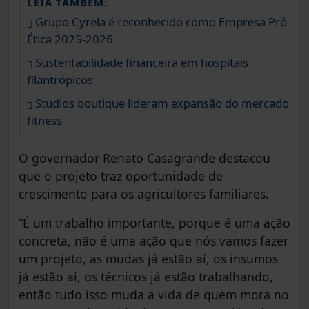
LEIA TAMBÉM:
Grupo Cyrela é reconhecido como Empresa Pró-
Ética 2025-2026
Sustentabilidade financeira em hospitais
filantrópicos
Studios boutique lideram expansão do mercado
fitness
O governador Renato Casagrande destacou
que o projeto traz oportunidade de
crescimento para os agricultores familiares.
“É um trabalho importante, porque é uma ação
concreta, não é uma ação que nós vamos fazer
um projeto, as mudas já estão aí, os insumos
já estão aí, os técnicos já estão trabalhando,
então tudo isso muda a vida de quem mora no