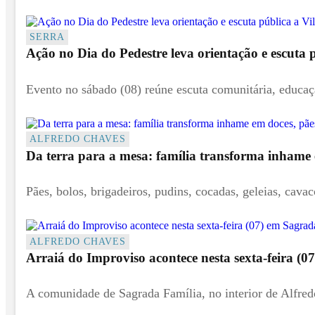
SERRA
Ação no Dia do Pedestre leva orientação e escuta 
Evento no sábado (08) reúne escuta comunitária, educação
ALFREDO CHAVES
Da terra para a mesa: família transforma inhame e
Pães, bolos, brigadeiros, pudins, cocadas, geleias, cavaco
ALFREDO CHAVES
Arraiá do Improviso acontece nesta sexta-feira (
A comunidade de Sagrada Família, no interior de Alfredo