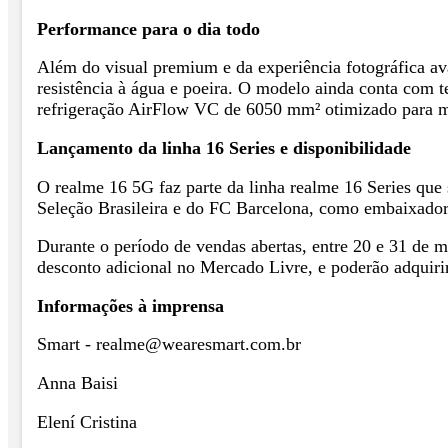
Performance para o dia todo
Além do visual premium e da experiência fotográfica av
resistência à água e poeira. O modelo ainda conta com
refrigeração AirFlow VC de 6050 mm² otimizado para m
Lançamento da linha 16 Series e disponibilidade
O realme 16 5G faz parte da linha realme 16 Series que 
Seleção Brasileira e do FC Barcelona, como embaixador
Durante o período de vendas abertas, entre 20 e 31 de 
desconto adicional no Mercado Livre, e poderão adquir
Informações à imprensa
Smart - realme@wearesmart.com.br
Anna Baisi
Elení Cristina