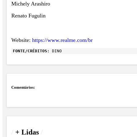
Michely Arashiro
Renato Fugulin
Website:
https://www.realme.com/br
FONTE/CRÉDITOS:
DINO
Comentários:
/
+ Lidas
/