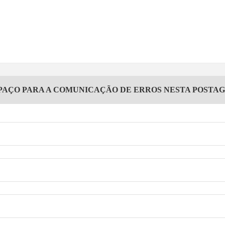
PAÇO PARA A COMUNICAÇÃO DE ERROS NESTA POSTA