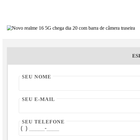
ES
SEU NOME
SEU E-MAIL
SEU TELEFONE