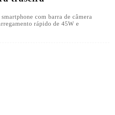
ro smartphone com barra de câmera
 carregamento rápido de 45W e