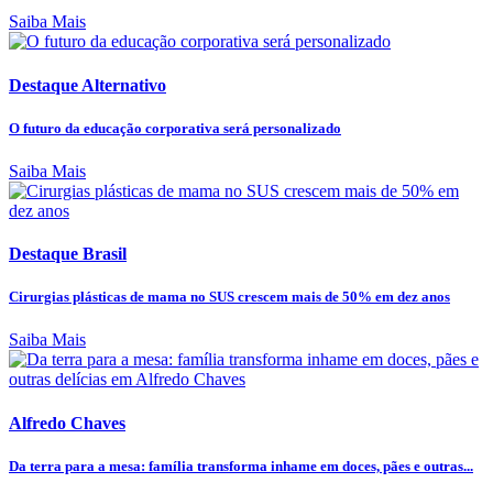
Saiba Mais
Destaque Alternativo
O futuro da educação corporativa será personalizado
Saiba Mais
Destaque Brasil
Cirurgias plásticas de mama no SUS crescem mais de 50% em dez anos
Saiba Mais
Alfredo Chaves
Da terra para a mesa: família transforma inhame em doces, pães e outras...