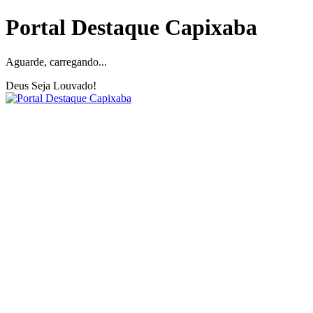
Portal Destaque Capixaba
Aguarde, carregando...
Deus Seja Louvado!