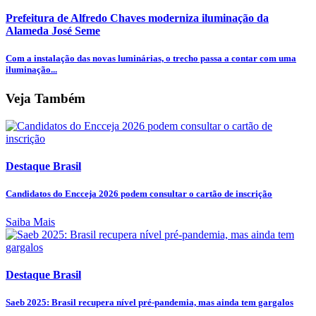
Prefeitura de Alfredo Chaves moderniza iluminação da
Alameda José Seme
Com a instalação das novas luminárias, o trecho passa a contar com uma
iluminação...
Veja Também
Destaque Brasil
Candidatos do Encceja 2026 podem consultar o cartão de inscrição
Saiba Mais
Destaque Brasil
Saeb 2025: Brasil recupera nível pré-pandemia, mas ainda tem gargalos