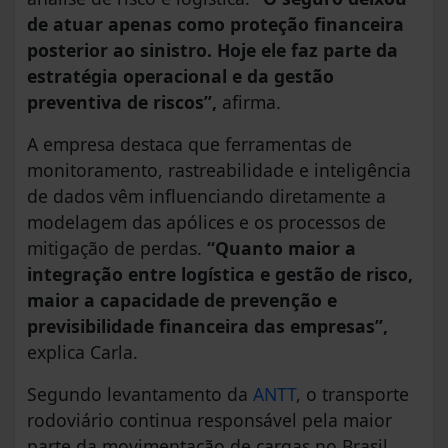
de atuar apenas como proteção financeira
posterior ao sinistro. Hoje ele faz parte da
estratégia operacional e da gestão
preventiva de riscos”,
afirma.
A empresa destaca que ferramentas de
monitoramento, rastreabilidade e inteligência
de dados vêm influenciando diretamente a
modelagem das apólices e os processos de
mitigação de perdas.
“Quanto maior a
integração entre logística e gestão de risco,
maior a capacidade de prevenção e
previsibilidade financeira das empresas”,
explica Carla.
Segundo levantamento da
ANTT
, o transporte
rodoviário continua responsável pela maior
parte da movimentação de cargas no Brasil,