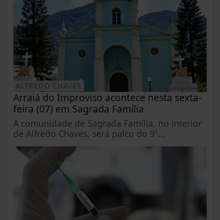
ALFREDO CHAVES
Arraiá do Improviso acontece nesta sexta-
feira (07) em Sagrada Família
A comunidade de Sagrada Família, no interior
de Alfredo Chaves, será palco do 9º...