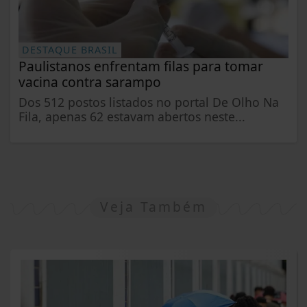
DESTAQUE BRASIL
Paulistanos enfrentam filas para tomar
vacina contra sarampo
Dos 512 postos listados no portal De Olho Na
Fila, apenas 62 estavam abertos neste...
Veja Também