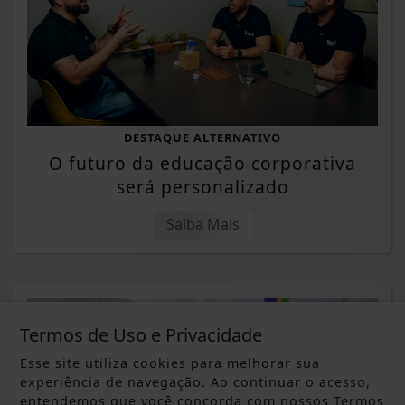
DESTAQUE ALTERNATIVO
O futuro da educação corporativa
será personalizado
Saiba Mais
Termos de Uso e Privacidade
Esse site utiliza cookies para melhorar sua
experiência de navegação. Ao continuar o acesso,
entendemos que você concorda com nossos Termos