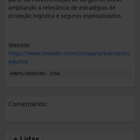
ampliando a relevância de estratégias de
proteção logística e seguros especializados.
Website:
https://www.linkedin.com/company/bwintechs
eguros/
FONTE/CRÉDITOS:
DINO
Comentários:
/
+ Lidas
/