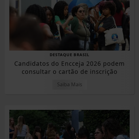
DESTAQUE BRASIL
Candidatos do Encceja 2026 podem
consultar o cartão de inscrição
Saiba Mais