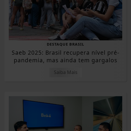
DESTAQUE BRASIL
Saeb 2025: Brasil recupera nível pré-
pandemia, mas ainda tem gargalos
Saiba Mais