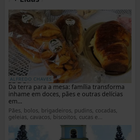
ALFREDO CHAVES
Da terra para a mesa: família transforma
inhame em doces, pães e outras delícias
em...
Pães, bolos, brigadeiros, pudins, cocadas,
geleias, cavacos, biscoitos, cucas e...