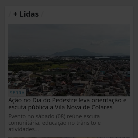
/
+ Lidas
/
SERRA
Ação no Dia do Pedestre leva orientação e
escuta pública a Vila Nova de Colares
Evento no sábado (08) reúne escuta
comunitária, educação no trânsito e
atividades...