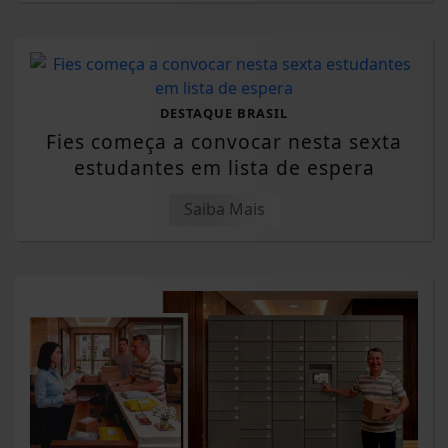
DESTAQUE BRASIL
Fies começa a convocar nesta sexta
estudantes em lista de espera
Saiba Mais