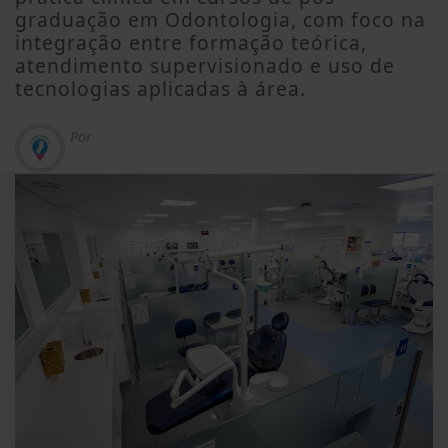
graduação em Odontologia, com foco na
integração entre formação teórica,
atendimento supervisionado e uso de
tecnologias aplicadas à área.
Por