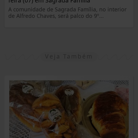
feira (07) em Sagrada Família
A comunidade de Sagrada Família, no interior
de Alfredo Chaves, será palco do 9º...
Veja Também