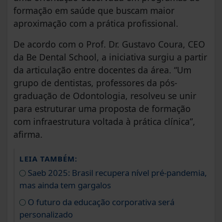
formação em saúde que buscam maior
aproximação com a prática profissional.
De acordo com o Prof. Dr. Gustavo Coura, CEO
da Be Dental School, a iniciativa surgiu a partir
da articulação entre docentes da área. “Um
grupo de dentistas, professores da pós-
graduação de Odontologia, resolveu se unir
para estruturar uma proposta de formação
com infraestrutura voltada à prática clínica”,
afirma.
LEIA TAMBÉM:
Saeb 2025: Brasil recupera nível pré-pandemia,
mas ainda tem gargalos
O futuro da educação corporativa será
personalizado