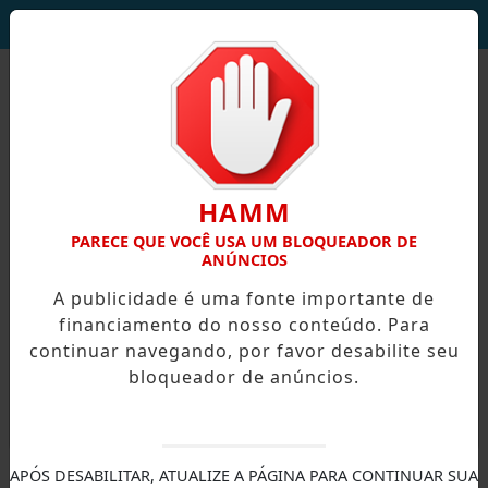
DEUS SEJA LOUVADO!
HAMM
PARECE QUE VOCÊ USA UM BLOQUEADOR DE
ANÚNCIOS
A publicidade é uma fonte importante de
financiamento do nosso conteúdo. Para
continuar navegando, por favor desabilite seu
bloqueador de anúncios.
X
APÓS DESABILITAR, ATUALIZE A PÁGINA PARA CONTINUAR SUA