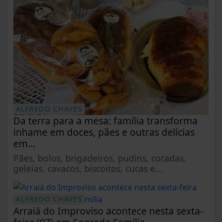
ALFREDO CHAVES
Da terra para a mesa: família transforma
inhame em doces, pães e outras delícias
em...
Pães, bolos, brigadeiros, pudins, cocadas,
geleias, cavacos, biscoitos, cucas e...
ALFREDO CHAVES
Arraiá do Improviso acontece nesta sexta-