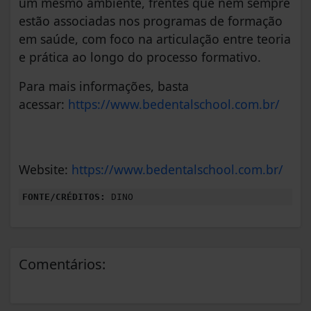
um mesmo ambiente, frentes que nem sempre
estão associadas nos programas de formação
em saúde, com foco na articulação entre teoria
e prática ao longo do processo formativo.
Para mais informações, basta
acessar:
https://www.bedentalschool.
com.br/
Website:
https://www.bedentalschool.com.br/
FONTE/CRÉDITOS:
DINO
Comentários: