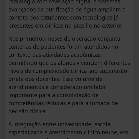
radiologia com revelação digital e sistemas
avançados de purificação de água ampliam o
contato dos estudantes com tecnologias já
presentes em clínicas no Brasil e no exterior.
Nos primeiros meses de operação conjunta,
centenas de pacientes foram atendidos no
contexto das atividades acadêmicas,
permitindo que os alunos vivenciem diferentes
níveis de complexidade clínica sob supervisão
direta dos docentes. Esse volume de
atendimentos é considerado um fator
importante para a consolidação de
competências técnicas e para a tomada de
decisão clínica.
A integração entre universidade, escola
especializada e atendimento clínico reúne, em