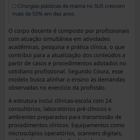
Cirurgias plásticas de mama no SUS crescem
mais de 50% em dez anos
O corpo docente é composto por profissionais
com atuação simultânea em atividades
acadêmicas, pesquisa e prática clínica, o que
contribui para a atualização dos conteúdos a
partir de casos e procedimentos adotados no
cotidiano profissional. Segundo Coura, esse
modelo busca alinhar o ensino às demandas
observadas no exercício da profissão.
A estrutura inclui clínicas-escola com 24
consultórios, laboratórios pré-clínicos e
ambientes preparados para transmissão de
procedimentos clínicos. Equipamentos como
microscópios operatórios, scanners digitais,