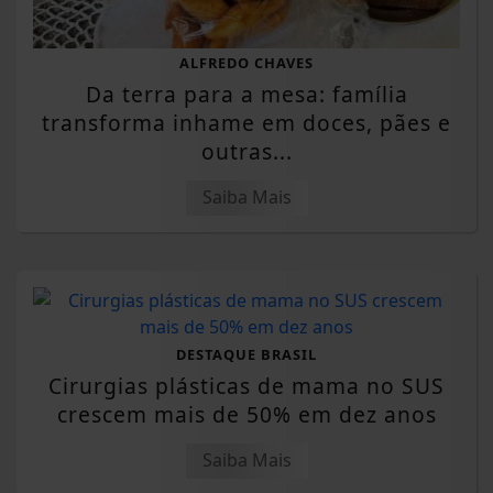
ALFREDO CHAVES
Da terra para a mesa: família
transforma inhame em doces, pães e
outras...
Saiba Mais
DESTAQUE BRASIL
Cirurgias plásticas de mama no SUS
crescem mais de 50% em dez anos
Saiba Mais