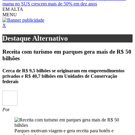
mama no SUS crescem mais de 50% em dez anos
EM ALTA
MENU
X
Destaque Alternativo
Receita com turismo em parques gera mais de R$ 50
bilhões
Cerca de R$ 9,5 bilhões se originaram em empreendimentos
privados e R$ 40,7 bilhões em Unidades de Conservação
federais
Por
Parques motivam viagem e gera receita para hotéis e