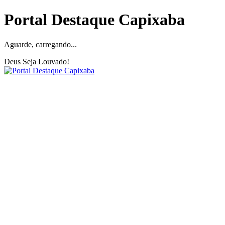
Portal Destaque Capixaba
Aguarde, carregando...
Deus Seja Louvado!