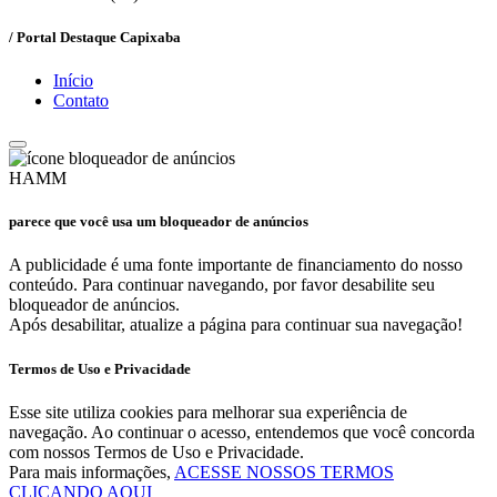
/ Portal Destaque Capixaba
Início
Contato
HAMM
parece que você usa um bloqueador de anúncios
A publicidade é uma fonte importante de financiamento do nosso
conteúdo. Para continuar navegando, por favor desabilite seu
bloqueador de anúncios.
Após desabilitar, atualize a página para continuar sua navegação!
Termos de Uso e Privacidade
Esse site utiliza cookies para melhorar sua experiência de
navegação. Ao continuar o acesso, entendemos que você concorda
com nossos Termos de Uso e Privacidade.
Para mais informações,
ACESSE NOSSOS TERMOS
CLICANDO AQUI