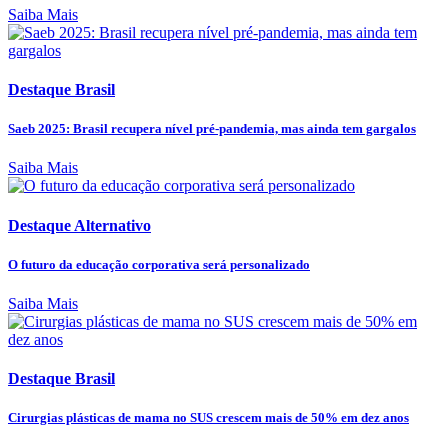
Saiba Mais
Destaque Brasil
Saeb 2025: Brasil recupera nível pré-pandemia, mas ainda tem gargalos
Saiba Mais
Destaque Alternativo
O futuro da educação corporativa será personalizado
Saiba Mais
Destaque Brasil
Cirurgias plásticas de mama no SUS crescem mais de 50% em dez anos