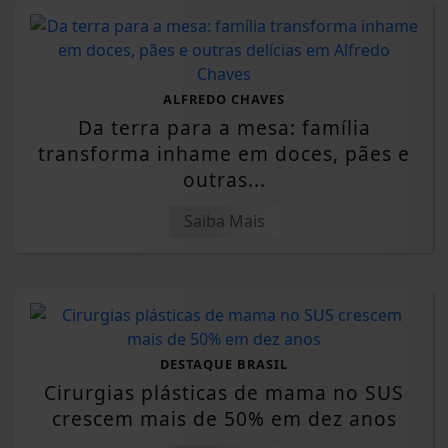
ALFREDO CHAVES
Da terra para a mesa: família
transforma inhame em doces, pães e
outras...
Saiba Mais
DESTAQUE BRASIL
Cirurgias plásticas de mama no SUS
crescem mais de 50% em dez anos