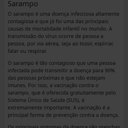
Sarampo
O sarampo é uma doença infecciosa altamente
contagiosa e que já foi uma das principais
causas de mortalidade infantil no mundo. A
transmissão do vírus ocorre de pessoa a
pessoa, por via aérea, seja ao tossir, espirrar,
falar ou respirar.
O sarampo é tão contagioso que uma pessoa
infectada pode transmitir a doença para 90%
das pessoas próximas e que não estejam
imunes. Por isso, a vacinação contra o
sarampo, que é oferecida gratuitamente pelo
Sistema Único de Saúde (SUS), é
extremamente importante. A vacinação é a
principal forma de prevenção contra a doença.
Os principais sintomas da doença são manchas