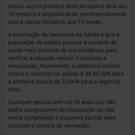
rotina, com a primeira dose da tríplice viral aos
12 meses e a segunda dose, preferencialmente
com a vacina tetraviral, aos 15 meses.
A orientação da Secretaria da Saúde é que a
população do estado procure a unidade de
saúde mais próxima de sua residência para
verificar a situação vacinal e atualizar a
imunização. Atualmente, a cobertura vacinal
contra o sarampo no estado é de 85,32% para
a primeira dose e de 72,06% para a segunda
dose.
Qualquer pessoa com até 59 anos que não
tenha comprovante de imunização ou não
tenha completado o esquema vacinal deve
atualizar a carteira de vacinação.