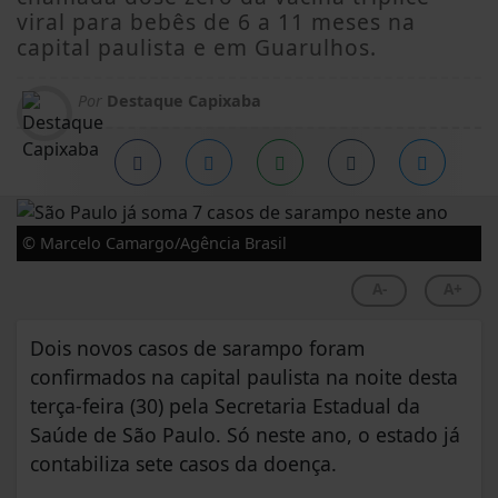
viral para bebês de 6 a 11 meses na
capital paulista e em Guarulhos.
Por
Destaque Capixaba
© Marcelo Camargo/Agência Brasil
A-
A+
Dois novos casos de sarampo foram
confirmados na capital paulista na noite desta
terça-feira (30) pela Secretaria Estadual da
Saúde de São Paulo. Só neste ano, o estado já
contabiliza sete casos da doença.