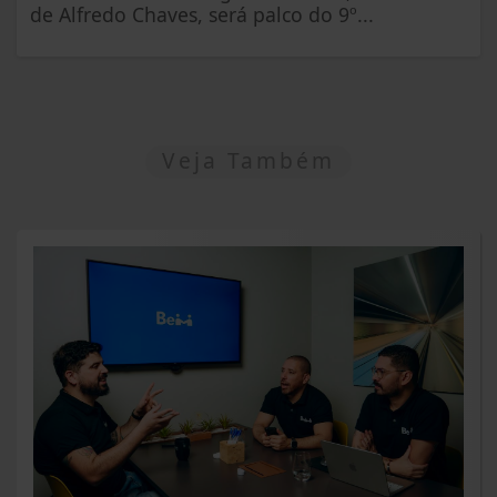
de Alfredo Chaves, será palco do 9º...
Veja Também