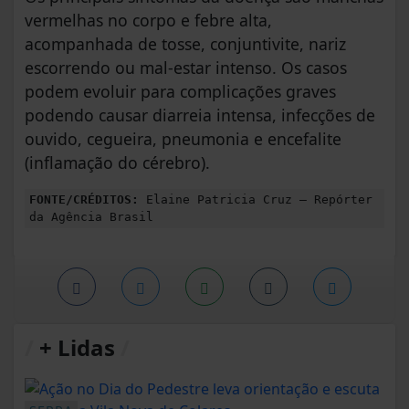
vermelhas no corpo e febre alta,
acompanhada de tosse, conjuntivite, nariz
escorrendo ou mal-estar intenso. Os casos
podem evoluir para complicações graves
podendo causar diarreia intensa, infecções de
ouvido, cegueira, pneumonia e encefalite
(inflamação do cérebro).
FONTE/CRÉDITOS:
Elaine Patricia Cruz – Repórter
da Agência Brasil
/
+ Lidas
/