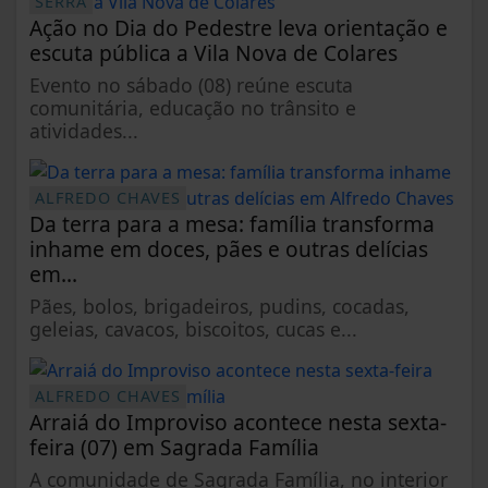
SERRA
Ação no Dia do Pedestre leva orientação e
escuta pública a Vila Nova de Colares
Evento no sábado (08) reúne escuta
comunitária, educação no trânsito e
atividades...
ALFREDO CHAVES
Da terra para a mesa: família transforma
inhame em doces, pães e outras delícias
em...
Pães, bolos, brigadeiros, pudins, cocadas,
geleias, cavacos, biscoitos, cucas e...
ALFREDO CHAVES
Arraiá do Improviso acontece nesta sexta-
feira (07) em Sagrada Família
A comunidade de Sagrada Família, no interior