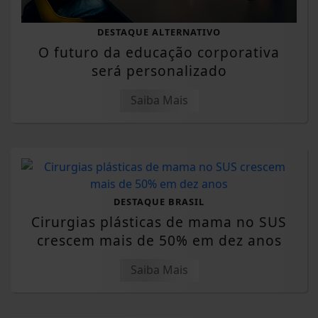
DESTAQUE ALTERNATIVO
O futuro da educação corporativa
será personalizado
Saiba Mais
DESTAQUE BRASIL
Cirurgias plásticas de mama no SUS
crescem mais de 50% em dez anos
Saiba Mais