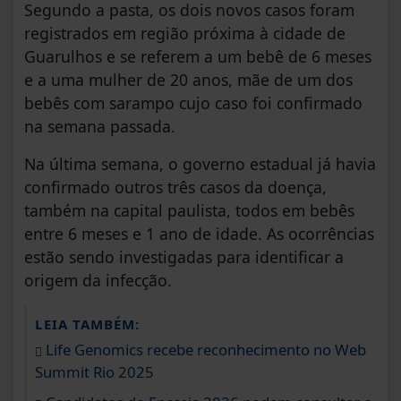
Segundo a pasta, os dois novos casos foram
registrados em região próxima à cidade de
Guarulhos e se referem a um bebê de 6 meses
e a uma mulher de 20 anos, mãe de um dos
bebês com sarampo cujo caso foi confirmado
na semana passada.
Na última semana, o governo estadual já havia
confirmado outros três casos da doença,
também na capital paulista, todos em bebês
entre 6 meses e 1 ano de idade. As ocorrências
estão sendo investigadas para identificar a
origem da infecção.
LEIA TAMBÉM:
Life Genomics recebe reconhecimento no Web
Summit Rio 2025