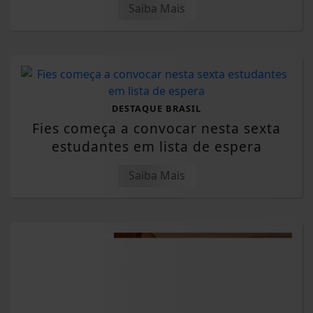
Saiba Mais
DESTAQUE BRASIL
Fies começa a convocar nesta sexta
estudantes em lista de espera
Saiba Mais