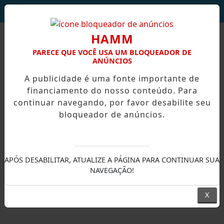
DEUS SEJA LOUVADO!
HAMM
PARECE QUE VOCÊ USA UM BLOQUEADOR DE
ANÚNCIOS
A publicidade é uma fonte importante de
financiamento do nosso conteúdo. Para
continuar navegando, por favor desabilite seu
bloqueador de anúncios.
APÓS DESABILITAR, ATUALIZE A PÁGINA PARA CONTINUAR SUA
NAVEGAÇÃO!
X