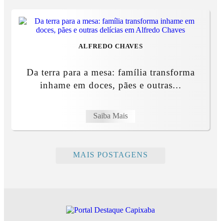
ALFREDO CHAVES
Da terra para a mesa: família transforma
inhame em doces, pães e outras...
Saiba Mais
MAIS POSTAGENS