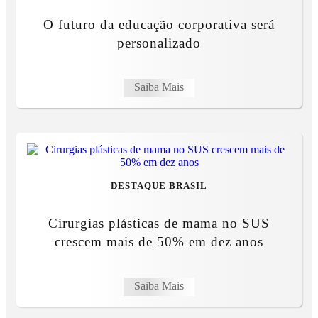
O futuro da educação corporativa será
personalizado
Saiba Mais
DESTAQUE BRASIL
Cirurgias plásticas de mama no SUS
crescem mais de 50% em dez anos
Saiba Mais