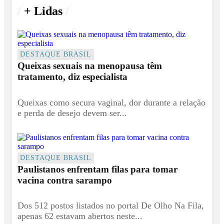
/
+ Lidas
/
DESTAQUE BRASIL
Queixas sexuais na menopausa têm
tratamento, diz especialista
Queixas como secura vaginal, dor durante a relação
e perda de desejo devem ser...
DESTAQUE BRASIL
Paulistanos enfrentam filas para tomar
vacina contra sarampo
Dos 512 postos listados no portal De Olho Na Fila,
apenas 62 estavam abertos neste...