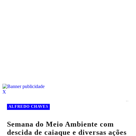
X
ALFREDO CHAVES
Semana do Meio Ambiente com
descida de caiaque e diversas ações