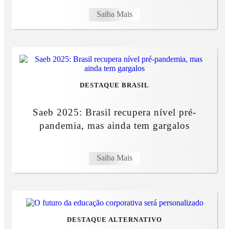
Saiba Mais
DESTAQUE BRASIL
Saeb 2025: Brasil recupera nível pré-
pandemia, mas ainda tem gargalos
Saiba Mais
DESTAQUE ALTERNATIVO