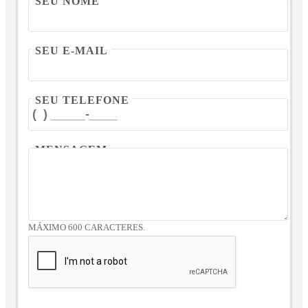
SEU NOME
SEU E-MAIL
SEU TELEFONE
MENSAGEM
MÁXIMO 600 CARACTERES.