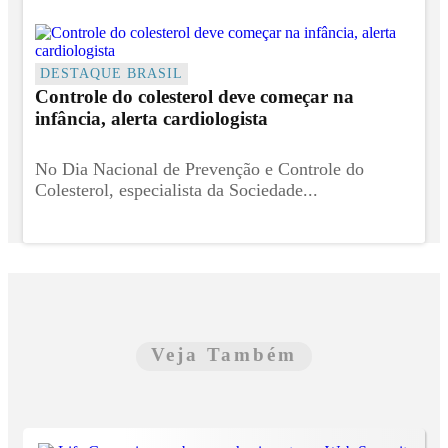
DESTAQUE BRASIL
Controle do colesterol deve começar na
infância, alerta cardiologista
No Dia Nacional de Prevenção e Controle do
Colesterol, especialista da Sociedade...
Veja Também