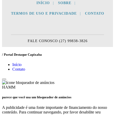
INÍCIO
|
SOBRE
|
TERMOS DE USO E PRIVACIDADE
|
CONTATO
FALE CONOSCO (27) 99838-3826
/ Portal Destaque Capixaba
Início
Contato
HAMM
parece que você usa um bloqueador de anúncios
A publicidade é uma fonte importante de financiamento do nosso
conteúdo. Para continuar navegando, por favor desabilite seu