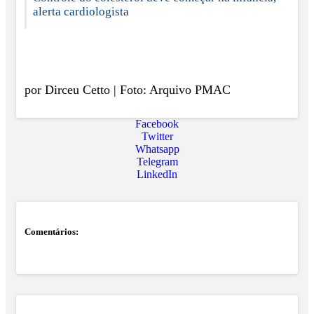
alerta cardiologista
por Dirceu Cetto | Foto: Arquivo PMAC
Facebook
Twitter
Whatsapp
Telegram
LinkedIn
Comentários: