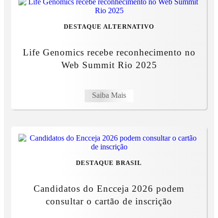
DESTAQUE ALTERNATIVO
Life Genomics recebe reconhecimento no
Web Summit Rio 2025
Saiba Mais
DESTAQUE BRASIL
Candidatos do Encceja 2026 podem
consultar o cartão de inscrição