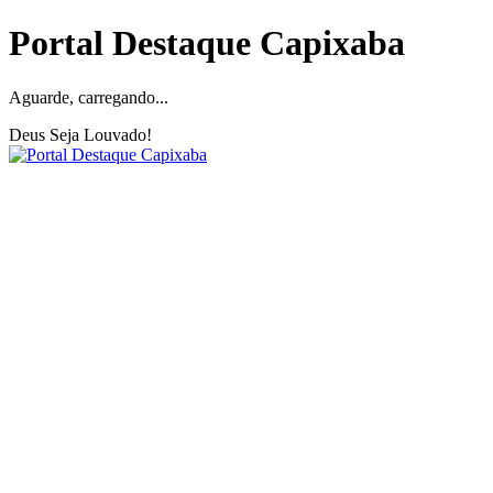
Portal Destaque Capixaba
Aguarde, carregando...
Deus Seja Louvado!