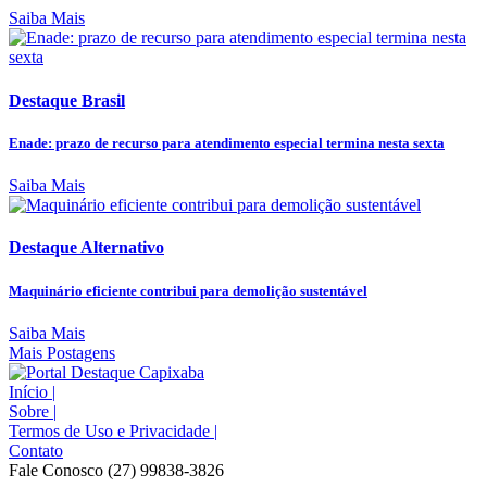
Saiba Mais
Destaque Brasil
Enade: prazo de recurso para atendimento especial termina nesta sexta
Saiba Mais
Destaque Alternativo
Maquinário eficiente contribui para demolição sustentável
Saiba Mais
Mais Postagens
Início
|
Sobre
|
Termos de Uso e Privacidade
|
Contato
Fale Conosco (27) 99838-3826