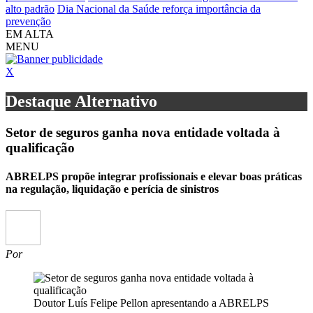
alto padrão
Dia Nacional da Saúde reforça importância da
prevenção
EM ALTA
MENU
X
Destaque Alternativo
Setor de seguros ganha nova entidade voltada à
qualificação
ABRELPS propõe integrar profissionais e elevar boas práticas
na regulação, liquidação e perícia de sinistros
Por
Doutor Luís Felipe Pellon apresentando a ABRELPS