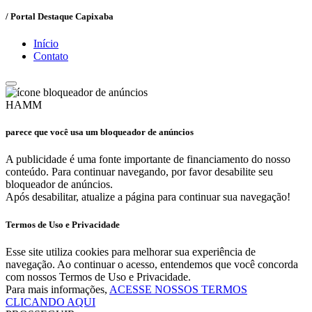
/ Portal Destaque Capixaba
Início
Contato
HAMM
parece que você usa um bloqueador de anúncios
A publicidade é uma fonte importante de financiamento do nosso
conteúdo. Para continuar navegando, por favor desabilite seu
bloqueador de anúncios.
Após desabilitar, atualize a página para continuar sua navegação!
Termos de Uso e Privacidade
Esse site utiliza cookies para melhorar sua experiência de
navegação. Ao continuar o acesso, entendemos que você concorda
com nossos Termos de Uso e Privacidade.
Para mais informações,
ACESSE NOSSOS TERMOS
CLICANDO AQUI