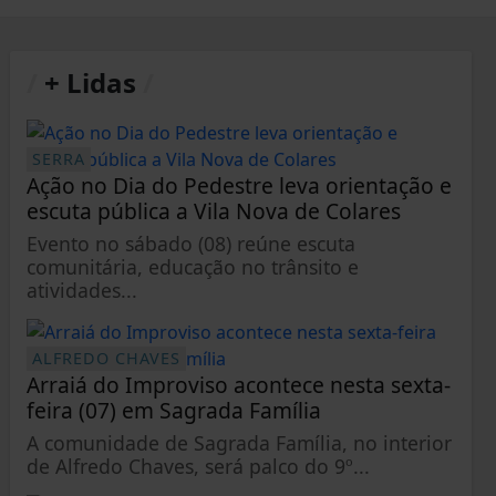
/
+ Lidas
/
SERRA
Ação no Dia do Pedestre leva orientação e
escuta pública a Vila Nova de Colares
Evento no sábado (08) reúne escuta
comunitária, educação no trânsito e
atividades...
ALFREDO CHAVES
Arraiá do Improviso acontece nesta sexta-
feira (07) em Sagrada Família
A comunidade de Sagrada Família, no interior
de Alfredo Chaves, será palco do 9º...