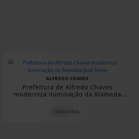
ALFREDO CHAVES
Prefeitura de Alfredo Chaves
moderniza iluminação da Alameda
José Seme
Saiba Mais