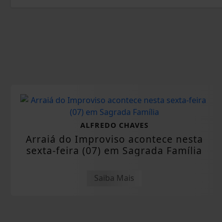
ALFREDO CHAVES
Arraiá do Improviso acontece nesta
sexta-feira (07) em Sagrada Família
Saiba Mais