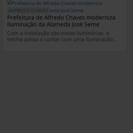
ALFREDO CHAVES
Prefeitura de Alfredo Chaves moderniza
iluminação da Alameda José Seme
Com a instalação das novas luminárias, o
trecho passa a contar com uma iluminação...