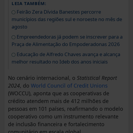
LEIA TAMBÉM:
Feirão Zera Dívida Banestes percorre
municípios das regiões sul e noroeste no mês de
agosto
Empreendedoras já podem se inscrever para a
Praça de Alimentação do Empoderadonas 2026
Educação de Alfredo Chaves avança e alcança
melhor resultado no Ideb dos anos iniciais
No cenário internacional, o
Statistical Report
2024
, do
World Council of Credit Unions
(WOCCU), aponta que as cooperativas de
crédito atendem mais de 412 milhões de
pessoas em 101 países, reafirmando o modelo
cooperativo como um instrumento relevante
de inclusão financeira e fortalecimento
comunitário em escala global.