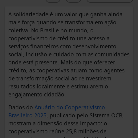
A solidariedade é um valor que ganha ainda
mais força quando se transforma em ação
coletiva. No Brasil e no mundo, o
cooperativismo de crédito une acesso a
serviços financeiros com desenvolvimento
social, inclusão e cuidado com as comunidades
onde está presente. Mais do que oferecer
crédito, as cooperativas atuam como agentes
de transformação social ao reinvestirem
resultados localmente e estimularem o
engajamento cidadão.
Dados do
Anuário do Cooperativismo
Brasileiro 2025
, publicado pelo Sistema OCB,
mostram a dimensão desse impacto: o
cooperativismo reúne 25,8 milhões de