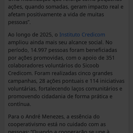
ações, quando somadas, geram impacto real e
afetam positivamente a vida de muitas
pessoas”.
Ao longo de 2025, o
Instituto Credicom
ampliou ainda mais seu alcance social. No
período, 14.997 pessoas foram beneficiadas
por ações promovidas, com o apoio de 351
colaboradores voluntários do Sicoob
Credicom. Foram realizadas cinco grandes
campanhas, 28 ações pontuais e 114 iniciativas
voluntárias, fortalecendo laços comunitários e
promovendo cidadania de forma prática e
contínua.
Para o André Menezes, a essência do
cooperativismo está no cuidado com as
pessoas: “Quando a cooperação se une à