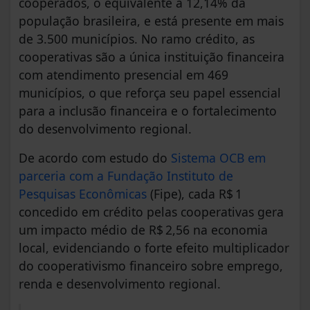
cooperados, o equivalente a 12,14% da
população brasileira, e está presente em mais
de 3.500 municípios. No ramo crédito, as
cooperativas são a única instituição financeira
com atendimento presencial em 469
municípios, o que reforça seu papel essencial
para a inclusão financeira e o fortalecimento
do desenvolvimento regional.
De acordo com estudo do
Sistema OCB em
parceria com a Fundação Instituto de
Pesquisas Econômicas
(Fipe), cada R$ 1
concedido em crédito pelas cooperativas gera
um impacto médio de R$ 2,56 na economia
local, evidenciando o forte efeito multiplicador
do cooperativismo financeiro sobre emprego,
renda e desenvolvimento regional.