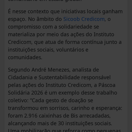
É nesse contexto que iniciativas locais ganham
espaço. No âmbito do
Sicoob Credicom
, o
compromisso com a solidariedade se
materializa por meio das ações do Instituto
Credicom, que atua de forma contínua junto a
instituições sociais, voluntários e
comunidades.
Segundo André Menezes, analista de
Cidadania e Sustentabilidade responsável
pelas ações do Instituto Credicom, a Páscoa
Solidária 2026 é um exemplo desse trabalho
coletivo: “Cada gesto de doação se
transformou em sorrisos, carinho e esperança:
foram 2.916 caixinhas de Bis arrecadadas,
alcançando mais de 30 instituições sociais.
Uma mobilização que reforça como pequenas