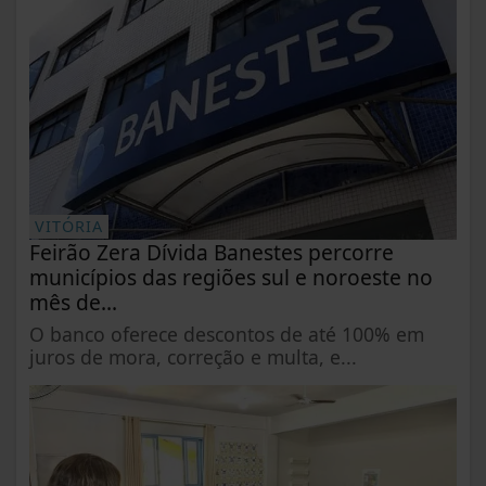
VITÓRIA
Feirão Zera Dívida Banestes percorre
municípios das regiões sul e noroeste no
mês de...
O banco oferece descontos de até 100% em
juros de mora, correção e multa, e...