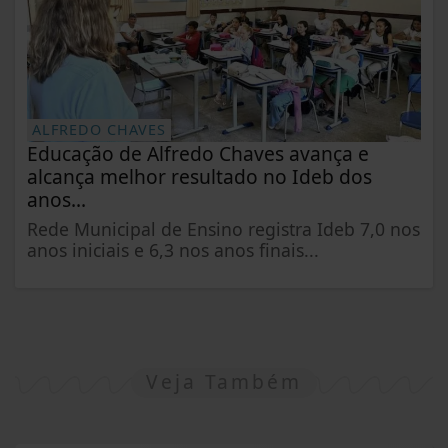
ALFREDO CHAVES
Educação de Alfredo Chaves avança e
alcança melhor resultado no Ideb dos
anos...
Rede Municipal de Ensino registra Ideb 7,0 nos
anos iniciais e 6,3 nos anos finais...
Veja Também