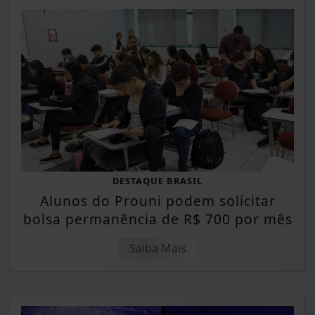
DESTAQUE BRASIL
Alunos do Prouni podem solicitar
bolsa permanência de R$ 700 por mês
Saiba Mais