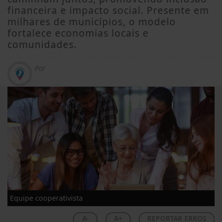
financeira e impacto social. Presente em
milhares de municípios, o modelo
fortalece economias locais e
comunidades.
Por
Equipe cooperativista
A-
A+
REPORTAR ERROS