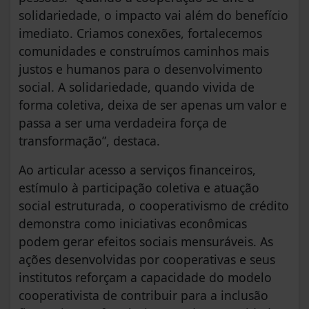
solidariedade, o impacto vai além do benefício
imediato. Criamos conexões, fortalecemos
comunidades e construímos caminhos mais
justos e humanos para o desenvolvimento
social. A solidariedade, quando vivida de
forma coletiva, deixa de ser apenas um valor e
passa a ser uma verdadeira força de
transformação”, destaca.
Ao articular acesso a serviços financeiros,
estímulo à participação coletiva e atuação
social estruturada, o cooperativismo de crédito
demonstra como iniciativas econômicas
podem gerar efeitos sociais mensuráveis. As
ações desenvolvidas por cooperativas e seus
institutos reforçam a capacidade do modelo
cooperativista de contribuir para a inclusão