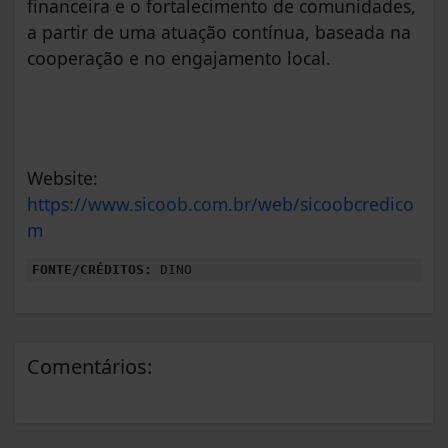
financeira e o fortalecimento de comunidades,
a partir de uma atuação contínua, baseada na
cooperação e no engajamento local.
Website:
https://www.sicoob.com.br/web/sicoobcredico
m
FONTE/CRÉDITOS:
DINO
Comentários: