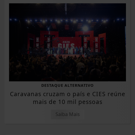
DESTAQUE ALTERNATIVO
Caravanas cruzam o país e CIES reúne
mais de 10 mil pessoas
Saiba Mais