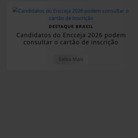
DESTAQUE BRASIL
Candidatos do Encceja 2026 podem
consultar o cartão de inscrição
Saiba Mais