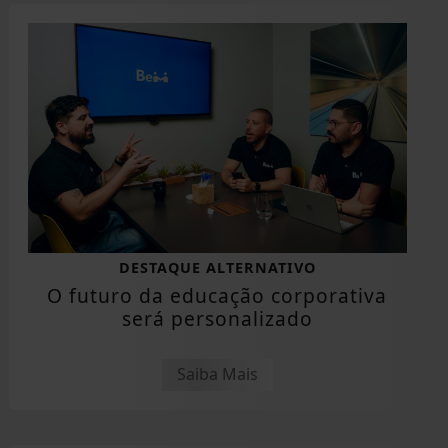
DESTAQUE ALTERNATIVO
O futuro da educação corporativa
será personalizado
Saiba Mais