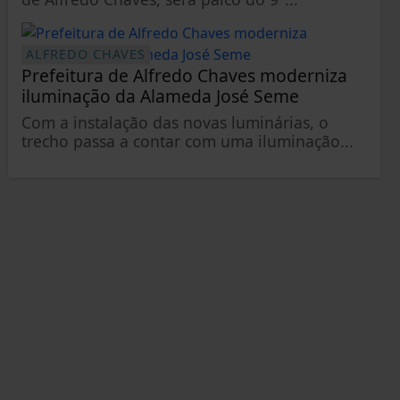
ALFREDO CHAVES
Prefeitura de Alfredo Chaves moderniza
iluminação da Alameda José Seme
Com a instalação das novas luminárias, o
trecho passa a contar com uma iluminação...