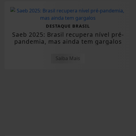
DESTAQUE BRASIL
Saeb 2025: Brasil recupera nível pré-
pandemia, mas ainda tem gargalos
Saiba Mais