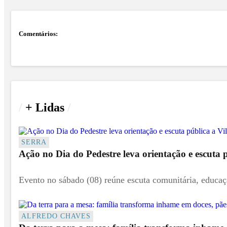
Comentários:
/
+ Lidas
/
SERRA
Ação no Dia do Pedestre leva orientação e escuta 
Evento no sábado (08) reúne escuta comunitária, educação
ALFREDO CHAVES