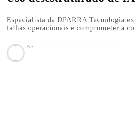
Especialista da DPARRA Tecnologia exp
falhas operacionais e comprometer a co
Por