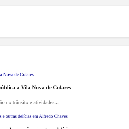
pública a Vila Nova de Colares
 no trânsito e atividades...