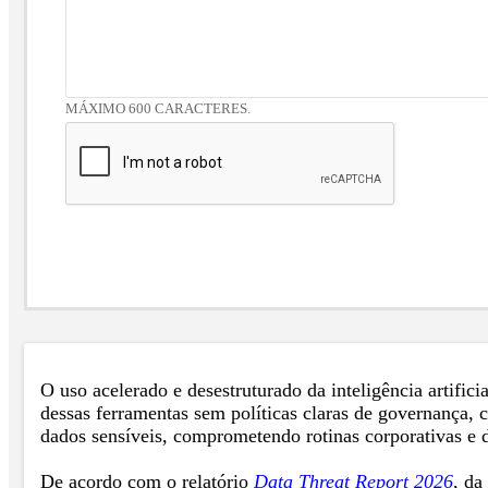
MÁXIMO 600 CARACTERES.
O uso acelerado e desestruturado da inteligência artifici
dessas ferramentas sem políticas claras de governança, 
dados sensíveis, comprometendo rotinas corporativas e d
De acordo com o relatório
Data Threat Report 2026
, da