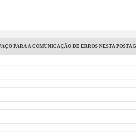
PAÇO PARA A COMUNICAÇÃO DE ERROS NESTA POSTA