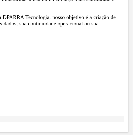
 Na DPARRA Tecnologia, nosso objetivo é a criação de
s dados, sua continuidade operacional ou sua