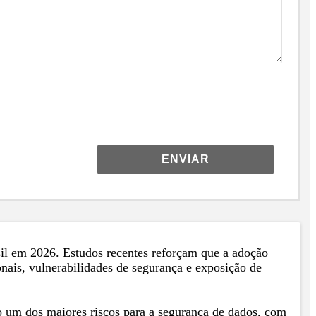
ENVIAR
rasil em 2026. Estudos recentes reforçam que a adoção
onais, vulnerabilidades de segurança e exposição de
o um dos maiores riscos para a segurança de dados, com