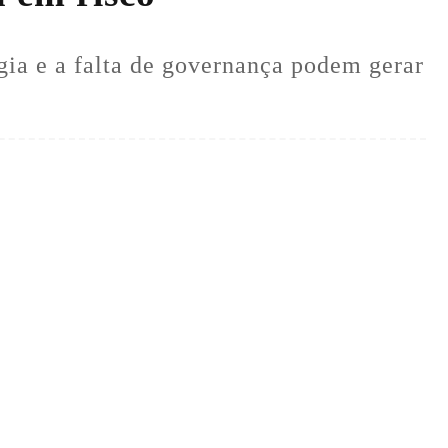
ia e a falta de governança podem gerar