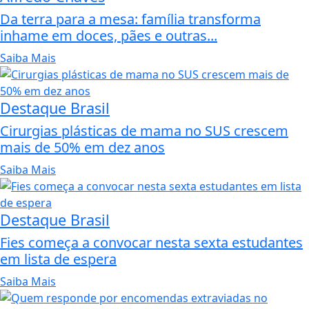
Da terra para a mesa: família transforma
inhame em doces, pães e outras...
Saiba Mais
Destaque Brasil
Cirurgias plásticas de mama no SUS crescem
mais de 50% em dez anos
Saiba Mais
Destaque Brasil
Fies começa a convocar nesta sexta estudantes
em lista de espera
Saiba Mais