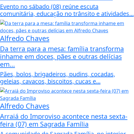
Evento no sábado (08) reúne escuta
comunitária, educação no trânsito e atividades...
Alfredo Chaves
Da terra para a mesa: família transforma
inhame em doces, pães e outras delícias
em...
Pães, bolos, brigadeiros, pudins, cocadas,
geleias, cavacos, biscoitos, cucas e...
Alfredo Chaves
Arraiá do Improviso acontece nesta sexta-
feira (07) em Sagrada Família
A comunidade de Sagrada Família, no interior