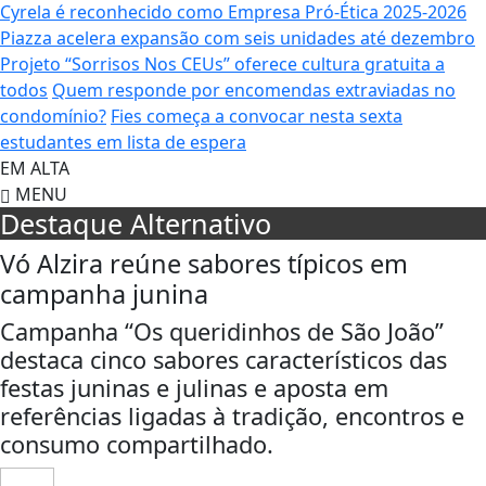
Cyrela é reconhecido como Empresa Pró-Ética 2025-2026
Piazza acelera expansão com seis unidades até dezembro
Projeto “Sorrisos Nos CEUs” oferece cultura gratuita a
todos
Quem responde por encomendas extraviadas no
condomínio?
Fies começa a convocar nesta sexta
estudantes em lista de espera
EM ALTA
MENU
Destaque Alternativo
Vó Alzira reúne sabores típicos em
campanha junina
Campanha “Os queridinhos de São João”
destaca cinco sabores característicos das
festas juninas e julinas e aposta em
referências ligadas à tradição, encontros e
consumo compartilhado.