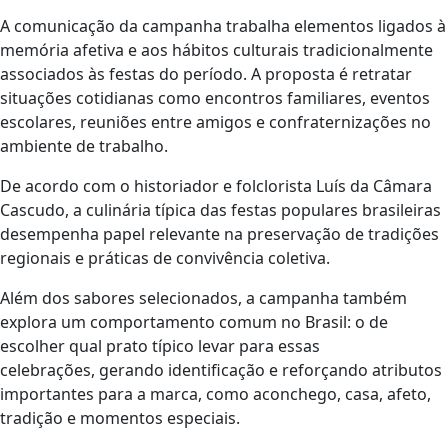
A comunicação da campanha trabalha elementos ligados à
memória afetiva e aos hábitos culturais tradicionalmente
associados às festas do período. A proposta é retratar
situações cotidianas como encontros familiares, eventos
escolares, reuniões entre amigos e confraternizações no
ambiente de trabalho.
De acordo com o historiador e folclorista Luís da Câmara
Cascudo, a culinária típica das festas populares brasileiras
desempenha papel relevante na preservação de tradições
regionais e práticas de convivência coletiva.
Além dos sabores selecionados, a campanha também
explora um comportamento comum no Brasil: o de
escolher qual prato típico levar para essas
celebrações, gerando identificação e reforçando atributos
importantes para a marca, como aconchego, casa, afeto,
tradição e momentos especiais.