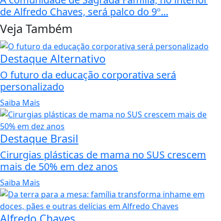
de Alfredo Chaves, será palco do 9º...
Veja Também
Destaque Alternativo
O futuro da educação corporativa será
personalizado
Saiba Mais
Destaque Brasil
Cirurgias plásticas de mama no SUS crescem
mais de 50% em dez anos
Saiba Mais
Alfredo Chaves