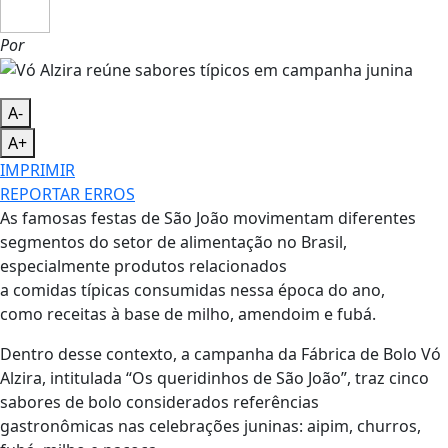
Por
A-
A+
IMPRIMIR
REPORTAR ERROS
As famosas festas de São João movimentam diferentes
segmentos do setor de alimentação no Brasil,
especialmente produtos relacionados
a comidas típicas consumidas nessa época do ano,
como receitas à base de milho, amendoim e fubá.
Dentro desse contexto, a campanha da Fábrica de Bolo Vó
Alzira, intitulada “Os queridinhos de São João”, traz cinco
sabores de bolo considerados referências
gastronômicas nas celebrações juninas: aipim, churros,