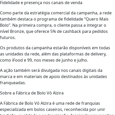
Fidelidade e presença nos canais de venda
Como parte da estratégia comercial da campanha, a rede
também destaca o programa de fidelidade “Quero Mais
Bolo”. Na primeira compra, o cliente passa a integrar o
nível Bronze, que oferece 5% de cashback para pedidos
futuros.
Os produtos da campanha estarão disponíveis em todas
as unidades da rede, além das plataformas de delivery,
como iFood e 99, nos meses de junho e julho.
A ação também será divulgada nos canais digitais da
marca e em materiais de apoio destinados às unidades
franqueadas.
Sobre a Fábrica de Bolo Vó Alzira
A Fábrica de Bolo Vó Alzira é uma rede de franquias
especializada em bolos caseiros, reconhecida por unir