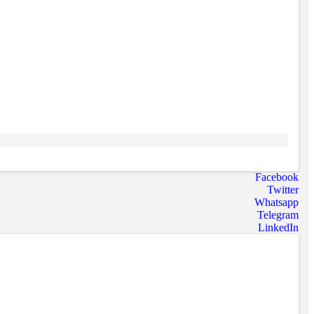
Facebook
Twitter
Whatsapp
Telegram
LinkedIn