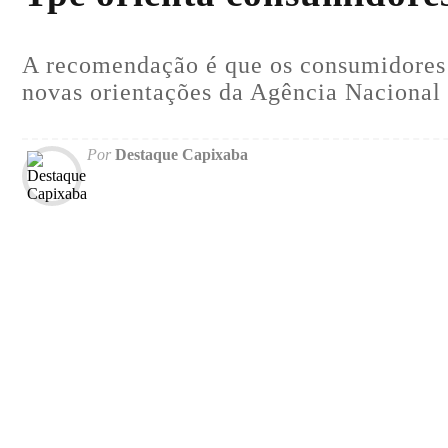
A recomendação é que os consumidores 
novas orientações da Agência Nacional 
Por
Destaque Capixaba