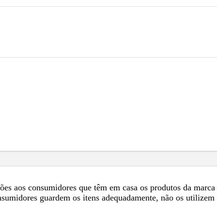
es aos consumidores que têm em casa os produtos da marca c
sumidores guardem os itens adequadamente, não os utilizem 