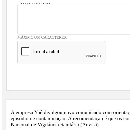
MENSAGEM
MÁXIMO 600 CARACTERES.
A empresa Ypê divulgou novo comunicado com orientaçõ
episódio de contaminação. A recomendação é que os con
Nacional de Vigilância Sanitária (Anvisa).