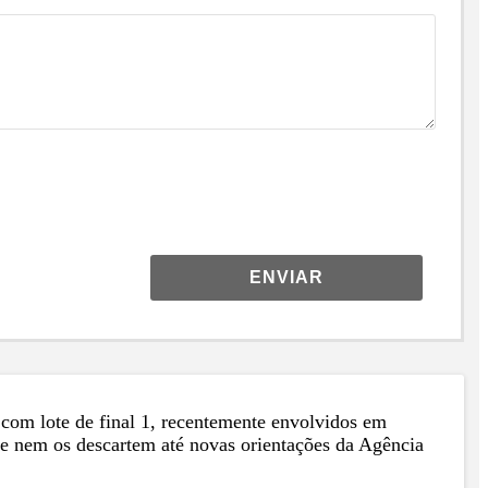
ENVIAR
om lote de final 1, recentemente envolvidos em
e nem os descartem até novas orientações da Agência