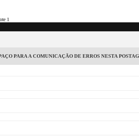
PAÇO PARA A COMUNICAÇÃO DE ERROS NESTA POSTA