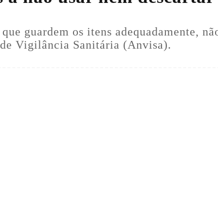
que guardem os itens adequadamente, não
de Vigilância Sanitária (Anvisa).