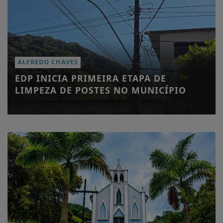
ALFREDO CHAVES
EDP INICIA PRIMEIRA ETAPA DE
LIMPEZA DE POSTES NO MUNICÍPIO