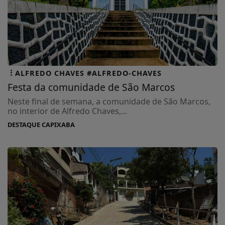
ALFREDO CHAVES #ALFREDO-CHAVES
Festa da comunidade de São Marcos
Neste final de semana, a comunidade de São Marcos,
no interior de Alfredo Chaves,...
DESTAQUE CAPIXABA