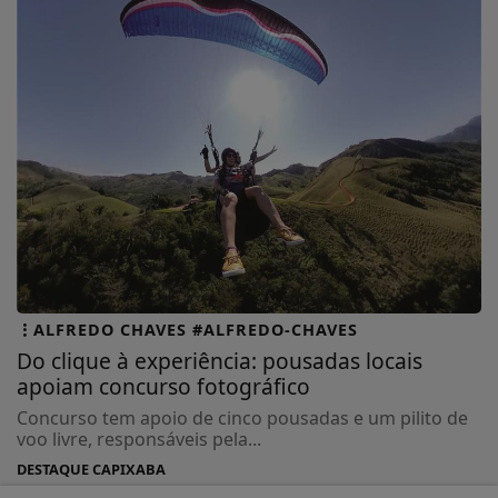
ALFREDO CHAVES #ALFREDO-CHAVES
Do clique à experiência: pousadas locais
apoiam concurso fotográfico
Concurso tem apoio de cinco pousadas e um pilito de
voo livre, responsáveis pela...
DESTAQUE CAPIXABA