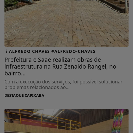
ALFREDO CHAVES #ALFREDO-CHAVES
Prefeitura e Saae realizam obras de
infraestrutura na Rua Zenaldo Rangel, no
bairro...
Com a execução dos serviços, foi possível solucionar
problemas relacionados ao...
DESTAQUE CAPIXABA