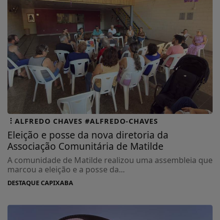
ALFREDO CHAVES #ALFREDO-CHAVES
Eleição e posse da nova diretoria da
Associação Comunitária de Matilde
A comunidade de Matilde realizou uma assembleia que
marcou a eleição e a posse da...
DESTAQUE CAPIXABA