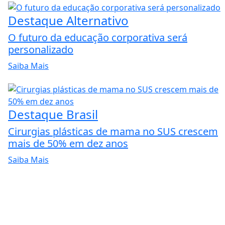
Destaque Alternativo
O futuro da educação corporativa será
personalizado
Saiba Mais
Destaque Brasil
Cirurgias plásticas de mama no SUS crescem
mais de 50% em dez anos
Saiba Mais
ntendemos que você
PROSSEGUIR