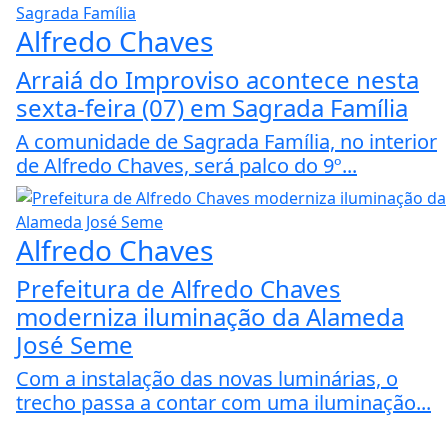
Alfredo Chaves
Arraiá do Improviso acontece nesta
sexta-feira (07) em Sagrada Família
A comunidade de Sagrada Família, no interior
de Alfredo Chaves, será palco do 9º...
Alfredo Chaves
Prefeitura de Alfredo Chaves
moderniza iluminação da Alameda
José Seme
Com a instalação das novas luminárias, o
trecho passa a contar com uma iluminação...