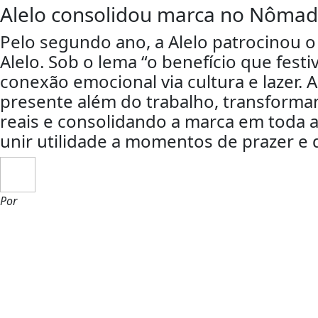
Alelo consolidou marca no Nômade
Pelo segundo ano, a Alelo patrocinou o
Alelo. Sob o lema “o benefício que fest
conexão emocional via cultura e lazer. A
presente além do trabalho, transforma
reais e consolidando a marca em toda 
unir utilidade a momentos de prazer e 
Por