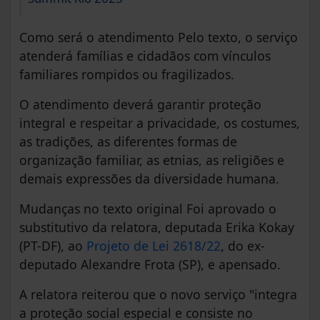
Como será o atendimento Pelo texto, o serviço
atenderá famílias e cidadãos com vínculos
familiares rompidos ou fragilizados.
O atendimento deverá garantir proteção
integral e respeitar a privacidade, os costumes,
as tradições, as diferentes formas de
organização familiar, as etnias, as religiões e
demais expressões da diversidade humana.
Mudanças no texto original Foi aprovado o
substitutivo da relatora, deputada Erika Kokay
(PT-DF), ao
Projeto de Lei 2618/22
, do ex-
deputado Alexandre Frota (SP), e apensado.
A relatora reiterou que o novo serviço "integra
a proteção social especial e consiste no