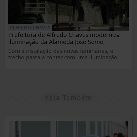
ALFREDO CHAVES
Prefeitura de Alfredo Chaves moderniza
iluminação da Alameda José Seme
Com a instalação das novas luminárias, o
trecho passa a contar com uma iluminação...
Veja Também