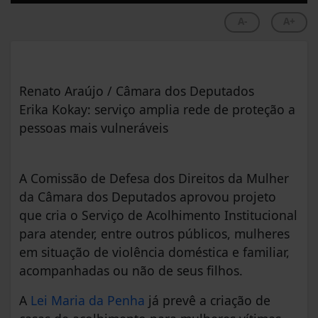
A-
A+
Renato Araújo / Câmara dos Deputados
Erika Kokay: serviço amplia rede de proteção a
pessoas mais vulneráveis
A Comissão de Defesa dos Direitos da Mulher
da Câmara dos Deputados aprovou projeto
que cria o Serviço de Acolhimento Institucional
para atender, entre outros públicos, mulheres
em situação de violência doméstica e familiar,
acompanhadas ou não de seus filhos.
A
Lei Maria da Penha
já prevê a criação de