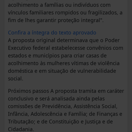
acolhimento a famílias ou indivíduos com
vínculos familiares rompidos ou fragilizados, a
fim de lhes garantir proteção integral".
Confira a íntegra do texto aprovado
A proposta original determinava que o Poder
Executivo federal estabelecesse convênios com
estados e municípios para criar casas de
acolhimento às mulheres vítimas de violência
doméstica e em situação de vulnerabilidade
social.
Próximos passos A proposta tramita em caráter
conclusivo e será analisada ainda pelas
comissões de Previdência, Assistência Social,
Infância, Adolescência e Família; de Finanças e
Tributação; e de Constituição e Justiça e de
Cidadania.