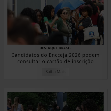
DESTAQUE BRASIL
Candidatos do Encceja 2026 podem
consultar o cartão de inscrição
Saiba Mais