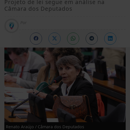
Projeto de lei segue em análise na
Câmara dos Deputados
Por
Renato Araújo / Câmara dos Deputados