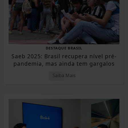
DESTAQUE BRASIL
Saeb 2025: Brasil recupera nível pré-
pandemia, mas ainda tem gargalos
Saiba Mais