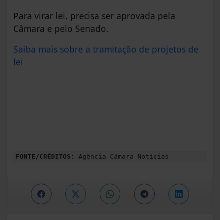
Para virar lei, precisa ser aprovada pela
Câmara e pelo Senado.
Saiba mais sobre a tramitação de projetos de
lei
FONTE/CRÉDITOS:
Agência Câmara Notícias