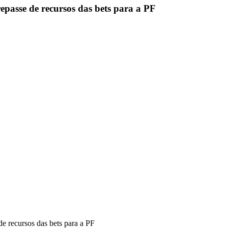
repasse de recursos das bets para a PF