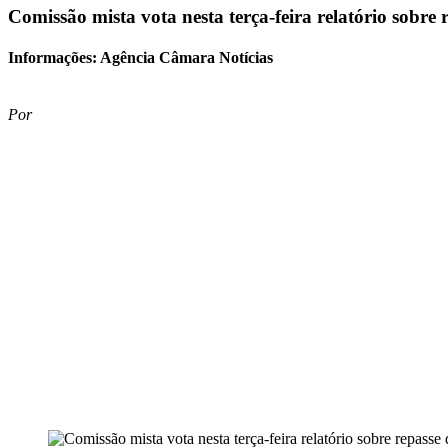
Comissão mista vota nesta terça-feira relatório sobre 
Informações: Agência Câmara Notícias
Por