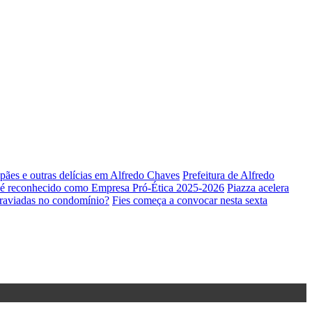
 pães e outras delícias em Alfredo Chaves
Prefeitura de Alfredo
é reconhecido como Empresa Pró-Ética 2025-2026
Piazza acelera
raviadas no condomínio?
Fies começa a convocar nesta sexta