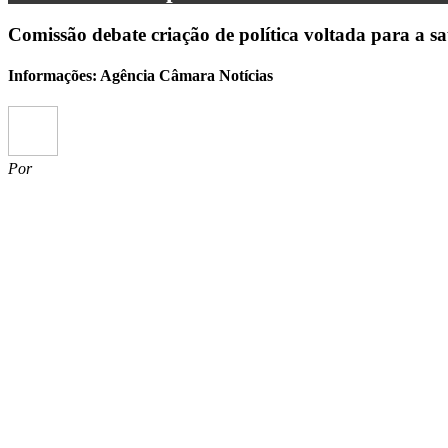
Comissão debate criação de política voltada para a sa
Informações: Agência Câmara Notícias
Por