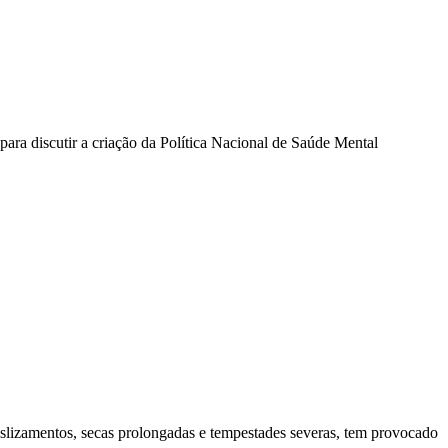
ara discutir a criação da Política Nacional de Saúde Mental
eslizamentos, secas prolongadas e tempestades severas, tem provocado