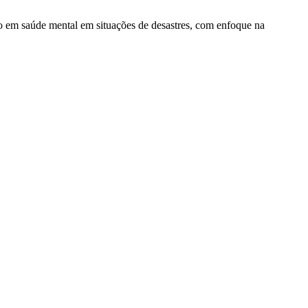
do em saúde mental em situações de desastres, com enfoque na