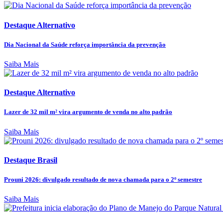
Destaque Alternativo
Dia Nacional da Saúde reforça importância da prevenção
Saiba Mais
Destaque Alternativo
Lazer de 32 mil m² vira argumento de venda no alto padrão
Saiba Mais
Destaque Brasil
Prouni 2026: divulgado resultado de nova chamada para o 2º semestre
Saiba Mais