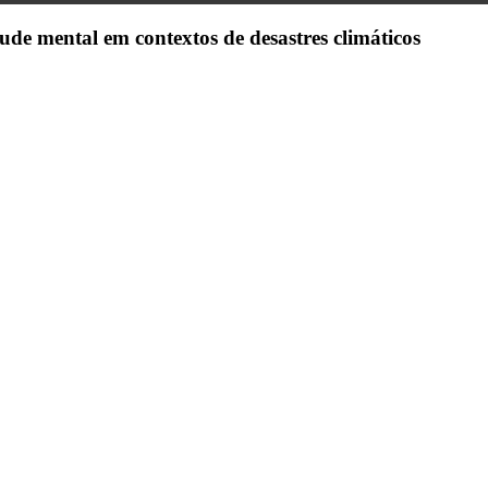
ude mental em contextos de desastres climáticos