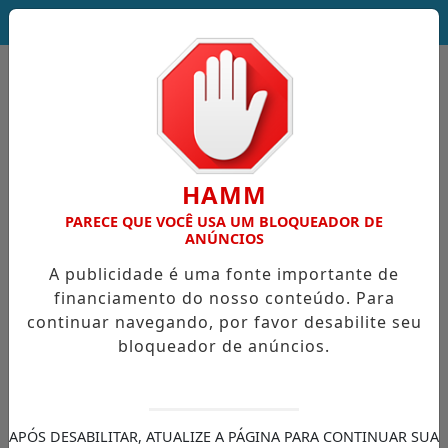
DEUS SEJA LOUVADO!
HAMM
PARECE QUE VOCÊ USA UM BLOQUEADOR DE
ANÚNCIOS
A publicidade é uma fonte importante de
financiamento do nosso conteúdo. Para
continuar navegando, por favor desabilite seu
bloqueador de anúncios.
APÓS DESABILITAR, ATUALIZE A PÁGINA PARA CONTINUAR SUA