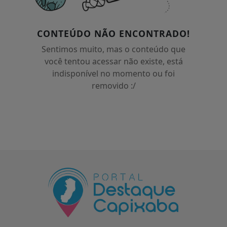
CONTEÚDO NÃO ENCONTRADO!
Sentimos muito, mas o conteúdo que
você tentou acessar não existe, está
indisponível no momento ou foi
removido :/
Termos de Uso e Privacidade