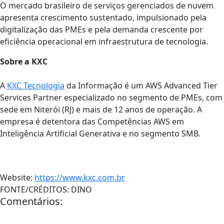
O mercado brasileiro de serviços gerenciados de nuvem
apresenta crescimento sustentado, impulsionado pela
digitalização das PMEs e pela demanda crescente por
eficiência operacional em infraestrutura de tecnologia.
Sobre a KXC
A
KXC Tecnologia
da Informação é um AWS Advanced Tier
Services Partner especializado no segmento de PMEs, com
sede em Niterói (RJ) e mais de 12 anos de operação. A
empresa é detentora das Competências AWS em
Inteligência Artificial Generativa e no segmento SMB.
Website:
https://www.kxc.com.br
FONTE/CRÉDITOS:
DINO
Comentários: