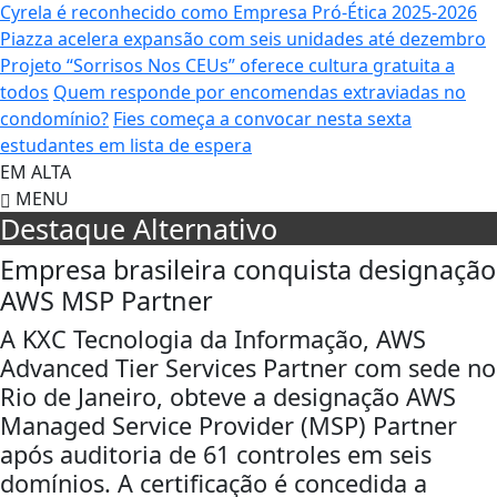
Cyrela é reconhecido como Empresa Pró-Ética 2025-2026
Piazza acelera expansão com seis unidades até dezembro
Projeto “Sorrisos Nos CEUs” oferece cultura gratuita a
todos
Quem responde por encomendas extraviadas no
condomínio?
Fies começa a convocar nesta sexta
estudantes em lista de espera
EM ALTA
MENU
Destaque Alternativo
Empresa brasileira conquista designação
AWS MSP Partner
A KXC Tecnologia da Informação, AWS
Advanced Tier Services Partner com sede no
Rio de Janeiro, obteve a designação AWS
Managed Service Provider (MSP) Partner
após auditoria de 61 controles em seis
domínios. A certificação é concedida a