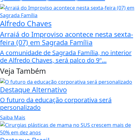
Alfredo Chaves
Arraiá do Improviso acontece nesta sexta-
feira (07) em Sagrada Família
A comunidade de Sagrada Família, no interior
de Alfredo Chaves, será palco do 9º...
Veja Também
Destaque Alternativo
O futuro da educação corporativa será
personalizado
Saiba Mais