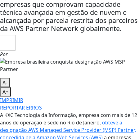
empresas que comprovam capacidade
técnica avançada em gestão de nuvem e
alcançada por parcela restrita dos parceiros
da AWS Partner Network globalmente.
Por
A-
A+
IMPRIMIR
REPORTAR ERROS
A KXC Tecnologia da Informação, empresa com mais de 12
anos de operação e sede no Rio de Janeiro,
obteve a
designação AWS Managed Service Provider (MSP) Partner,
concedida pela Amazon Web Services (AWS)
a empresas