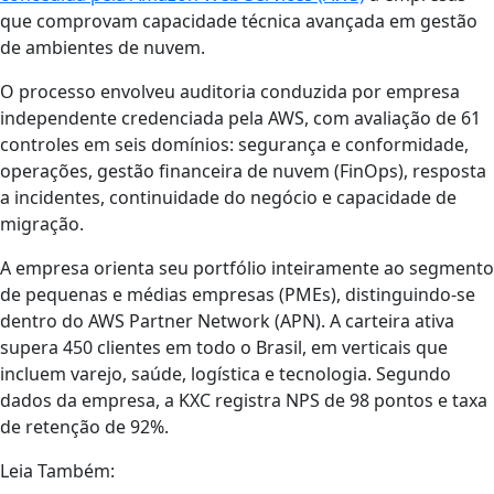
que comprovam capacidade técnica avançada em gestão
de ambientes de nuvem.
O processo envolveu auditoria conduzida por empresa
independente credenciada pela AWS, com avaliação de 61
controles em seis domínios: segurança e conformidade,
operações, gestão financeira de nuvem (FinOps), resposta
a incidentes, continuidade do negócio e capacidade de
migração.
A empresa orienta seu portfólio inteiramente ao segmento
de pequenas e médias empresas (PMEs), distinguindo-se
dentro do AWS Partner Network (APN). A carteira ativa
supera 450 clientes em todo o Brasil, em verticais que
incluem varejo, saúde, logística e tecnologia. Segundo
dados da empresa, a KXC registra NPS de 98 pontos e taxa
de retenção de 92%.
Leia Também: