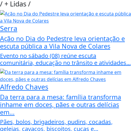
/
+ Lidas
/
Serra
Ação no Dia do Pedestre leva orientação e
escuta pública a Vila Nova de Colares
Evento no sábado (08) reúne escuta
comunitária, educação no trânsito e atividades...
Alfredo Chaves
Da terra para a mesa: família transforma
inhame em doces, pães e outras delícias
em...
Pães, bolos, brigadeiros, pudins, cocadas,
geleias, cavacos, biscoitos, cucas e...