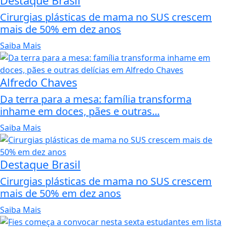
Destaque Brasil
Cirurgias plásticas de mama no SUS crescem
mais de 50% em dez anos
Saiba Mais
Alfredo Chaves
Da terra para a mesa: família transforma
inhame em doces, pães e outras...
Saiba Mais
Destaque Brasil
Cirurgias plásticas de mama no SUS crescem
mais de 50% em dez anos
Saiba Mais