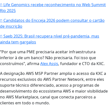
Life Genomics recebe reconhecimento no Web Summit
Rio 2025
Candidatos do Encceja 2026 podem consultar o cartão
de inscrição
Saeb 2025: Brasil recupera nível pré-pandemia, mas
ainda tem gargalos
“Por que uma PME precisaria aceitar infraestrutura
inferior à de um banco? Não precisaria. Foi isso que
construímos”, afirma
Alex Assis
, fundador e CTO da KXC.
A designação AWS MSP Partner amplia o acesso da KXC a
recursos exclusivos do AWS Partner Network, entre eles
suporte técnico diferenciado, acesso a programas de
desenvolvimento do ecossistema AWS e maior visibilidade
no AWS Marketplace, canal que conecta parceiros a
clientes em todo o mundo.