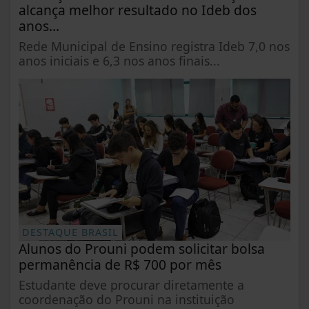
alcança melhor resultado no Ideb dos
anos...
Rede Municipal de Ensino registra Ideb 7,0 nos
anos iniciais e 6,3 nos anos finais...
DESTAQUE BRASIL
Alunos do Prouni podem solicitar bolsa
permanência de R$ 700 por mês
Estudante deve procurar diretamente a
coordenação do Prouni na instituição