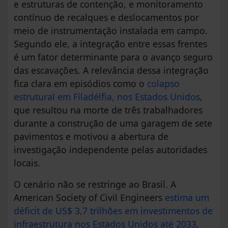
e estruturas de contenção, e monitoramento
contínuo de recalques e deslocamentos por
meio de instrumentação instalada em campo.
Segundo ele, a integração entre essas frentes
é um fator determinante para o avanço seguro
das escavações. A relevância dessa integração
fica clara em episódios como o
colapso
estrutural em Filadélfia, nos Estados Unidos
,
que resultou na morte de três trabalhadores
durante a construção de uma garagem de sete
pavimentos e motivou a abertura de
investigação independente pelas autoridades
locais.
O cenário não se restringe ao Brasil. A
American Society of Civil Engineers
estima um
déficit de US$ 3,7 trilhões em investimentos de
infraestrutura nos Estados Unidos até 2033
,