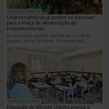
ALFREDO CHAVES
Empreendedoras já podem se inscrever
para a Praça de Alimentação do
Empoderadonas...
As inscrições estarão abertas de 3 a 28 de
agosto, até as 16 horas. O evento será...
ALFREDO CHAVES
Educação de Alfredo Chaves avança e