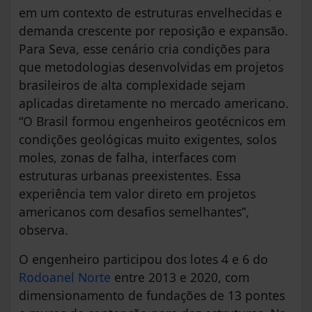
em um contexto de estruturas envelhecidas e
demanda crescente por reposição e expansão.
Para Seva, esse cenário cria condições para
que metodologias desenvolvidas em projetos
brasileiros de alta complexidade sejam
aplicadas diretamente no mercado americano.
“O Brasil formou engenheiros geotécnicos em
condições geológicas muito exigentes, solos
moles, zonas de falha, interfaces com
estruturas urbanas preexistentes. Essa
experiência tem valor direto em projetos
americanos com desafios semelhantes”,
observa.
O engenheiro participou dos lotes 4 e 6 do
Rodoanel Norte
entre 2013 e 2020, com
dimensionamento de fundações de 13 pontes