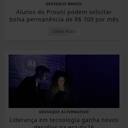
DESTAQUE BRASIL
Alunos do Prouni podem solicitar
bolsa permanência de R$ 700 por mês
Saiba Mais
DESTAQUE ALTERNATIVO
Liderança em tecnologia ganha novos
desafios na era da IA