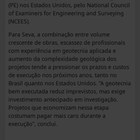
(PE) nos Estados Unidos, pelo National Council
of Examiners for Engineering and Surveying
(NCEES).
Para Seva, a combinação entre volume
crescente de obras, escassez de profissionais
com experiência em geotecnia aplicada e
aumento da complexidade geológica dos
projetos tende a pressionar os prazos e custos
de execução nos próximos anos, tanto no
Brasil quanto nos Estados Unidos. “A geotecnia
bem executada reduz imprevistos, mas exige
investimento antecipado em investigação.
Projetos que economizam nessa etapa
costumam pagar mais caro durante a
execução”, conclui.