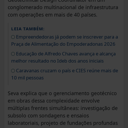
conglomerado multinacional de infraestrutura
com operações em mais de 40 países.
LEIA TAMBÉM:
Empreendedoras já podem se inscrever para a
Praça de Alimentação do Empoderadonas 2026
Educação de Alfredo Chaves avança e alcança
melhor resultado no Ideb dos anos iniciais
Caravanas cruzam o país e CIES reúne mais de
10 mil pessoas
Seva explica que o gerenciamento geotécnico
em obras dessa complexidade envolve
múltiplas frentes simultâneas: investigação de
subsolo com sondagens e ensaios
laboratoriais, projeto de fundações profundas