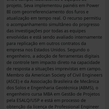
projeto, Seva implementou painéis em Power
BI com georreferenciamento dos furos e
atualização em tempo real. O recurso permitiu
o acompanhamento simultâneo do progresso
das investigações por todas as equipes
envolvidas e está sendo avaliado internamente
para replicação em outros contratos da
empresa nos Estados Unidos. Segundo o
engenheiro, a adoção de ferramentas digitais
de controle tem impacto direto na capacidade
de resposta a situações imprevistas em campo.
Membro da American Society of Civil Engineers
(ASCE) e da Associação Brasileira de Mecânica
dos Solos e Engenharia Geotécnica (ABMS), o
engenheiro cursa MBA em Gestão de Projetos
pela ESALQ/USP e está em processo de
obtenção da licença de Professional Engineer