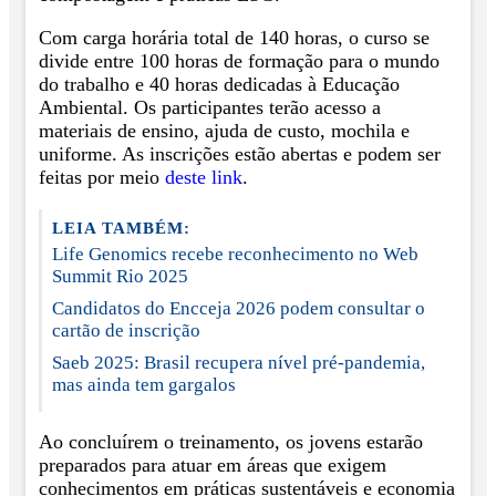
Com carga horária total de 140 horas, o curso se
divide entre 100 horas de formação para o mundo
do trabalho e 40 horas dedicadas à Educação
Ambiental. Os participantes terão acesso a
materiais de ensino, ajuda de custo, mochila e
uniforme. As inscrições estão abertas e podem ser
feitas por meio
deste link
.
LEIA TAMBÉM:
Life Genomics recebe reconhecimento no Web
Summit Rio 2025
Candidatos do Encceja 2026 podem consultar o
cartão de inscrição
Saeb 2025: Brasil recupera nível pré-pandemia,
mas ainda tem gargalos
Ao concluírem o treinamento, os jovens estarão
preparados para atuar em áreas que exigem
conhecimentos em práticas sustentáveis e economia