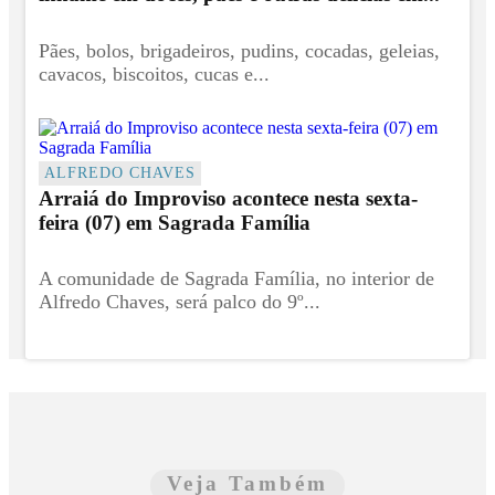
Pães, bolos, brigadeiros, pudins, cocadas, geleias,
cavacos, biscoitos, cucas e...
ALFREDO CHAVES
Arraiá do Improviso acontece nesta sexta-
feira (07) em Sagrada Família
A comunidade de Sagrada Família, no interior de
Alfredo Chaves, será palco do 9º...
Veja Também