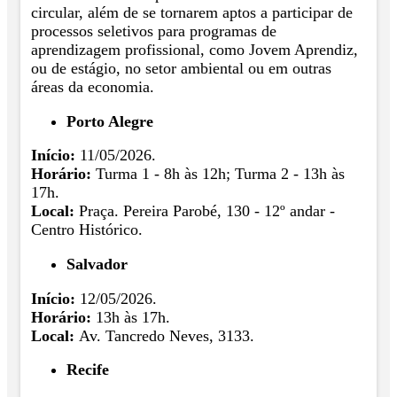
circular, além de se tornarem aptos a participar de
processos seletivos para programas de
aprendizagem profissional, como Jovem Aprendiz,
ou de estágio, no setor ambiental ou em outras
áreas da economia.
Porto Alegre
Início:
11/05/2026.
Horário:
Turma 1 - 8h às 12h; Turma 2 - 13h às
17h.
Local:
Praça. Pereira Parobé, 130 - 12º andar -
Centro Histórico.
Salvador
Início:
12/05/2026.
Horário:
13h às 17h.
Local:
Av. Tancredo Neves, 3133.
Recife