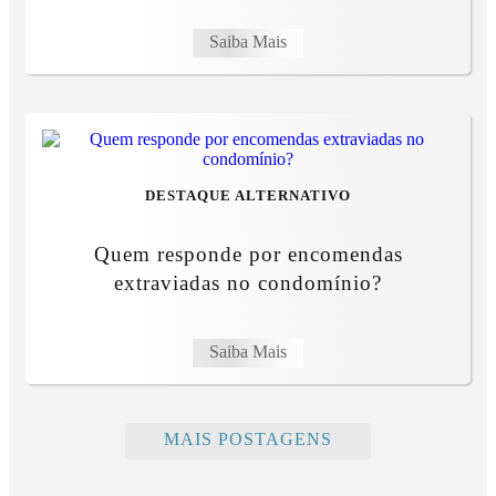
Saiba Mais
DESTAQUE ALTERNATIVO
Quem responde por encomendas
extraviadas no condomínio?
Saiba Mais
MAIS POSTAGENS