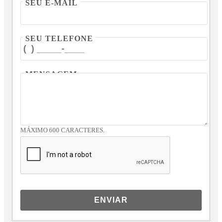
SEU E-MAIL
SEU TELEFONE
MENSAGEM
MÁXIMO 600 CARACTERES.
ENVIAR