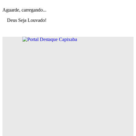
Aguarde, carregando...
Deus Seja Louvado!