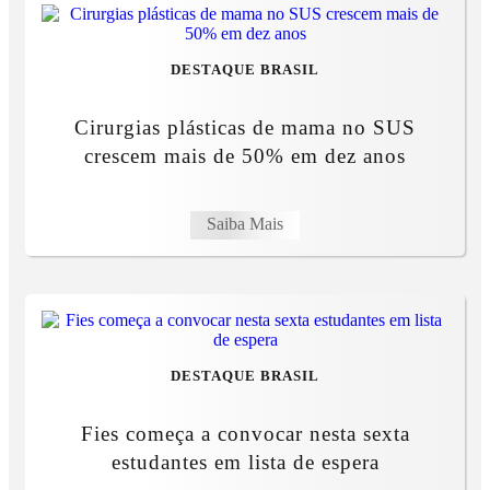
DESTAQUE BRASIL
Cirurgias plásticas de mama no SUS
crescem mais de 50% em dez anos
Saiba Mais
DESTAQUE BRASIL
Fies começa a convocar nesta sexta
estudantes em lista de espera