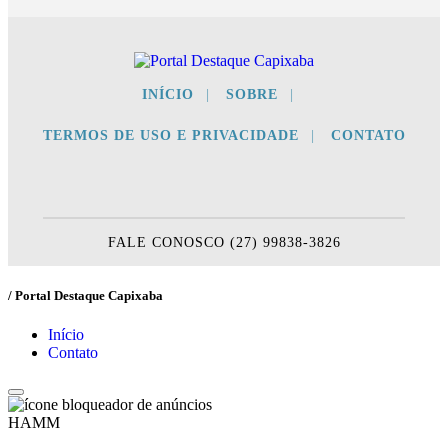
INÍCIO
|
SOBRE
|
TERMOS DE USO E PRIVACIDADE
|
CONTATO
FALE CONOSCO (27) 99838-3826
/ Portal Destaque Capixaba
Início
Contato
HAMM