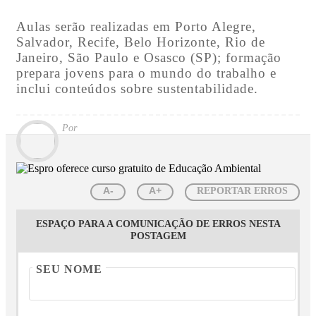
Aulas serão realizadas em Porto Alegre,
Salvador, Recife, Belo Horizonte, Rio de
Janeiro, São Paulo e Osasco (SP); formação
prepara jovens para o mundo do trabalho e
inclui conteúdos sobre sustentabilidade.
Por
A-
A+
REPORTAR ERROS
ESPAÇO PARA A COMUNICAÇÃO DE ERROS NESTA
POSTAGEM
SEU NOME