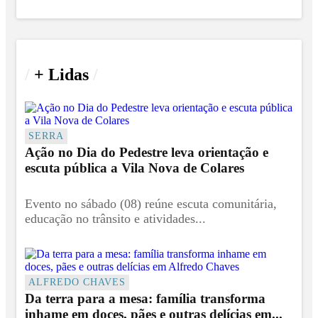
/
+ Lidas
/
SERRA
Ação no Dia do Pedestre leva orientação e
escuta pública a Vila Nova de Colares
Evento no sábado (08) reúne escuta comunitária,
educação no trânsito e atividades...
ALFREDO CHAVES
Da terra para a mesa: família transforma
inhame em doces, pães e outras delícias em...