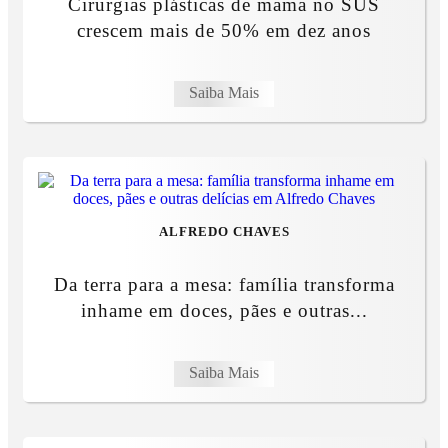
Cirurgias plásticas de mama no SUS
crescem mais de 50% em dez anos
Saiba Mais
ALFREDO CHAVES
Da terra para a mesa: família transforma
inhame em doces, pães e outras...
Saiba Mais