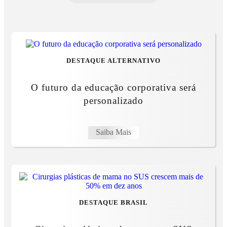
DESTAQUE ALTERNATIVO
O futuro da educação corporativa será
personalizado
Saiba Mais
DESTAQUE BRASIL