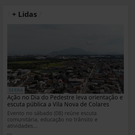
/
+ Lidas
/
SERRA
Ação no Dia do Pedestre leva orientação e
escuta pública a Vila Nova de Colares
Evento no sábado (08) reúne escuta
comunitária, educação no trânsito e
atividades...