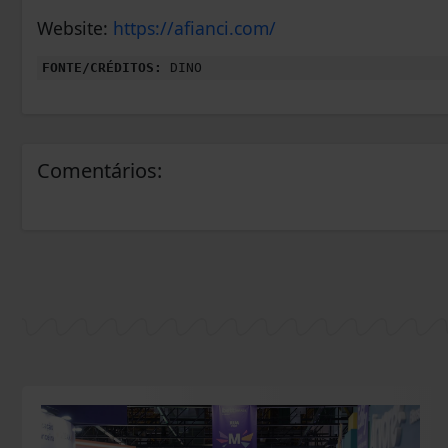
Website:
https://afianci.com/
FONTE/CRÉDITOS:
DINO
Comentários: