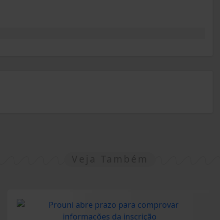
Veja Também