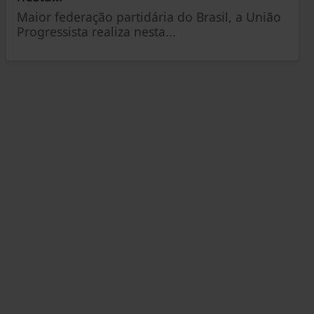
Maior federação partidária do Brasil, a União
Progressista realiza nesta...