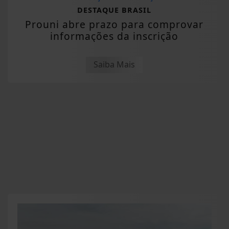
DESTAQUE BRASIL
Prouni abre prazo para comprovar
informações da inscrição
Saiba Mais