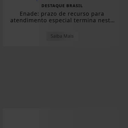
DESTAQUE BRASIL
Enade: prazo de recurso para
atendimento especial termina nesta
sexta
Saiba Mais