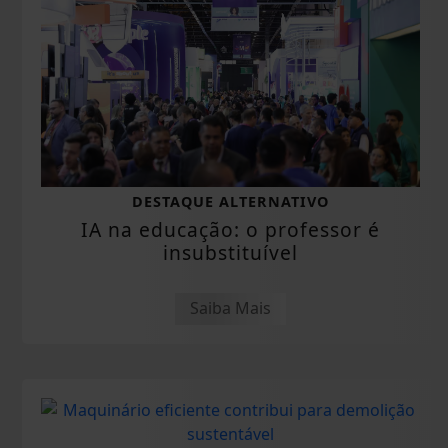
DESTAQUE ALTERNATIVO
IA na educação: o professor é
insubstituível
Saiba Mais