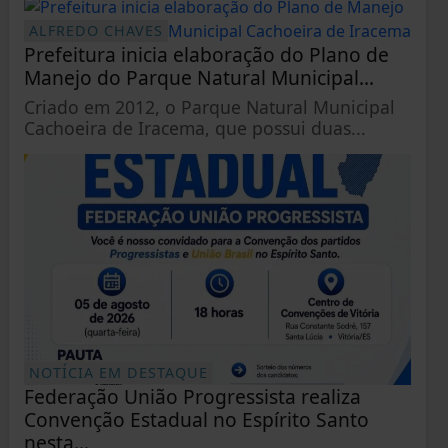
ALFREDO CHAVES
Prefeitura inicia elaboração do Plano de
Manejo do Parque Natural Municipal...
Criado em 2012, o Parque Natural Municipal
Cachoeira de Iracema, que possui duas...
NOTÍCIA EM DESTAQUE
Federação União Progressista realiza
Convenção Estadual no Espírito Santo
nesta...