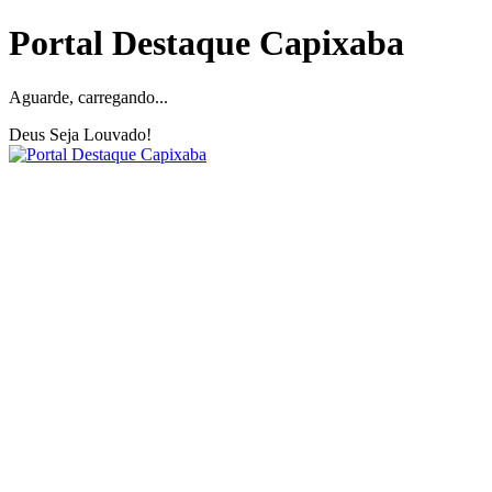
Portal Destaque Capixaba
Aguarde, carregando...
Deus Seja Louvado!