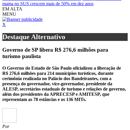
mama no SUS crescem mais de 50% em dez anos
EM ALTA
MENU
X
Destaque Alternativo
Governo de SP libera R$ 276,6 milhões para
turismo paulista
O Governo do Estado de São Paulo oficializou a liberação de
R$ 276,6 milhões para 214 municípios turísticos, durante
cerimônia realizada no Palácio dos Bandeirantes, com a
presença do governador, vice-governador, presidente da
ALESP, secretários estaduais de turismo e relações de governo,
além dos presidentes da APRECESP e AMITESP, que
representam as 78 estâncias e os 136 MITs.
Por