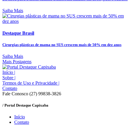
Saiba Mais
Destaque Brasil
Cirurgias plásticas de mama no SUS crescem mais de 50% em dez anos
Saiba Mais
Mais Postagens
Início
|
Sobre
|
Termos de Uso e Privacidade
|
Contato
Fale Conosco (27) 99838-3826
/ Portal Destaque Capixaba
Início
Contato